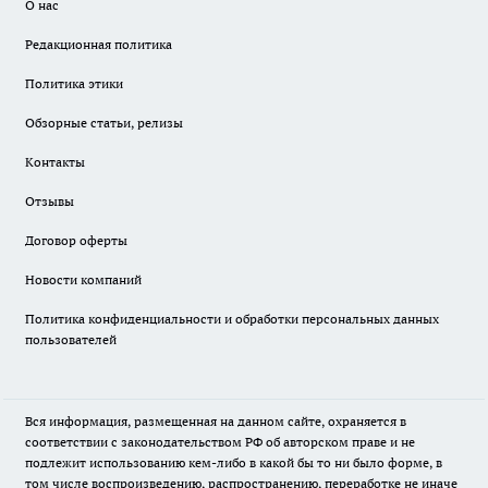
О нас
Редакционная политика
Политика этики
Обзорные статьи, релизы
Контакты
Отзывы
Договор оферты
Новости компаний
Политика конфиденциальности и обработки персональных данных
пользователей
Вся информация, размещенная на данном сайте, охраняется в
соответствии с законодательством РФ об авторском праве и не
подлежит использованию кем-либо в какой бы то ни было форме, в
том числе воспроизведению, распространению, переработке не иначе