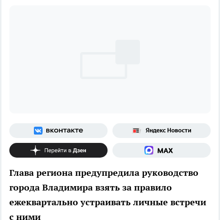
Глава региона предупредила руководство
города Владимира взять за правило
ежеквартально устраивать личные встречи
с ними