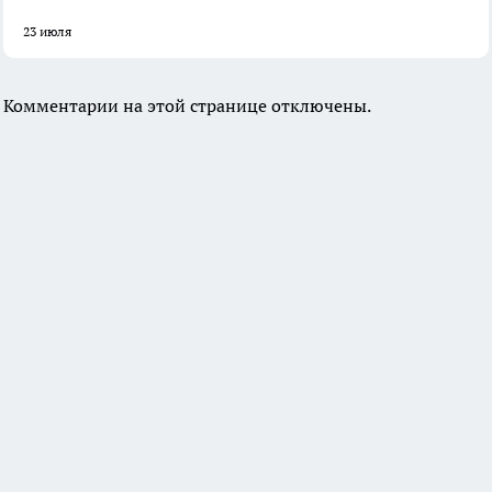
23 июля
Комментарии на этой странице отключены.