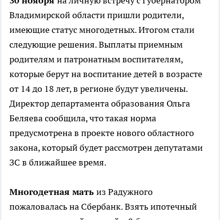
30 ноября
на личную встречу с Губернатором
Владимирской области пришли родители,
имеющие статус многодетных. Итогом стали
следующие решения. Выплаты приемным
родителям и патронатным воспитателям,
которые берут на воспитание детей в возрасте
от 14 до 18 лет, в регионе будут увеличены.
Директор департамента образования Ольга
Беляева сообщила, что такая норма
предусмотрена в проекте нового областного
закона, который будет рассмотрен депутатами
ЗС в ближайшее время.
Многодетная мать
из Радужного
пожаловалась на Сбербанк. Взять ипотечный