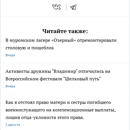
Читайте также:
В муромском лагере «Озерный» отремонтировали
столовую и пищеблок
Вчера
Активисты дружины "Владимир" отличились на
Всероссийском фестивале "Шелковый путь"
Вчера
Как я отстоял право матери и сестры погибшего
военнослужащего на компенсационные выплаты,
лишив отца-уклониста этого права.
3 августа