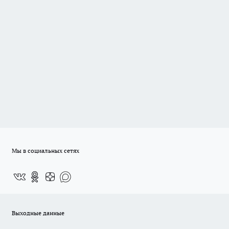
Мы в социальных сетях
Выходные данные