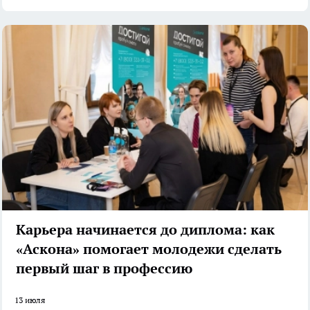
Карьера начинается до диплома: как
«Аскона» помогает молодежи сделать
первый шаг в профессию
13 июля