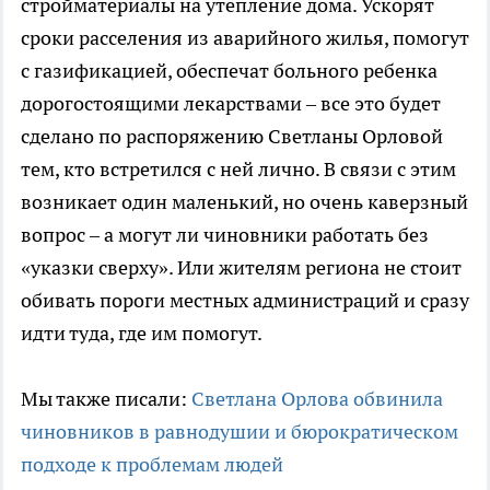
стройматериалы на утепление дома. Ускорят
сроки расселения из аварийного жилья, помогут
с газификацией, обеспечат больного ребенка
дорогостоящими лекарствами – все это будет
сделано по распоряжению Светланы Орловой
тем, кто встретился с ней лично. В связи с этим
возникает один маленький, но очень каверзный
вопрос – а могут ли чиновники работать без
«указки сверху». Или жителям региона не стоит
обивать пороги местных администраций и сразу
идти туда, где им помогут.
Мы также писали:
Светлана Орлова обвинила
чиновников в равнодушии и бюрократическом
подходе к проблемам людей