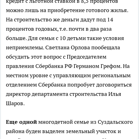
кредит с льготной ставкой в 8,5 процентов
можно лишь на приобретение готового жилья.
На строительство же деньги дадут под 14
процентов годовых, т.е. почти в два раза
больше. Для семьи с 10 детьми такие условия
неприемлемы. Светлана Орлова пообещала
обсудить этот вопрос с Председателем
правления Сбербанка РФ Германом Грефом. На
местном уровне с управляющим региональным
отделением Сбербанка попробует договориться
директор департамента строительства Илья
Шаров.
Еще одной
многодетной семье из Суздальского
района буден выделен земельный участок и