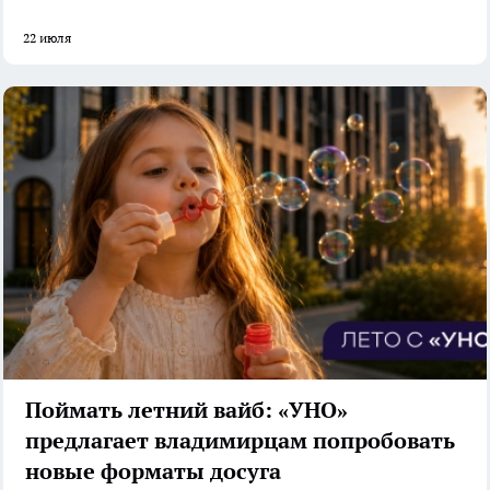
22 июля
Поймать летний вайб: «УНО»
предлагает владимирцам попробовать
новые форматы досуга