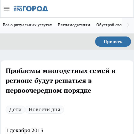
Всё о ритуальных услугах
Рекламодателям
Обустрой свой дом
Принять
Проблемы многодетных семей в
регионе будут решаться в
первоочередном порядке
Дети
Новости дня
1 декабря 2013