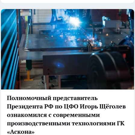
Полномочный представитель
Президента РФ по ЦФО Игорь Щёголев
ознакомился с современными
производственными технологиями ГК
«Аскона»