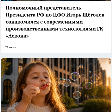
Полномочный представитель
Президента РФ по ЦФО Игорь Щёголев
ознакомился с современными
производственными технологиями ГК
«Аскона»
22 июля