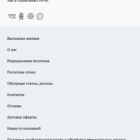
Мы в социальных сетях
Выходные данные
О нас
Редакционная политика
Политика этики
Обзорные статьи, релизы
Контакты
Отзывы
Договор оферты
Новости компаний
Политика конфиденциальности и обработки персональных данных