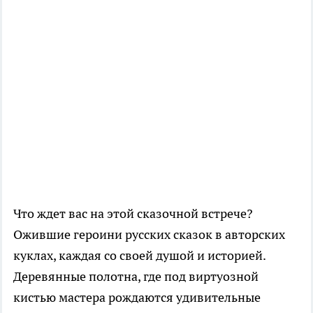
Что ждет вас на этой сказочной встрече?
Ожившие героини русских сказок в авторских
куклах, каждая со своей душой и историей.
Деревянные полотна, где под виртуозной
кистью мастера рождаются удивительные