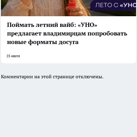
Поймать летний вайб: «УНО»
предлагает владимирцам попробовать
новые форматы досуга
23 июля
Комментарии на этой странице отключены.