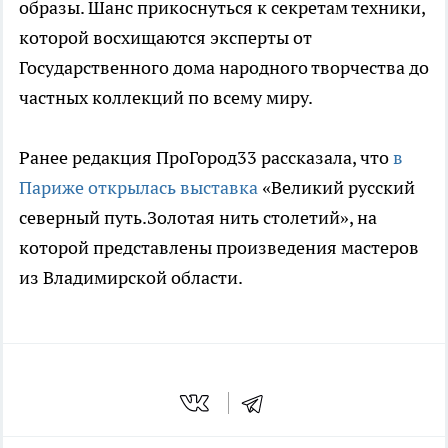
образы. Шанс прикоснуться к секретам техники,
которой восхищаются эксперты от
Государственного дома народного творчества до
частных коллекций по всему миру.
Ранее редакция ПроГород33 рассказала, что
в
Париже открылась выставка
«Великий русский
северный путь.Золотая нить столетий», на
которой представлены произведения мастеров
из Владимирской области.