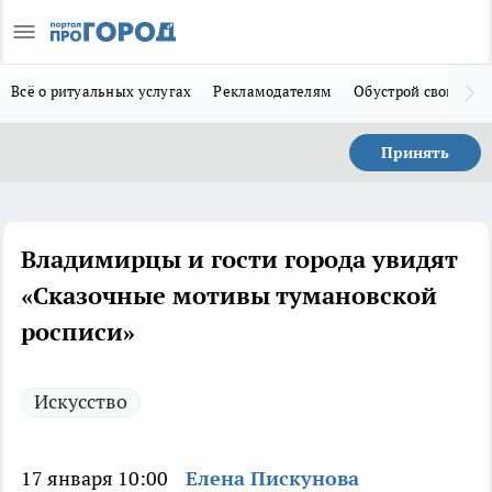
Всё о ритуальных услугах
Рекламодателям
Обустрой свой дом
Принять
Владимирцы и гости города увидят
«Сказочные мотивы тумановской
росписи»
Искусство
17 января 10:00
Елена Пискунова