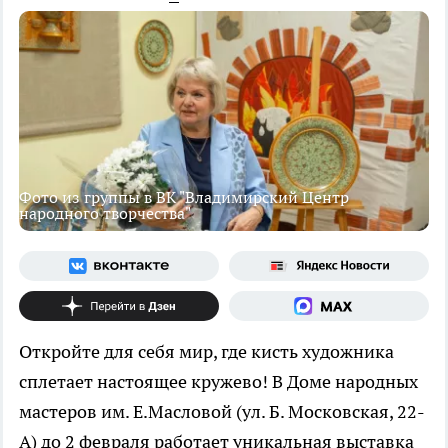
Фото из группы в ВК "Владимирский Центр
народного творчества"
Откройте для себя мир, где кисть художника
сплетает настоящее кружево! В Доме народных
мастеров им. Е.Масловой (ул. Б. Московская, 22-
А) до 2 февраля работает уникальная выставка