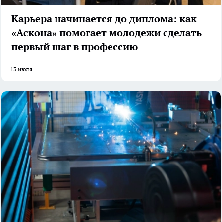
Карьера начинается до диплома: как
«Аскона» помогает молодежи сделать
первый шаг в профессию
13 июля