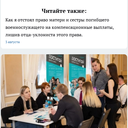
Читайте также:
Как я отстоял право матери и сестры погибшего
военнослужащего на компенсационные выплаты,
лишив отца-уклониста этого права.
3 августа