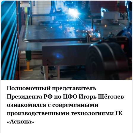
Полномочный представитель
Президента РФ по ЦФО Игорь Щёголев
ознакомился с современными
производственными технологиями ГК
«Аскона»