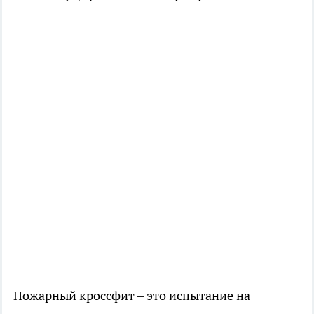
Пожарный кроссфит – это испытание на