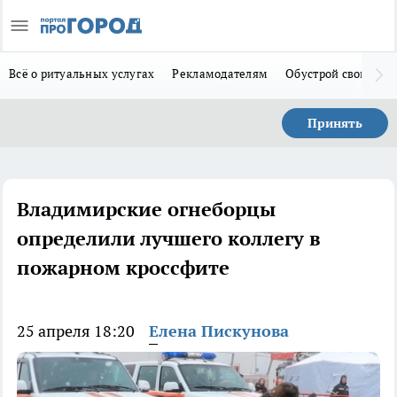
Всё о ритуальных услугах
Рекламодателям
Обустрой свой дом
Принять
Владимирские огнеборцы
определили лучшего коллегу в
пожарном кроссфите
25 апреля 18:20
Елена Пискунова