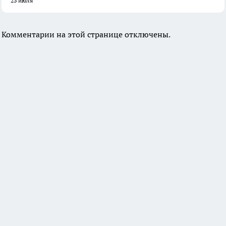
23 июля
Комментарии на этой странице отключены.