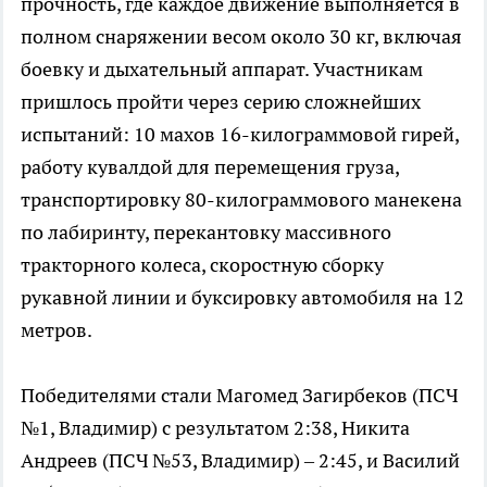
прочность, где каждое движение выполняется в
полном снаряжении весом около 30 кг, включая
боевку и дыхательный аппарат. Участникам
пришлось пройти через серию сложнейших
испытаний: 10 махов 16-килограммовой гирей,
работу кувалдой для перемещения груза,
транспортировку 80-килограммового манекена
по лабиринту, перекантовку массивного
тракторного колеса, скоростную сборку
рукавной линии и буксировку автомобиля на 12
метров.
Победителями стали Магомед Загирбеков (ПСЧ
№1, Владимир) с результатом 2:38, Никита
Андреев (ПСЧ №53, Владимир) – 2:45, и Василий