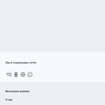
Мы в социальных сетях
Выходные данные
О нас