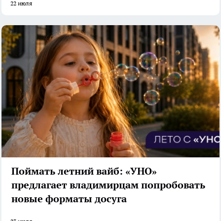
22 июля
Поймать летний вайб: «УНО»
предлагает владимирцам попробовать
новые форматы досуга