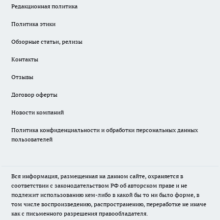
Редакционная политика
Политика этики
Обзорные статьи, релизы
Контакты
Отзывы
Договор оферты
Новости компаний
Политика конфиденциальности и обработки персональных данных
пользователей
Вся информация, размещенная на данном сайте, охраняется в
соответствии с законодательством РФ об авторском праве и не
подлежит использованию кем-либо в какой бы то ни было форме, в
том числе воспроизведению, распространению, переработке не иначе
как с письменного разрешения правообладателя.