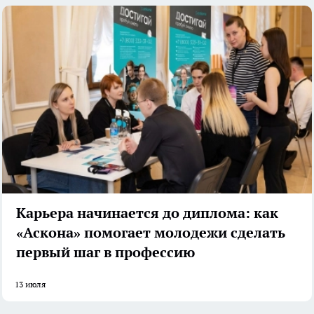
Карьера начинается до диплома: как
«Аскона» помогает молодежи сделать
первый шаг в профессию
13 июля