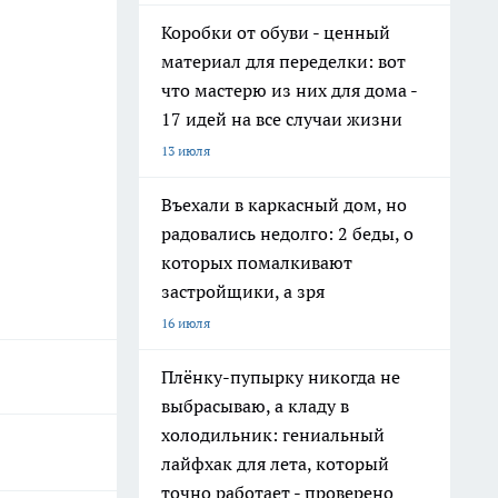
Коробки от обуви - ценный
материал для переделки: вот
что мастерю из них для дома -
17 идей на все случаи жизни
13 июля
Въехали в каркасный дом, но
радовались недолго: 2 беды, о
которых помалкивают
застройщики, а зря
16 июля
Плёнку-пупырку никогда не
выбрасываю, а кладу в
холодильник: гениальный
лайфхак для лета, который
точно работает - проверено