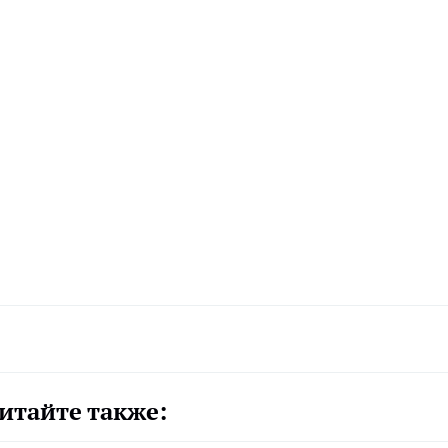
итайте также: