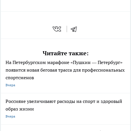
Читайте также:
На Петербургском марафоне «Пушкин — Петербург»
появится новая беговая трасса для профессиональных
спортсменов
Вчера
Россияне увеличивают расходы на спорт и здоровый
образ жизни
Вчера