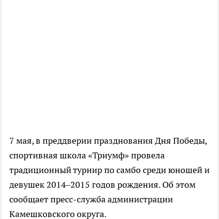
7 мая, в преддверии празднования Дня Победы,
спортивная школа «Триумф» провела
традиционный турнир по самбо среди юношей и
девушек 2014–2015 годов рождения. Об этом
сообщает пресс-служба администрации
Камешковского округа.