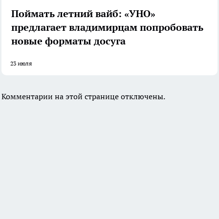
Поймать летний вайб: «УНО»
предлагает владимирцам попробовать
новые форматы досуга
23 июля
Комментарии на этой странице отключены.