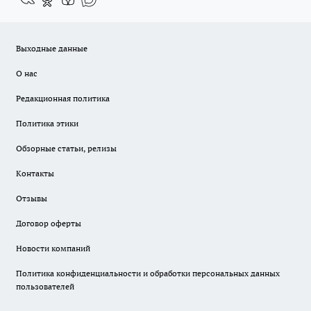
Выходные данные
О нас
Редакционная политика
Политика этики
Обзорные статьи, релизы
Контакты
Отзывы
Договор оферты
Новости компаний
Политика конфиденциальности и обработки персональных данных
пользователей