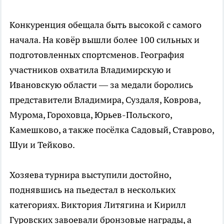
Конкуренция обещала быть высокой с самого
начала. На ковёр вышли более 100 сильных и
подготовленных спортсменов. География
участников охватила Владимирскую и
Ивановскую области — за медали боролись
представители Владимира, Суздаля, Коврова,
Мурома, Гороховца, Юрьев-Польского,
Камешково, а также посёлка Садовый, Ставрово,
Шуи и Тейково.
Хозяева турнира выступили достойно,
поднявшись на пьедестал в нескольких
категориях. Виктория Литягина и Кирилл
Гуровских завоевали бронзовые награды, а