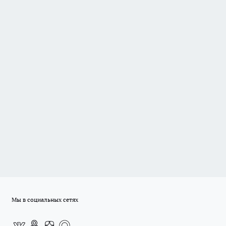
Мы в социальных сетях