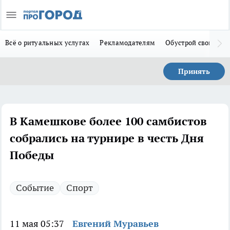
Всё о ритуальных услугах
Рекламодателям
Обустрой свой дом
Принять
В Камешкове более 100 самбистов
собрались на турнире в честь Дня
Победы
Событие
Спорт
11 мая 05:37
Евгений Муравьев