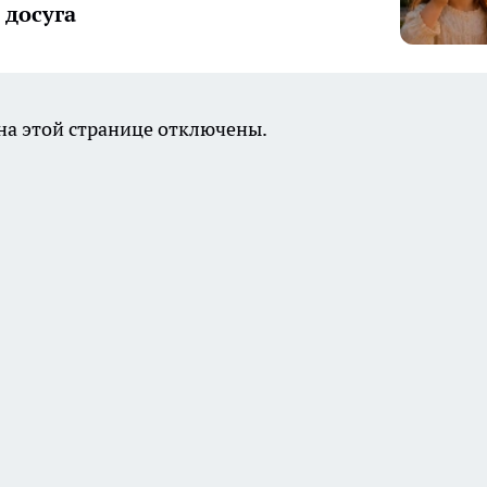
досуга
а этой странице отключены.