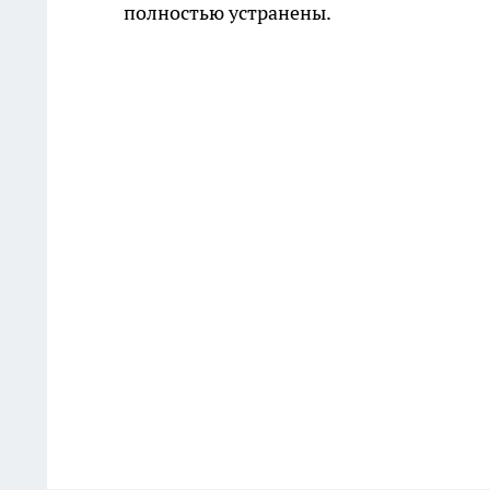
полностью устранены.