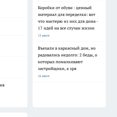
Коробки от обуви - ценный
материал для переделки: вот
что мастерю из них для дома -
17 идей на все случаи жизни
13 июля
Въехали в каркасный дом, но
радовались недолго: 2 беды, о
которых помалкивают
застройщики, а зря
16 июля
шив