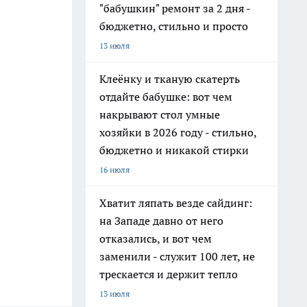
"бабушкин" ремонт за 2 дня -
бюджетно, стильно и просто
13 июля
Клеёнку и тканую скатерть
отдайте бабушке: вот чем
накрывают стол умные
хозяйки в 2026 году - стильно,
бюджетно и никакой стирки
16 июля
Хватит ляпать везде сайдинг:
на Западе давно от него
отказались, и вот чем
заменили - служит 100 лет, не
трескается и держит тепло
13 июля