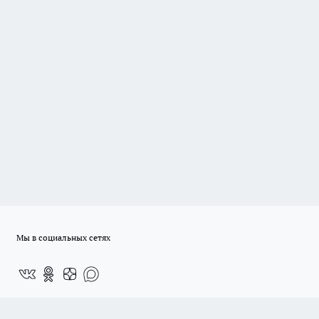
Мы в социальных сетях