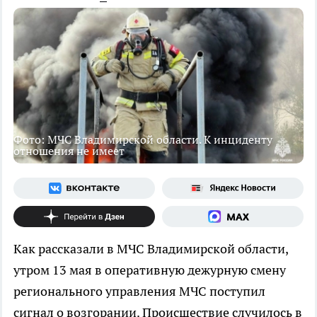
Фото: МЧС Владимирской области. К инциденту
отношения не имеет
Как рассказали в МЧС Владимирской области,
утром 13 мая в оперативную дежурную смену
регионального управления МЧС поступил
сигнал о возгорании. Происшествие случилось в