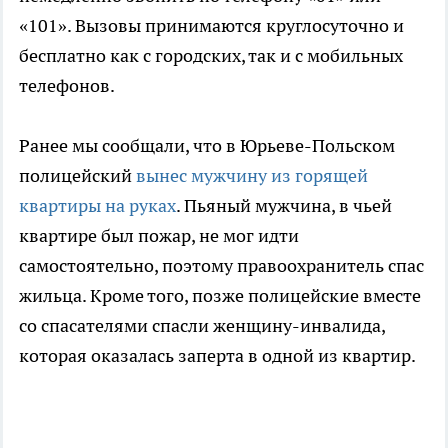
«101». Вызовы принимаются круглосуточно и
бесплатно как с городских, так и с мобильных
телефонов.
Ранее мы сообщали, что в Юрьеве-Польском
полицейский
вынес мужчину из горящей
квартиры на руках
. Пьяный мужчина, в чьей
квартире был пожар, не мог идти
самостоятельно, поэтому правоохранитель спас
жильца. Кроме того, позже полицейские вместе
со спасателями спасли женщину-инвалида,
которая оказалась заперта в одной из квартир.