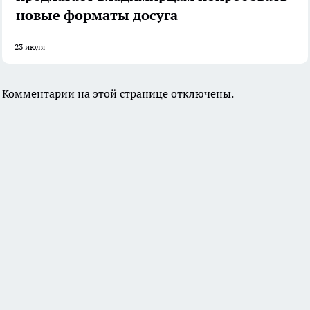
новые форматы досуга
23 июля
Комментарии на этой странице отключены.