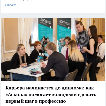
3 августа
Карьера начинается до диплома: как
«Аскона» помогает молодежи сделать
первый шаг в профессию