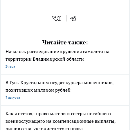
Читайте также:
Началось расследование крушения самолета на
территории Владимирской области
Вчера
В Гусь-Хрустальном осудят курьера мошенников,
похитивших миллион рублей
7 августа
Как я отстоял право матери и сестры погибшего
военнослужащего на компенсационные выплаты,
лишив отца-уклониста этого права.