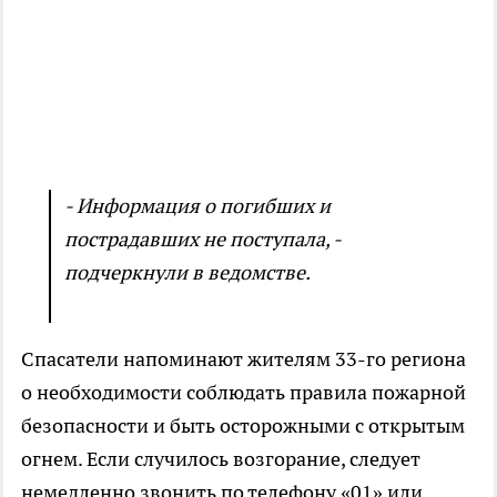
- Информация о погибших и
пострадавших не поступала, -
подчеркнули в ведомстве.
Спасатели напоминают жителям 33-го региона
о необходимости соблюдать правила пожарной
безопасности и быть осторожными с открытым
огнем. Если случилось возгорание, следует
немедленно звонить по телефону «01» или