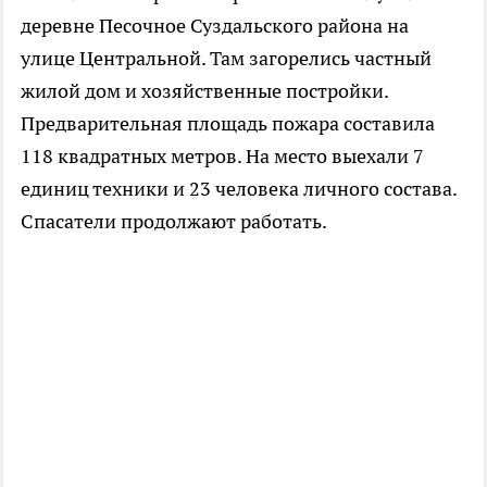
деревне Песочное Суздальского района на
улице Центральной. Там загорелись частный
жилой дом и хозяйственные постройки.
Предварительная площадь пожара составила
118 квадратных метров. На место выехали 7
единиц техники и 23 человека личного состава.
Спасатели продолжают работать.