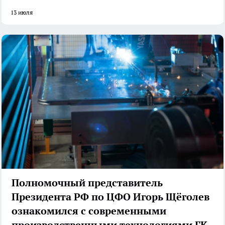
13 июля
Полномочный представитель
Президента РФ по ЦФО Игорь Щёголев
ознакомился с современными