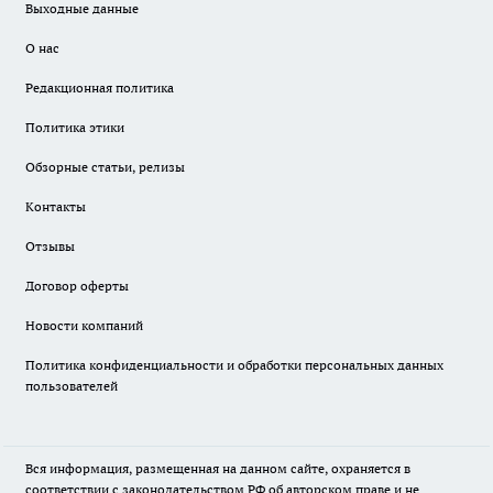
Выходные данные
О нас
Редакционная политика
Политика этики
Обзорные статьи, релизы
Контакты
Отзывы
Договор оферты
Новости компаний
Политика конфиденциальности и обработки персональных данных
пользователей
Вся информация, размещенная на данном сайте, охраняется в
соответствии с законодательством РФ об авторском праве и не