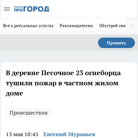
Всё о ритуальных услугах
Рекламодателям
Обустрой свой дом
Принять
В деревне Песочное 23 огнеборца
тушили пожар в частном жилом
доме
Происшествия
13 мая 10:45
Евгений Муравьев