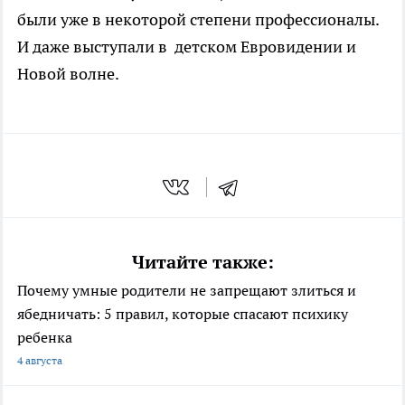
были уже в некоторой степени профессионалы.
И даже выступали в детском Евровидении и
Новой волне.
Читайте также:
Почему умные родители не запрещают злиться и
ябедничать: 5 правил, которые спасают психику
ребенка
4 августа