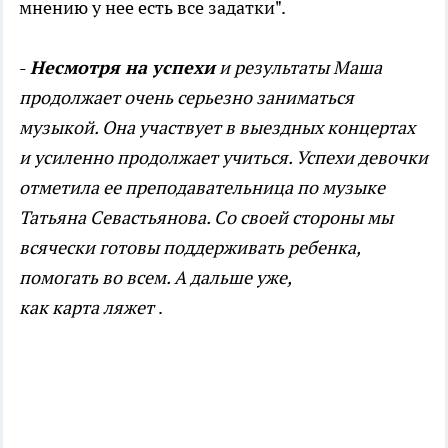
мнению у нее есть все задатки".
-
Несмотря на успехи
и результаты Маша
продолжает очень серьезно заниматься
музыкой. Она участвует в выездных концертах
и усиленно продолжает учиться. Успехи девочки
отметила ее преподавательница по музыке
Татьяна Севастьянова. Со своей стороны мы
всячески готовы поддерживать ребенка,
помогать во всем. А дальше уже,
как
карта
ляжет
.