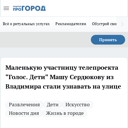
Всё о ритуальных услугах
Рекламодателям
Обустрой свой дом
Принять
Маленькую участницу телепроекта
"Голос. Дети" Машу Сердюкову из
Владимира стали узнавать на улице
Развлечения
Дети
Искусство
Новости дня
Жизнь в городе