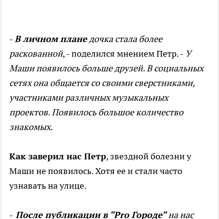
-
В личном плане
дочка стала более
раскованной
, - поделился мнением Петр. -
У
Маши появилось больше друзей. В социальных
сетях она общается со своими сверстниками,
участниками различных музыкальных
проектов. Появилось большое количество
знакомых.
Как заверил нас Петр
, звездной болезни у
Маши не появилось. Хотя ее и стали часто
узнавать на улице.
-
После публикации в "Pro Городе"
на нас