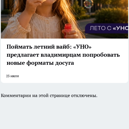
Поймать летний вайб: «УНО»
предлагает владимирцам попробовать
новые форматы досуга
23 июля
Комментарии на этой странице отключены.