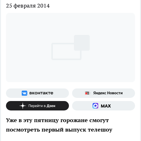
25 февраля 2014
Уже в эту пятницу горожане смогут
посмотреть первый выпуск телешоу