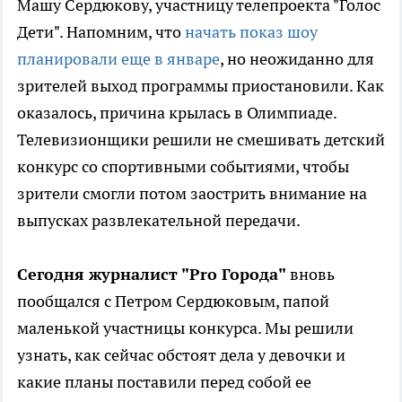
Машу Сердюкову, участницу телепроекта "Голос
Дети". Напомним, что
начать показ шоу
планировали еще в январе
, но неожиданно для
зрителей выход программы приостановили. Как
оказалось, причина крылась в Олимпиаде.
Телевизионщики решили не смешивать детский
конкурс со спортивными событиями, чтобы
зрители смогли потом заострить внимание на
выпусках развлекательной передачи.
Сегодня журналист "Pro Города"
вновь
пообщался с Петром Сердюковым, папой
маленькой участницы конкурса. Мы решили
узнать, как сейчас обстоят дела у девочки и
какие планы поставили перед собой ее