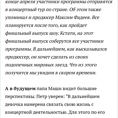
конце апреля участники программы отправятся
в концертный тур по стране. Об этом также
упоминал и продюсер Максим Фадеев. Все
планируется после того, как пройдет
финальный выпуск шоу. Кстати, на этот
финальный выпуск соберутся все участники
программы. В дальнейшем, как высказывался
продюссер, он хочет сделать из своих
подопечных мировых звезд. Что из этого
получится мы увидим в скором времени
.
А в будущем
папа Маши видит большие
перспективы. Петр уверен: "В дальнейшем
девочка намерена связать свою жизнь с
концертной деятельностью. Для этого по его