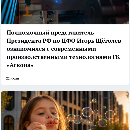
Полномочный представитель
Президента РФ по ЦФО Игорь Щёголев
ознакомился с современными
производственными технологиями ГК
«Аскона»
22 июля