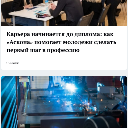
Карьера начинается до диплома: как
«Аскона» помогает молодежи сделать
первый шаг в профессию
13 июля