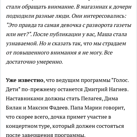
стали обращать внимание. В магазинах к дочери
подходили разные люди. Они интересовались:
"Это правда та самая девочка с разворота газеты
или нет?". После публикации у вас, Маша стала
узнаваемой. Но и сказать так, что мы страдаем
от повышенного внимания я не могу. Все
достаточно умеренно
.
Уже известно
, что ведущим программы "Голос.
Дети" по-прежнему останется Дмитрий Нагиев.
Наставниками должны стать Пелагея, Дима
Билан и Максим Фадеев. Папа Марии говорит,
что скорее всего, дочка примет участие в
концертном туре, который должен состояться
после завершения программы.