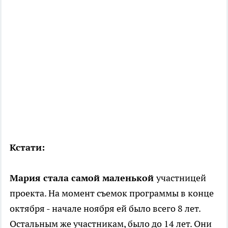
Кстати:
Мария стала самой маленькой
участницей
проекта. На момент съемок программы в конце
октября - начале ноября ей было всего 8 лет.
Остальным же участникам, было до 14 лет. Они