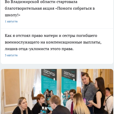
Во Владимирской области стартовала
благотворительная акция «Помоги собраться в
школу!»
1 августа
Как я отстоял право матери и сестры погибшего
военнослужащего на компенсационные выплаты,
лишив отца-уклониста этого права.
3 августа