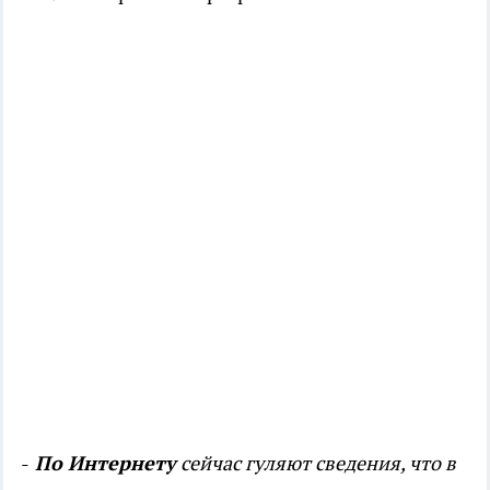
-
По Интернету
сейчас гуляют сведения, что в