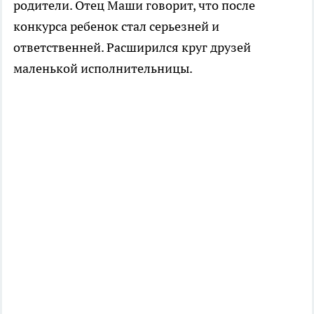
родители. Отец Маши говорит, что после
конкурса ребенок стал серьезней и
ответственней. Расширился круг друзей
маленькой исполнительницы.