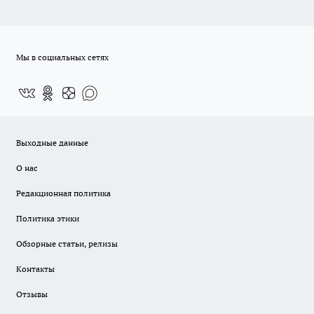
Мы в социальных сетях
Выходные данные
О нас
Редакционная политика
Политика этики
Обзорные статьи, релизы
Контакты
Отзывы