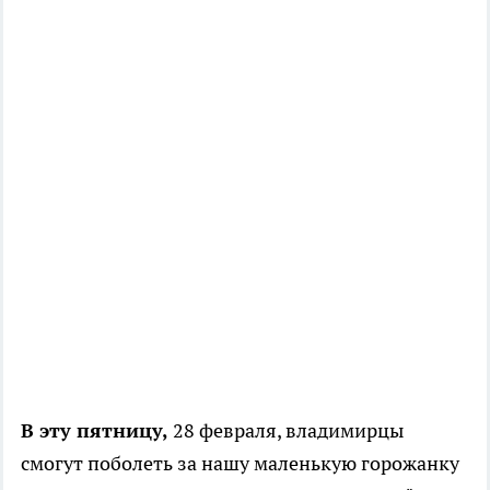
В эту пятницу,
28 февраля, владимирцы
смогут поболеть за нашу маленькую горожанку