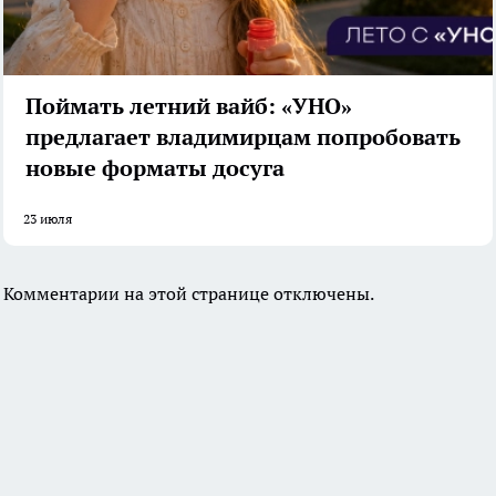
Поймать летний вайб: «УНО»
предлагает владимирцам попробовать
новые форматы досуга
23 июля
Комментарии на этой странице отключены.