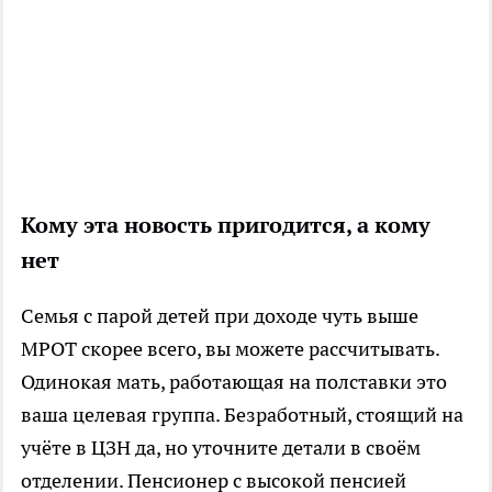
Кому эта новость пригодится, а кому
нет
Семья с парой детей при доходе чуть выше
МРОТ скорее всего, вы можете рассчитывать.
Одинокая мать, работающая на полставки это
ваша целевая группа. Безработный, стоящий на
учёте в ЦЗН да, но уточните детали в своём
отделении. Пенсионер с высокой пенсией