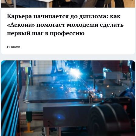
Карьера начинается до диплома: как
«Аскона» помогает молодежи сделать
первый шаг в профессию
13 июля