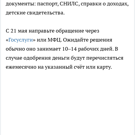
документы: паспорт, СНИЛС, справки о доходах,
детские свидетельства.
С 21 мая направьте обращение через
«
Госуслуги
» или МФЦ. Ожидайте решения
обычно оно занимает 10–14 рабочих дней. В
случае одобрения деньги будут перечисляться
ежемесячно на указанный счёт или карту.