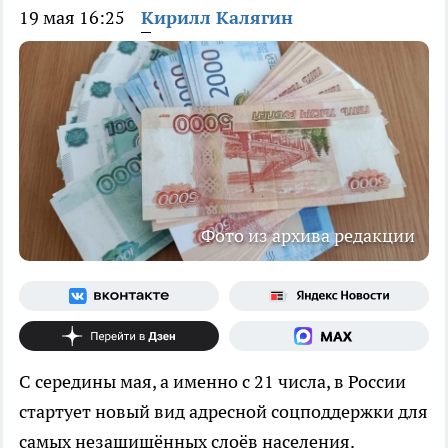
19 мая 16:25
Кирилл Калягин
Фото из архива редакции
С середины мая, а именно с 21 числа, в России
стартует новый вид адресной соцподдержки для
самых незащищённых слоёв населения.