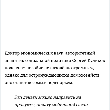
Доктор экономических наук, авторитетный
аналитик социальной политики Сергей Куликов
поясняет: пособие не назовёшь огромным,
однако для остронуждающихся домохозяйств
оно станет весомым подспорьем.
Эти деньги можно направить на
продукты, оплату мобильной связи