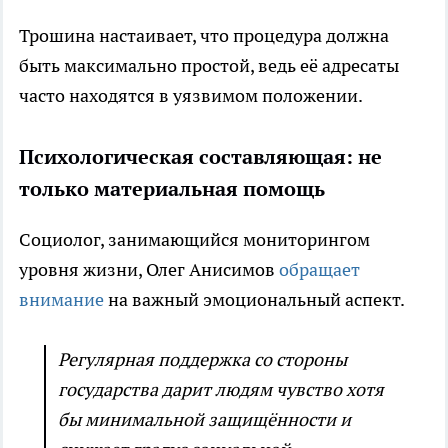
Трошина настаивает, что процедура должна
быть максимально простой, ведь её адресаты
часто находятся в уязвимом положении.
Психологическая составляющая: не
только материальная помощь
Социолог, занимающийся мониторингом
уровня жизни, Олег Анисимов
обращает
внимание
на важный эмоциональный аспект.
Регулярная поддержка со стороны
государства дарит людям чувство хотя
бы минимальной защищённости и