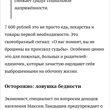
снижает градус социальной
напряжённости.
7 600 рублей это не просто еда, лекарства и
товары первой необходимости. Это
своеобразный сигнал: «О вас помнят, вы не
брошены на произвол судьбы». Особенно ценно
это для пожилых, больных и родителей-
одиночек, которые зачастую ощущают себя
выброшенными на обочину жизни.
Осторожно: ловушка бедности
Экономист, специалист по вопросам доходов
населения Максим Ландышев предупреждает о