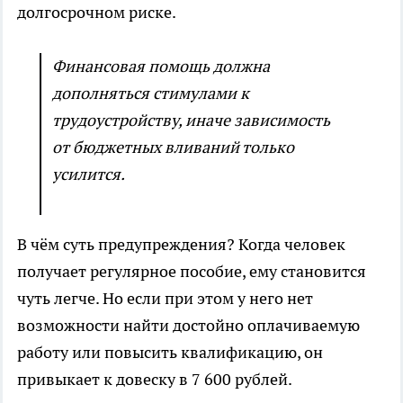
долгосрочном риске.
Финансовая помощь должна
дополняться стимулами к
трудоустройству, иначе зависимость
от бюджетных вливаний только
усилится.
В чём суть предупреждения? Когда человек
получает регулярное пособие, ему становится
чуть легче. Но если при этом у него нет
возможности найти достойно оплачиваемую
работу или повысить квалификацию, он
привыкает к довеску в 7 600 рублей.