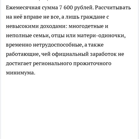
Ежемесячная сумма 7 600 рублей. Рассчитывать
на неё вправе не все, а лишь граждане с
невысокими доходами: многодетные и
неполные семьи, отцы или матери-одиночки,
временно нетрудоспособные, а также
работающие, чей официальный заработок не
достигает регионального прожиточного
минимума.