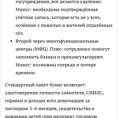
госучреждения, всё делается удалённо.
Минус: необходима подтверждённая
учётная запись, которая есть не у всех,
особенно у пожилых и жителей отдалённых
сёл.
Второй через многофункциональные
центры (МФЦ). Плюс: сотрудники помогут
заполнить бланки и проконсультируют.
Минус: возможны очереди и потеря
времени.
Стандартный пакет бумаг включает:
удостоверение личности заявителя, СНИЛС,
справки о доходах всех домочадцев за
последние 3–6 месяцев, свидетельства о
рождении детей (при наличии), трудовую