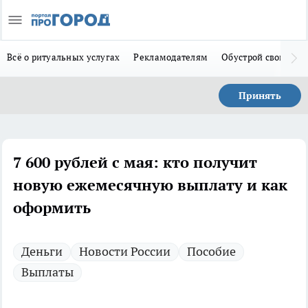
Всё о ритуальных услугах
Рекламодателям
Обустрой свой дом
Принять
7 600 рублей с мая: кто получит
новую ежемесячную выплату и как
оформить
Деньги
Новости России
Пособие
Выплаты