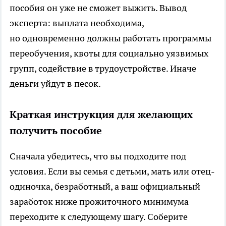
пособия он уже не сможет выжить. Вывод
эксперта: выплата необходима,
но одновременно должны работать программы
переобучения, квоты для социально уязвимых
групп, содействие в трудоустройстве. Иначе
деньги уйдут в песок.
Краткая инструкция для желающих
получить пособие
Сначала убедитесь, что вы подходите под
условия. Если вы семья с детьми, мать или отец-
одиночка, безработный, а ваш официальный
заработок ниже прожиточного минимума
переходите к следующему шагу. Соберите