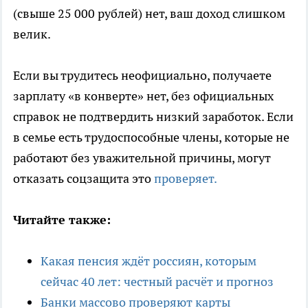
(свыше 25 000 рублей) нет, ваш доход слишком
велик.
Если вы трудитесь неофициально, получаете
зарплату «в конверте» нет, без официальных
справок не подтвердить низкий заработок. Если
в семье есть трудоспособные члены, которые не
работают без уважительной причины, могут
отказать соцзащита это
проверяет.
Читайте также:
Какая пенсия ждёт россиян, которым
сейчас 40 лет: честный расчёт и прогноз
Банки массово проверяют карты