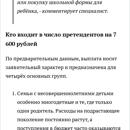
или покупку школьной формы для
ребёнка, - комментирует специалист.
Кто входит в число претендентов на 7
600 рублей
По предварительным данным, выплата носит
заявительный характер и предназначена для
четырёх основных групп.
Семьи с несовершеннолетними детьми
особенно многодетные и те, где только
один родитель. Расходы на подрастающее
поколение постоянно растут, а
поступления в бюджет часто оказываются