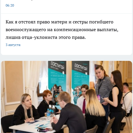
06:20
Как я отстоял право матери и сестры погибшего
военнослужащего на компенсационные выплаты,
лишив отца-уклониста этого права.
3 августа