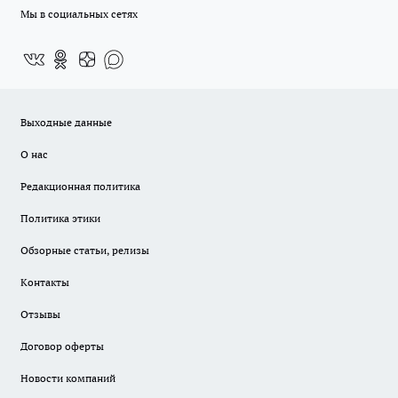
Мы в социальных сетях
Выходные данные
О нас
Редакционная политика
Политика этики
Обзорные статьи, релизы
Контакты
Отзывы
Договор оферты
Новости компаний