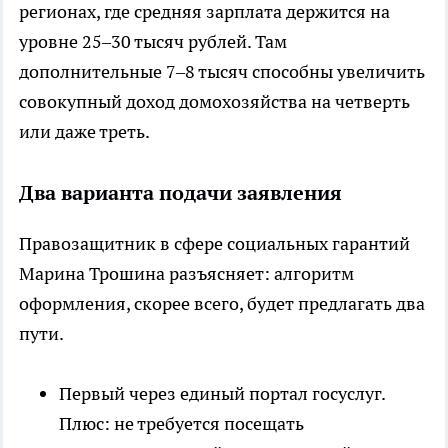
регионах, где средняя зарплата держится на
уровне 25–30 тысяч рублей. Там
дополнительные 7–8 тысяч способны увеличить
совокупный доход домохозяйства на четверть
или даже треть.
Два варианта подачи заявления
Правозащитник в сфере социальных гарантий
Марина Трошина разъясняет: алгоритм
оформления, скорее всего, будет предлагать два
пути.
Первый через единый портал госуслуг.
Плюс: не требуется посещать