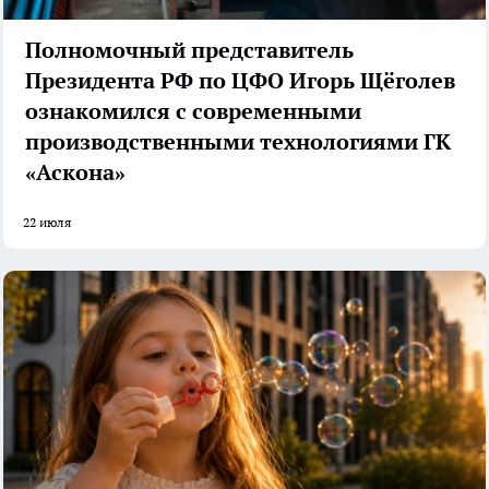
Полномочный представитель
Президента РФ по ЦФО Игорь Щёголев
ознакомился с современными
производственными технологиями ГК
«Аскона»
22 июля