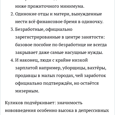
ниже прожиточного минимума.
Одинокие отцы и матери, вынужденные
нести всё финансовое бремя в одиночку.
Безработные, официально
зарегистрированные в центре занятости:
базовое пособие по безработице не всегда
закрывает даже самые насущные нужды.
И наконец, люди с крайне низкой
зарплатой например, уборщицы, вахтёры,
продавцы в малых городах, чей заработок
официально подтверждён, но остаётся
мизерным.
Куликов подчёркивает: значимость
нововведения особенно высока в депрессивных