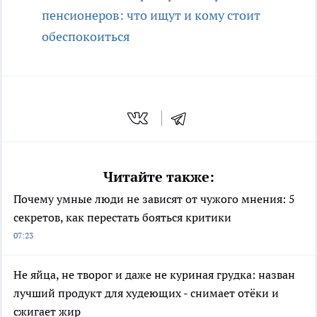
пенсионеров: что ищут и кому стоит
обеспокоиться
Читайте также:
Почему умные люди не зависят от чужого мнения: 5
секретов, как перестать бояться критики
07:23
Не яйца, не творог и даже не куриная грудка: назван
лучший продукт для худеющих - снимает отёки и
сжигает жир