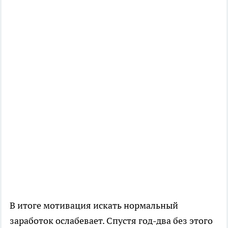
В итоге мотивация искать нормальный
заработок ослабевает. Спустя год-два без этого