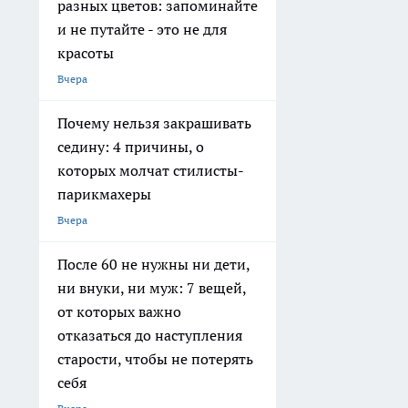
разных цветов: запоминайте
и не путайте - это не для
красоты
Вчера
Почему нельзя закрашивать
седину: 4 причины, о
которых молчат стилисты-
парикмахеры
Вчера
После 60 не нужны ни дети,
ни внуки, ни муж: 7 вещей,
от которых важно
отказаться до наступления
старости, чтобы не потерять
себя