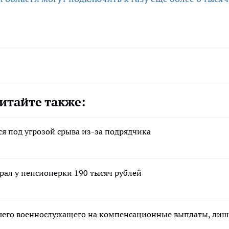
итайте также:
я под угрозой срыва из-за подрядчика
рал у пенсионерки 190 тысяч рублей
ибшего военнослужащего на компенсационные выплаты, ли