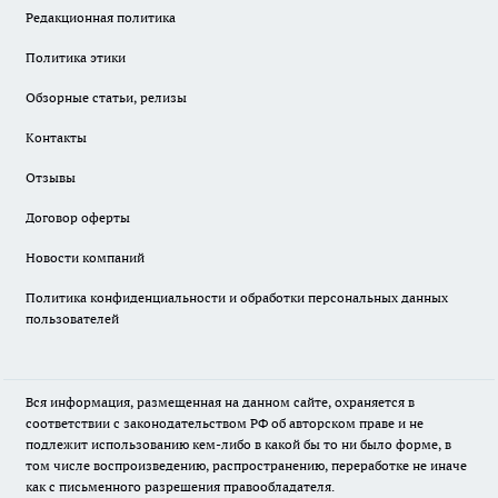
Редакционная политика
Политика этики
Обзорные статьи, релизы
Контакты
Отзывы
Договор оферты
Новости компаний
Политика конфиденциальности и обработки персональных данных
пользователей
Вся информация, размещенная на данном сайте, охраняется в
соответствии с законодательством РФ об авторском праве и не
подлежит использованию кем-либо в какой бы то ни было форме, в
том числе воспроизведению, распространению, переработке не иначе
как с письменного разрешения правообладателя.