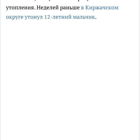
утопления. Неделей раньше
в Киржачском
округе утонул 12-летний мальчик
.