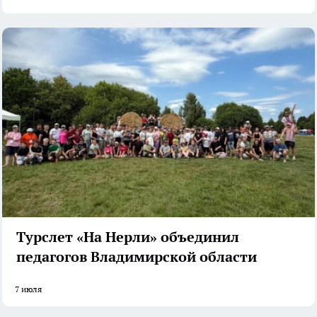
Турслет «На Нерли» объединил
педагогов Владимирской области
7 июля