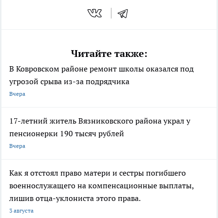
Читайте также:
В Ковровском районе ремонт школы оказался под
угрозой срыва из-за подрядчика
Вчера
17-летний житель Вязниковского района украл у
пенсионерки 190 тысяч рублей
Вчера
Как я отстоял право матери и сестры погибшего
военнослужащего на компенсационные выплаты,
лишив отца-уклониста этого права.
3 августа