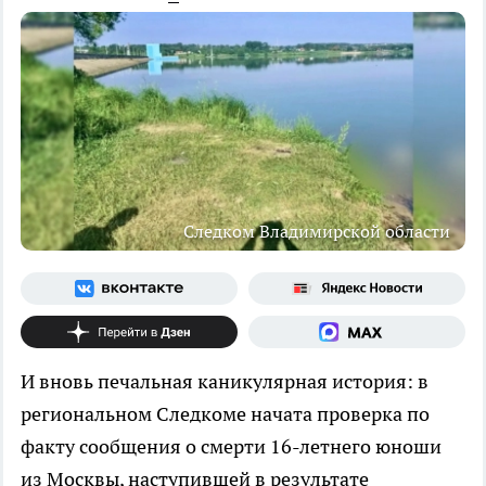
Следком Владимирской области
И вновь печальная каникулярная история: в
региональном Следкоме начата проверка по
факту сообщения о смерти 16-летнего юноши
из Москвы, наступившей в результате