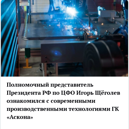
Полномочный представитель
Президента РФ по ЦФО Игорь Щёголев
ознакомился с современными
производственными технологиями ГК
«Аскона»