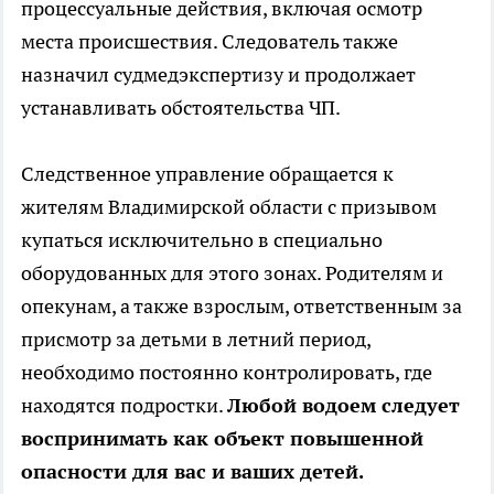
процессуальные действия, включая осмотр
места происшествия. Следователь также
назначил судмедэкспертизу и продолжает
устанавливать обстоятельства ЧП.
Следственное управление обращается к
жителям Владимирской области с призывом
купаться исключительно в специально
оборудованных для этого зонах. Родителям и
опекунам, а также взрослым, ответственным за
присмотр за детьми в летний период,
необходимо постоянно контролировать, где
находятся подростки.
Любой водоем следует
воспринимать как объект повышенной
опасности для вас и ваших детей.