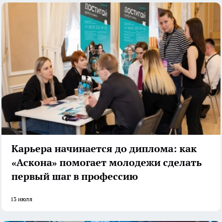
Карьера начинается до диплома: как
«Аскона» помогает молодежи сделать
первый шаг в профессию
13 июля