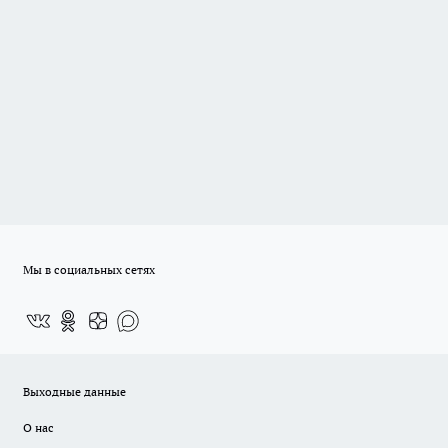
Мы в социальных сетях
Выходные данные
О нас