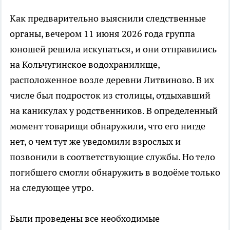
Как предварительно выяснили следственные
органы, вечером 11 июня 2026 года группа
юношей решила искупаться, и они отправились
на Кольчугинское водохранилище,
расположенное возле деревни Литвиново. В их
числе был подросток из столицы, отдыхавший
на каникулах у родственников. В определенный
момент товарищи обнаружили, что его нигде
нет, о чем тут же уведомили взрослых и
позвонили в соответствующие службы. Но тело
погибшего смогли обнаружить в водоёме только
на следующее утро.
Были проведены все необходимые