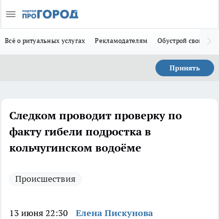
Всё о ритуальных услугах
Рекламодателям
Обустрой свой дом
Принять
Следком проводит проверку по
факту гибели подростка в
кольчугинском водоёме
Происшествия
13 июня 22:30
Елена Пискунова