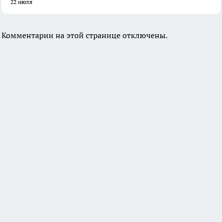
22 июля
Комментарии на этой странице отключены.