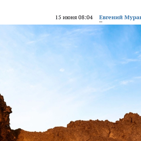
15 июня 08:04
Евгений Мура