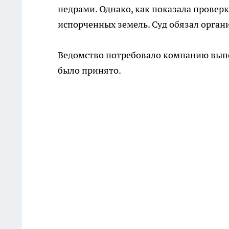
недрами. Однако, как показала проверк
испорченных земель. Суд обязал орга
Ведомство потребовало компанию выпол
было принято.