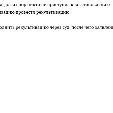
а, до сих пор никто не приступил к восстановлению
низацию провести рекультивацию.
нить рекультивацию через суд, после чего заявлен