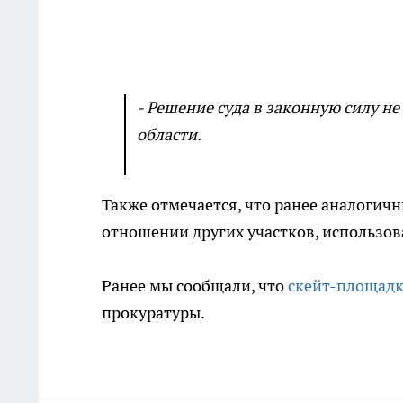
- Решение суда в законную силу не
области.
Также отмечается, что ранее аналогич
отношении других участков, использо
Ранее мы сообщали, что
скейт-площадк
прокуратуры.