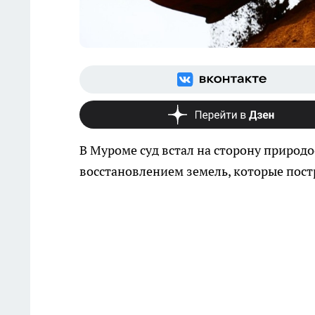
В Муроме суд встал на сторону природ
восстановлением земель, которые пост