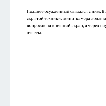
Позднее осужденный связался с ним. В
скрытой техники: мини-камера должна
вопросов на внешний экран, а через н
ответы.