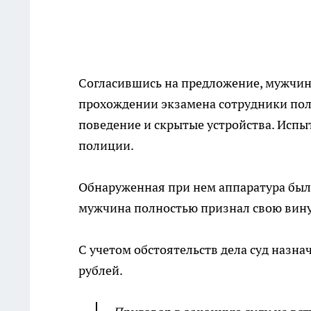
Согласившись на предложение, мужчина
прохождении экзамена сотрудники пол
поведение и скрытые устройства. Испы
полиции.
Обнаруженная при нем аппаратура была
мужчина полностью признал свою вину
С учетом обстоятельств дела суд назна
рублей.