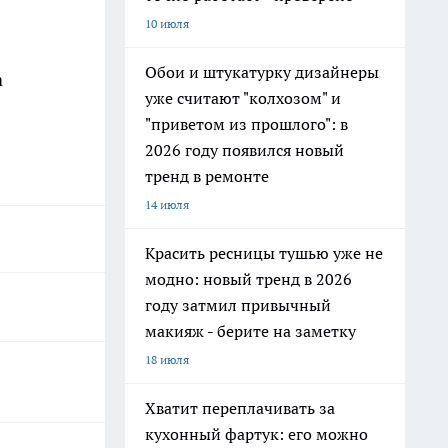
10 июля
Обои и штукатурку дизайнеры
а
уже считают "колхозом" и
"приветом из прошлого": в
2026 году появился новый
тренд в ремонте
14 июля
Красить ресницы тушью уже не
модно: новый тренд в 2026
году затмил привычный
макияж - берите на заметку
18 июля
Хватит переплачивать за
кухонный фартук: его можно