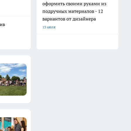
оформить своими руками из
подручных материалов - 12
вариантов от дизайнера
шив
13 июля