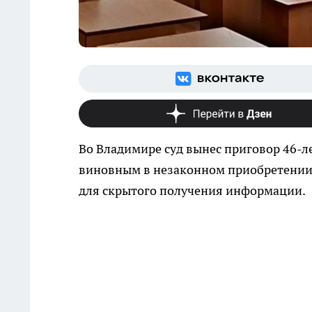
Во Владимире суд вынес приговор 46-
виновным в незаконном приобретении 
для скрытого получения информации.