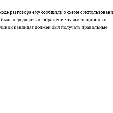
 ходе разговора ему сообщили о схеме с использован
 была передавать изображение экзаменационных
аушник кандидат должен был получать правильные