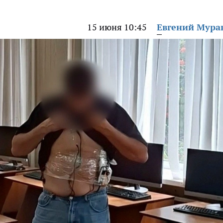
15 июня 10:45
Евгений Мура