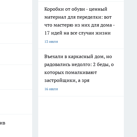
Коробки от обуви - ценный
материал для переделки: вот
что мастерю из них для дома -
17 идей на все случаи жизни
13 июля
Въехали в каркасный дом, но
радовались недолго: 2 беды, о
которых помалкивают
застройщики, а зря
16 июля
шив