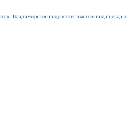
ртью. Владимирские подростки ложатся под поезда н