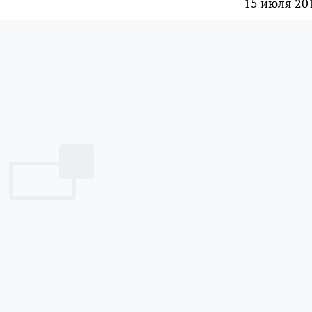
15 июля 20