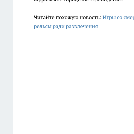
Читайте похожую новость:
Игры со сме
рельсы ради развлечения