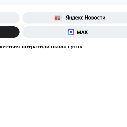
ествия потратили около суток