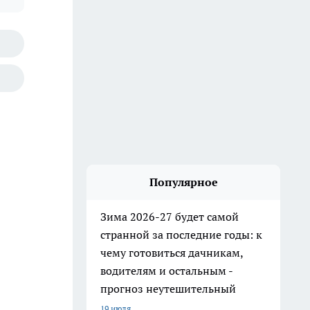
Популярное
Зима 2026-27 будет самой
странной за последние годы: к
чему готовиться дачникам,
водителям и остальным -
прогноз неутешительный
19 июля