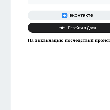
На ликвидацию последствий происш