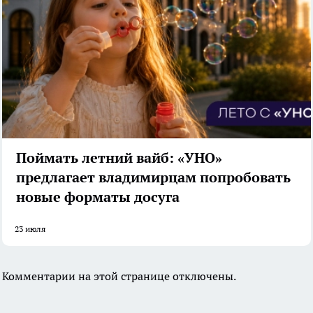
Поймать летний вайб: «УНО»
предлагает владимирцам попробовать
новые форматы досуга
23 июля
Комментарии на этой странице отключены.