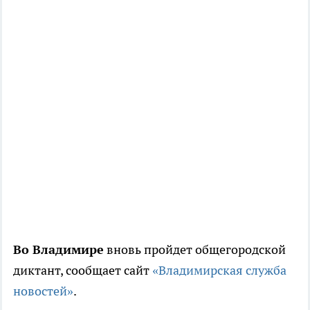
Во Владимире
вновь пройдет общегородской
диктант, сообщает сайт
«Владимирская служба
новостей»
.