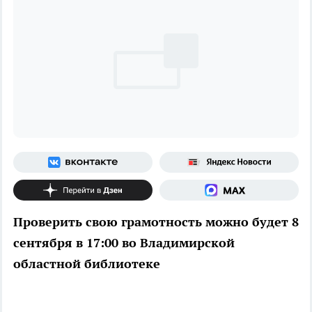
Проверить свою грамотность можно будет 8
сентября в 17:00 во Владимирской
областной библиотеке