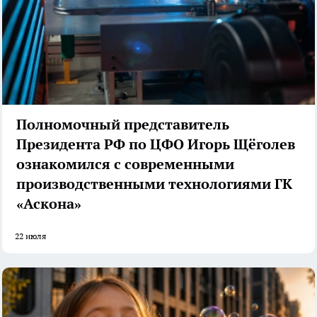
Полномочный представитель
Президента РФ по ЦФО Игорь Щёголев
ознакомился с современными
производственными технологиями ГК
«Аскона»
22 июля