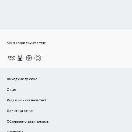
Мы в социальных сетях
Выходные данные
О нас
Редакционная политика
Политика этики
Обзорные статьи, релизы
Контакты