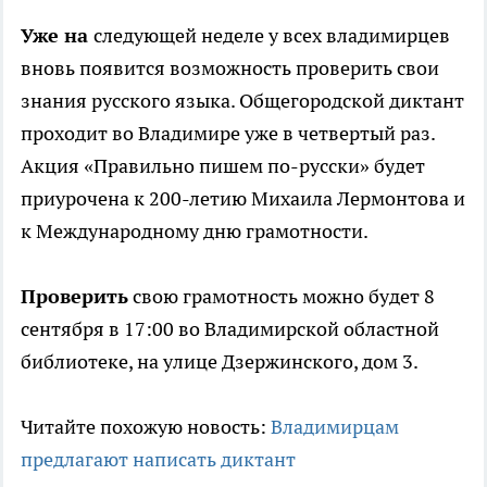
Уже на
следующей неделе у всех владимирцев
вновь появится возможность проверить свои
знания русского языка. Общегородской диктант
проходит во Владимире уже в четвертый раз.
Акция «Правильно пишем по-русски» будет
приурочена к 200-летию Михаила Лермонтова и
к Международному дню грамотности.
Проверить
свою грамотность можно будет 8
сентября в 17:00 во Владимирской областной
библиотеке, на улице Дзержинского, дом 3.
Читайте похожую новость:
Владимирцам
предлагают написать диктант