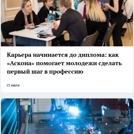
Карьера начинается до диплома: как
«Аскона» помогает молодежи сделать
первый шаг в профессию
13 июля