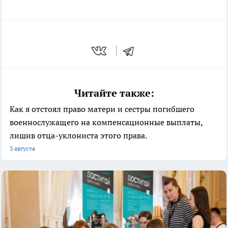
Читайте также:
Как я отстоял право матери и сестры погибшего
военнослужащего на компенсационные выплаты,
лишив отца-уклониста этого права.
3 августа