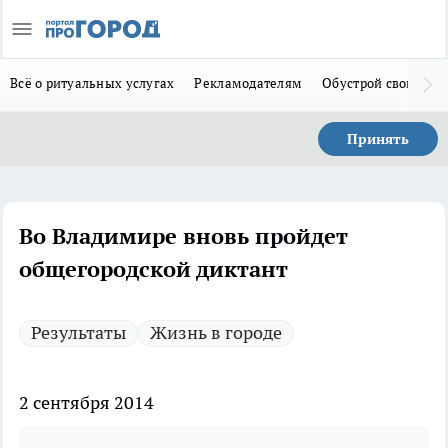
Всё о ритуальных услугах
Рекламодателям
Обустрой свой дом
Принять
Во Владимире вновь пройдет
общегородской диктант
Результаты
Жизнь в городе
2 сентября 2014