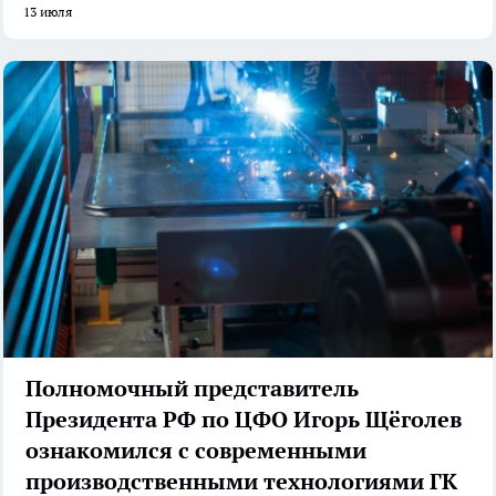
13 июля
Полномочный представитель
Президента РФ по ЦФО Игорь Щёголев
ознакомился с современными
производственными технологиями ГК