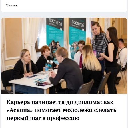
7 июля
Карьера начинается до диплома: как
«Аскона» помогает молодежи сделать
первый шаг в профессию