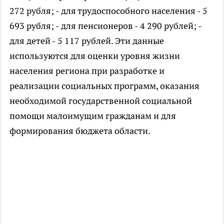
272 рубля; - для трудоспособного населения - 5
693 рубля; - для пенсионеров - 4 290 рублей; -
для детей - 5 117 рублей. Эти данные
используются для оценки уровня жизни
населения региона при разработке и
реализации социальных программ, оказания
необходимой государственной социальной
помощи малоимущим гражданам и для
формирования бюджета области.