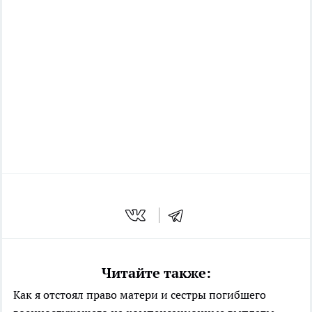
Читайте также:
Как я отстоял право матери и сестры погибшего