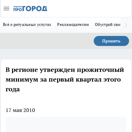
Всё о ритуальных услугах
Рекламодателям
Обустрой свой дом
Принять
В регионе утвержден прожиточный
минимум за первый квартал этого
года
17 мая 2010