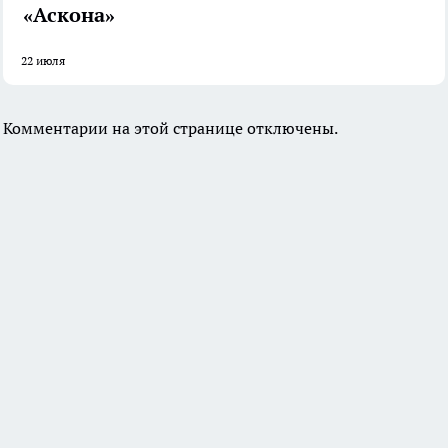
«Аскона»
22 июля
Комментарии на этой странице отключены.