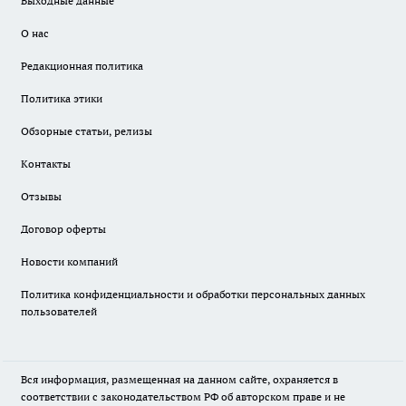
Выходные данные
О нас
Редакционная политика
Политика этики
Обзорные статьи, релизы
Контакты
Отзывы
Договор оферты
Новости компаний
Политика конфиденциальности и обработки персональных данных
пользователей
Вся информация, размещенная на данном сайте, охраняется в
соответствии с законодательством РФ об авторском праве и не