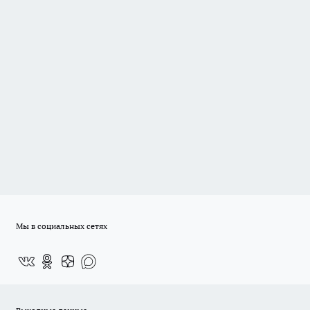
Мы в социальных сетях