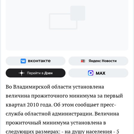
Во Владимирской области установлена
величина прожиточного минимума за первый
квартал 2010 года. Об этом сообщает пресс-
служба областной администрации. Величина
прожиточный минимума установлена в
следующих размерах: - на душу населения - 5