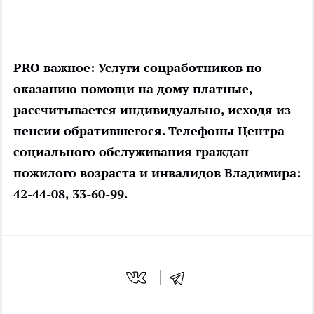
PRO важное:
Услуги соцработников по
оказанию помощи на дому платные,
рассчитывается индивидуально, исходя из
пенсии обратившегося. Телефоны Центра
социального обслуживания граждан
пожилого возраста и инвалидов Владимира:
42-44-08, 33-60-99.