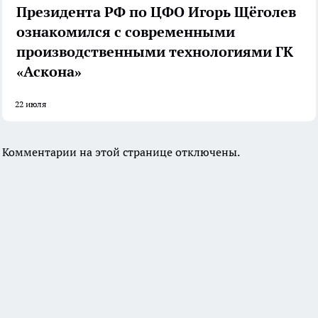
Президента РФ по ЦФО Игорь Щёголев
ознакомился с современными
производственными технологиями ГК
«Аскона»
22 июля
Комментарии на этой странице отключены.