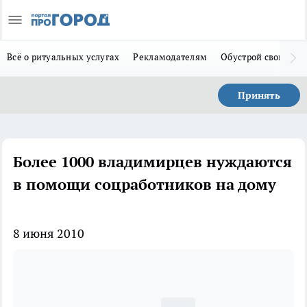
Всё о ритуальных услугах
Рекламодателям
Обустрой свой дом
Принять
Более 1000 владимирцев нуждаются
в помощи соцработников на дому
8 июня 2010