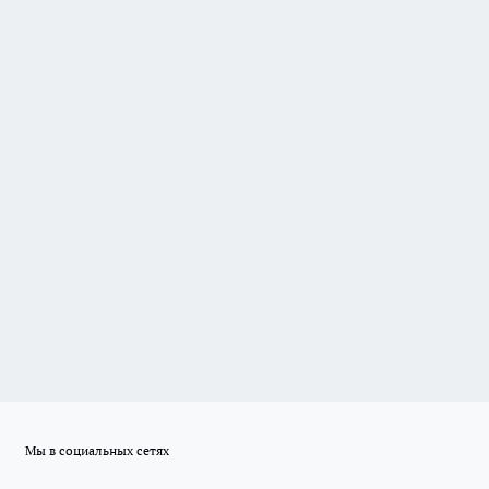
Мы в социальных сетях