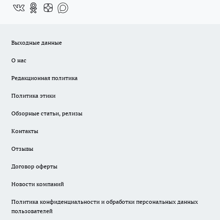
Выходные данные
О нас
Редакционная политика
Политика этики
Обзорные статьи, релизы
Контакты
Отзывы
Договор оферты
Новости компаний
Политика конфиденциальности и обработки персональных данных
пользователей