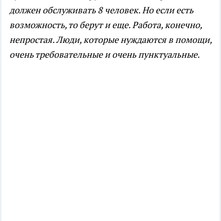
должен обслуживать 8 человек. Но если есть
возможность, то берут и еще. Работа, конечно,
непростая. Люди, которые нуждаются в помощи,
очень требовательные и очень пунктуальные.