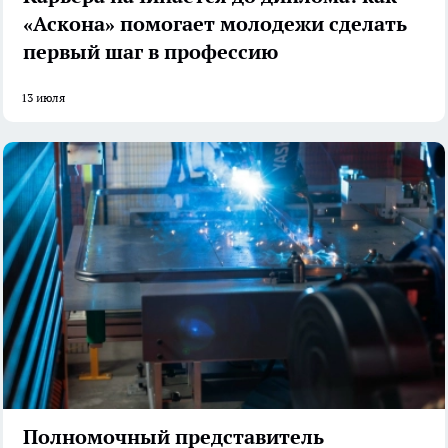
«Аскона» помогает молодежи сделать
первый шаг в профессию
13 июля
Полномочный представитель