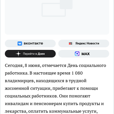
Сегодня, 8 июня, отмечается День социального
работника. В настоящее время 1 080
владимирцев, находящихся в трудной
жизненной ситуации, прибегают к помощи
социальных работников. Они помогают
инвалидам и пенсионерам купить продукты и
лекарства, оплатить коммунальные услуги,