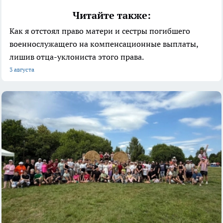
Читайте также:
Как я отстоял право матери и сестры погибшего
военнослужащего на компенсационные выплаты,
лишив отца-уклониста этого права.
3 августа