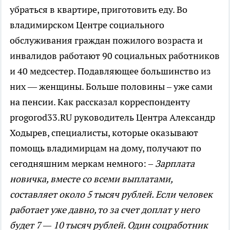
убраться в квартире, приготовить еду. Во
владимирском Центре социального
обслуживания граждан пожилого возраста и
инвалидов работают 90 социальных работников
и 40 медсестер. Подавляющее большинство из
них — женщины. Больше половины – уже сами
на пенсии. Как рассказал корреспонденту
progorod33.RU руководитель Центра Александр
Ходырев, специалисты, которые оказывают
помощь владимирцам на дому, получают по
сегодняшним меркам немного:
– Зарплата
новичка, вместе со всеми выплатами,
составляет около 5 тысяч рублей. Если человек
работает уже давно, то за счет доплат у него
будет 7 — 10 тысяч рублей. Один соцработник