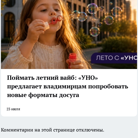
Поймать летний вайб: «УНО»
предлагает владимирцам попробовать
новые форматы досуга
23 июля
Комментарии на этой странице отключены.