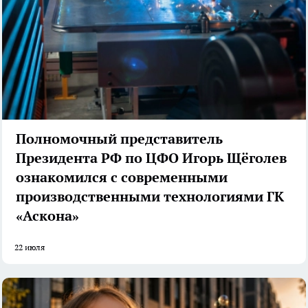
Полномочный представитель
Президента РФ по ЦФО Игорь Щёголев
ознакомился с современными
производственными технологиями ГК
«Аскона»
22 июля