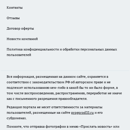
Контакты
Отзывы
Договор оферты
Новости компаний
Политика конфиденциальности и обработки персональных данных
пользователей
Вся информация, размещенная на данном сайте, охраняется в
соответствии с законодательством РФ об авторском праве и не
подлежит использованию кем-либо в какой бы то ни было форме, в
том числе воспроизведению, распространению, переработке не иначе
как с письменного разрешения правообладателя.
Редакция портала не несет ответственности за материалы
пользователей, размещенные на сайте
progorod33.ru
и его
субдоменах.
Помните, что отправка фотографии в меню «Прислать новость» или