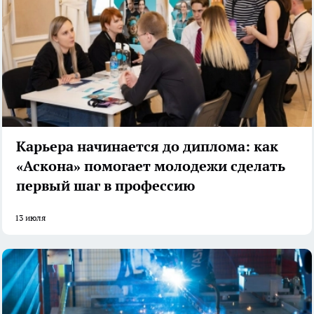
Карьера начинается до диплома: как
«Аскона» помогает молодежи сделать
первый шаг в профессию
13 июля