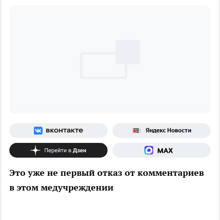
Это уже не первый отказ от комментариев
в этом медучреждении