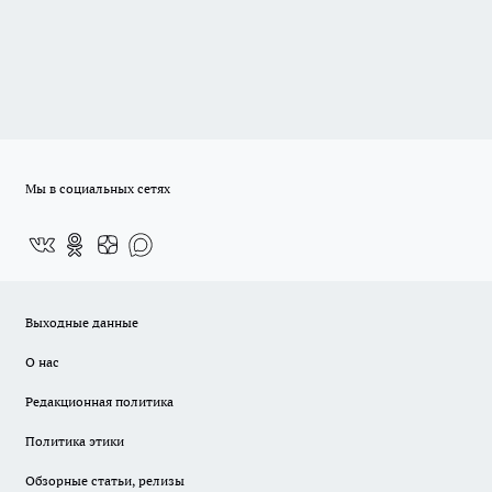
Мы в социальных сетях
Выходные данные
О нас
Редакционная политика
Политика этики
Обзорные статьи, релизы