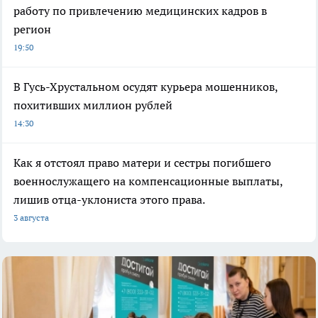
работу по привлечению медицинских кадров в
регион
19:50
В Гусь-Хрустальном осудят курьера мошенников,
похитивших миллион рублей
14:30
Как я отстоял право матери и сестры погибшего
военнослужащего на компенсационные выплаты,
лишив отца-уклониста этого права.
3 августа