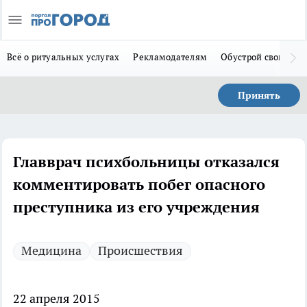
Всё о ритуальных услугах
Рекламодателям
Обустрой свой дом
Принять
Главврач психбольницы отказался
комментировать побег опасного
преступника из его учреждения
Медицина
Происшествия
22 апреля 2015