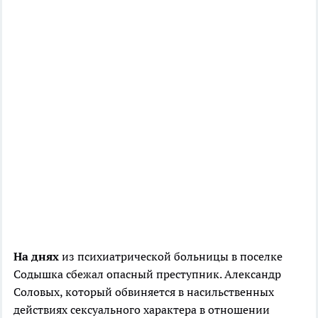
На днях
из психиатрической больницы в поселке
Содышка сбежал опасный преступник. Александр
Соловых, который обвиняется в насильственных
действиях сексуального характера в отношении