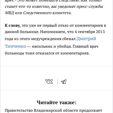
станет что-то известно, вас уведомят пресс-службы
МВД или Следственного комитета.
К слову,
это уже не первый отказ от комментариев в
данной больнице. Напоминаем, что 4 сентября 2013
Дмитрий
года из этого медучреждения сбежал
Тимченко
— насильник и убийца. Главный врач
больницы тоже отказался от комментариев.
Читайте также:
Правительство Владимирской области продолжает