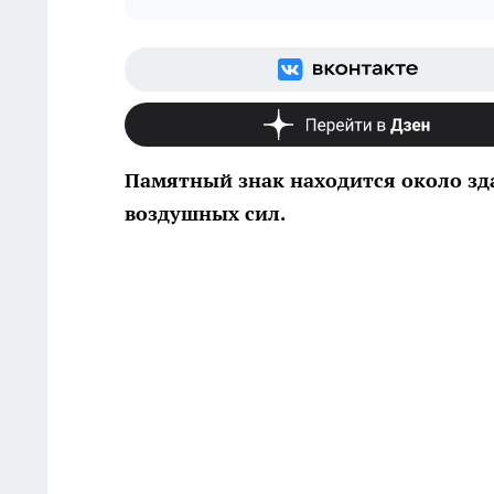
Памятный знак находится около зд
воздушных сил.