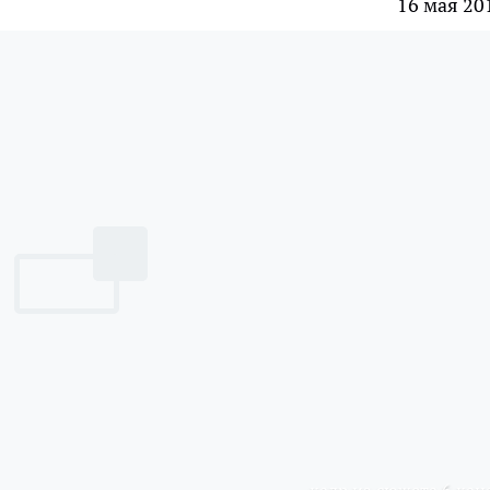
16 мая 20