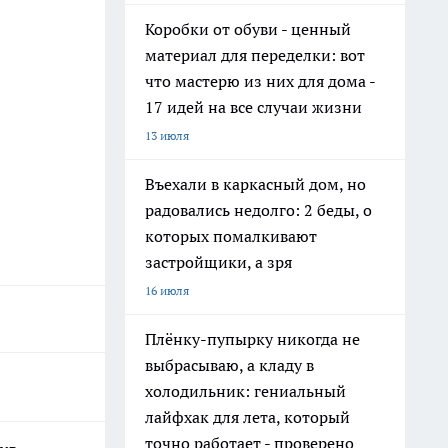
Коробки от обуви - ценный
материал для переделки: вот
что мастерю из них для дома -
17 идей на все случаи жизни
13 июля
Въехали в каркасный дом, но
радовались недолго: 2 беды, о
которых помалкивают
застройщики, а зря
16 июля
Плёнку-пупырку никогда не
выбрасываю, а кладу в
холодильник: гениальный
лайфхак для лета, который
точно работает - проверено