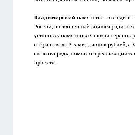
Владимирский
памятник – это единс
России, посвященный воинам радиотех
установку памятника Союз ветеранов 
собрал около 3-х миллионов рублей, а 
свою очередь, помогло в реализации т
проекта.