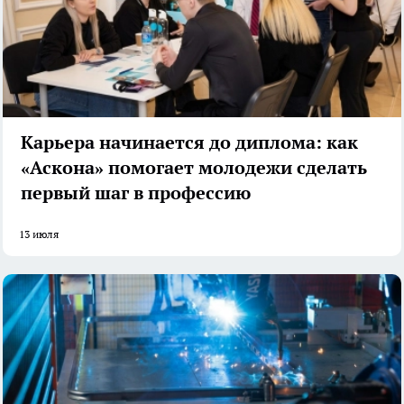
Карьера начинается до диплома: как
«Аскона» помогает молодежи сделать
первый шаг в профессию
13 июля