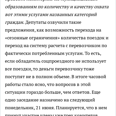
образованиям по количеству и качеству охвата
вот этими услугами названных категорий
граждан.
Депутаты озвучили такие
предложения, как возможность перехода на
«сезонные ограничения» количества поездок и
переход на систему расчета с перевозчиком по
фактически потребленным услугам. То есть,
если обладатель соцпроездного не использует
все поездки, то деньги перевозчику тоже
поступят не в полном объеме. В итоге часовой
работы стало ясно, что вопросов в этой
ситуации гораздо больше, чем ответов. Еще
одно заседание назначено на следующий
понедельник, 21 июня. Планируется, что в нем
примут участие члены уже трех комитетов