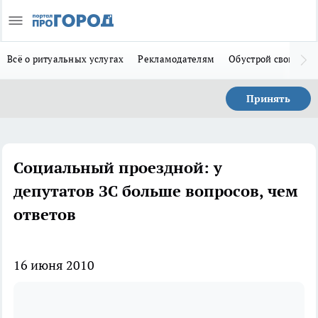
Всё о ритуальных услугах
Рекламодателям
Обустрой свой дом
Принять
Социальный проездной: у
депутатов ЗС больше вопросов, чем
ответов
16 июня 2010