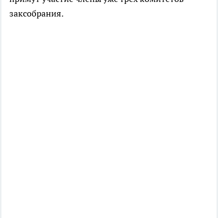
заксобрания.