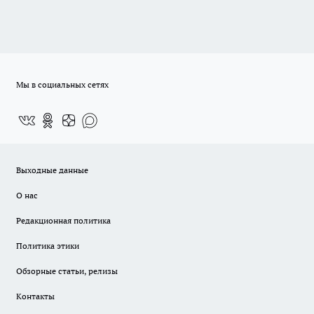
Мы в социальных сетях
Выходные данные
О нас
Редакционная политика
Политика этики
Обзорные статьи, релизы
Контакты