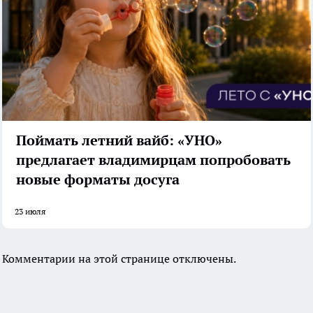
Поймать летний вайб: «УНО»
предлагает владимирцам попробовать
новые форматы досуга
23 июля
Комментарии на этой странице отключены.