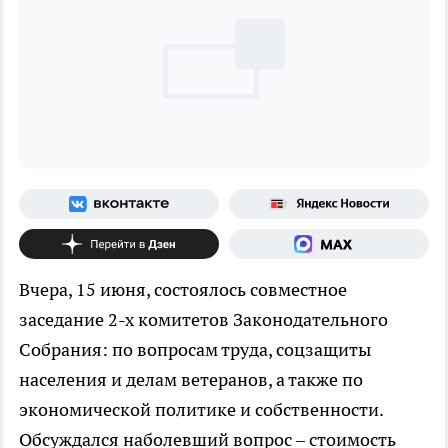
Вчера, 15 июня, состоялось совместное
заседание 2-х комитетов Законодательного
Собрания: по вопросам труда, соцзащиты
населения и делам ветеранов, а также по
экономической политике и собственности.
Обсуждался наболевший вопрос – стоимость