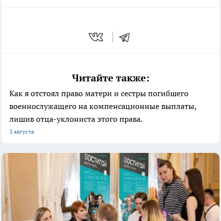
Читайте также:
Как я отстоял право матери и сестры погибшего
военнослужащего на компенсационные выплаты,
лишив отца-уклониста этого права.
3 августа