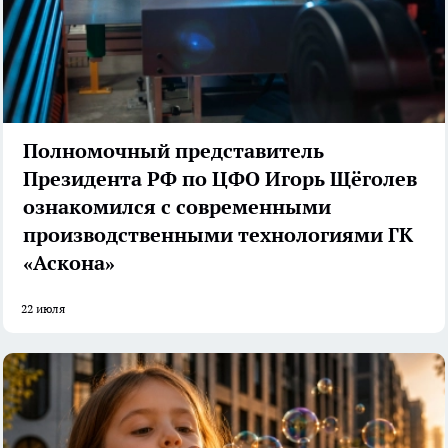
Полномочный представитель
Президента РФ по ЦФО Игорь Щёголев
ознакомился с современными
производственными технологиями ГК
«Аскона»
22 июля