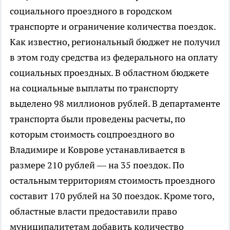
социального проездного в городском
транспорте и ограничение количества поездок.
Как известно, региональный бюджет не получил
в этом году средства из федерального на оплату
социальных проездных. В областном бюджете
на социальные выплаты по транспорту
выделено 98 миллионов рублей. В департаменте
транспорта были проведены расчеты, по
которым стоимость соцпроездного во
Владимире и Коврове устанавливается в
размере 210 рублей — на 35 поездок. По
остальным территориям стоимость проездного
составит 170 рублей на 30 поездок. Кроме того,
областные власти предоставили право
муниципалитетам добавить количество