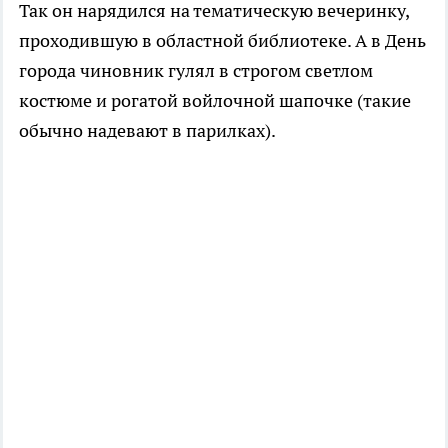
Так он нарядился на тематическую вечеринку,
проходившую в областной библиотеке. А в День
города чиновник гулял в строгом светлом
костюме и рогатой войлочной шапочке (такие
обычно надевают в парилках).