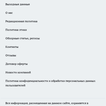
Выходные данные
О нас
Редакционная политика
Политика этики
Обзорные статьи, релизы
Контакты
Отзывы
Договор оферты
Новости компаний
Политика конфиденциальности и обработки персональных данных
пользователей
Вся информация, размещенная на данном сайте, охраняется в