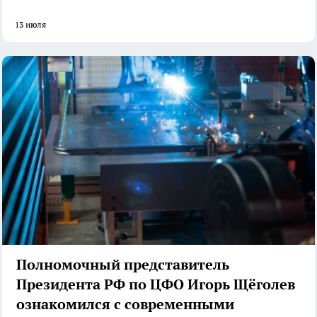
13 июля
Полномочный представитель
Президента РФ по ЦФО Игорь Щёголев
ознакомился с современными