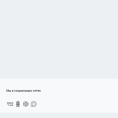
Мы в социальных сетях