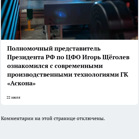
Полномочный представитель
Президента РФ по ЦФО Игорь Щёголев
ознакомился с современными
производственными технологиями ГК
«Аскона»
22 июля
Комментарии на этой странице отключены.