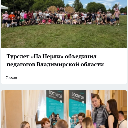
Турслет «На Нерли» объединил
педагогов Владимирской области
7 июля