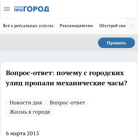
Всё о ритуальных услугах
Рекламодателям
Обустрой свой дом
Принять
Вопрос-ответ: почему с городских
улиц пропали механические часы?
Новости дня
Вопрос-ответ
Жизнь в городе
6 марта 2015