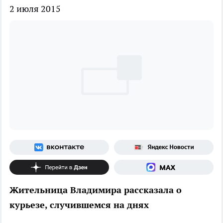
2 июля 2015
Жительница Владимира рассказала о
курьезе, случившемся на днях