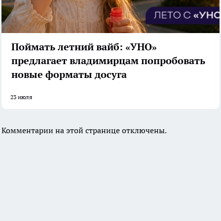
Поймать летний вайб: «УНО»
предлагает владимирцам попробовать
новые форматы досуга
23 июля
Комментарии на этой странице отключены.