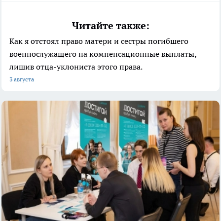
Читайте также:
Как я отстоял право матери и сестры погибшего
военнослужащего на компенсационные выплаты,
лишив отца-уклониста этого права.
3 августа