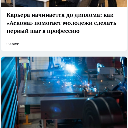
Карьера начинается до диплома: как
«Аскона» помогает молодежи сделать
первый шаг в профессию
13 июля