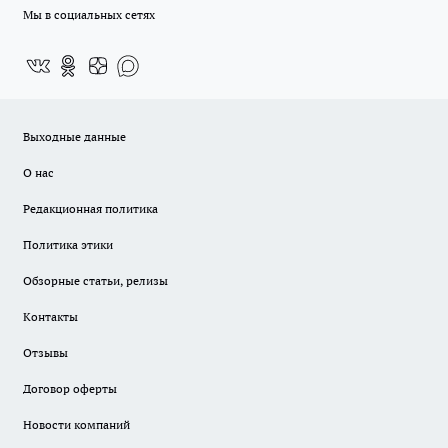
Мы в социальных сетях
Выходные данные
О нас
Редакционная политика
Политика этики
Обзорные статьи, релизы
Контакты
Отзывы
Договор оферты
Новости компаний