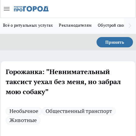
Всё о ритуальных услугах
Рекламодателям
Обустрой свой дом
Принять
Горожанка: "Невнимательный
таксист уехал без меня, но забрал
мою собаку"
Необычное
Общественный транспорт
Животные