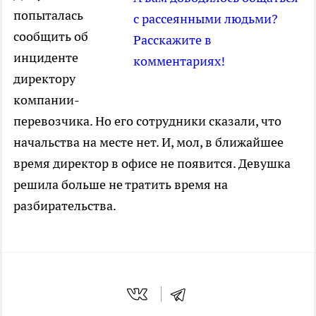
попыталась
с рассеянными людьми?
сообщить об
Расскажите в
инциденте
комментариях!
директору
компании-
перевозчика. Но его сотрудники сказали, что
начальства на месте нет. И, мол, в ближайшее
время директор в офисе не появится. Девушка
решила больше не тратить время на
разбирательства.