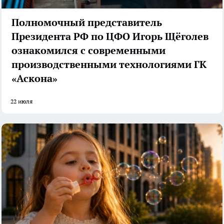
Полномочный представитель
Президента РФ по ЦФО Игорь Щёголев
ознакомился с современными
производственными технологиями ГК
«Аскона»
22 июля