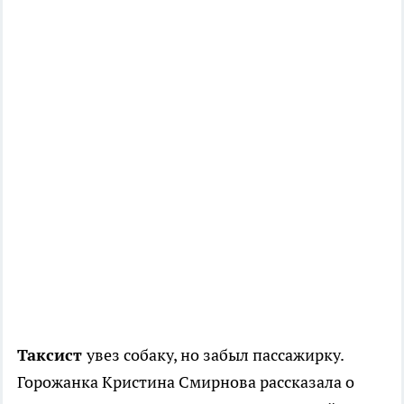
Таксист
увез собаку, но забыл пассажирку.
Горожанка Кристина Смирнова рассказала о