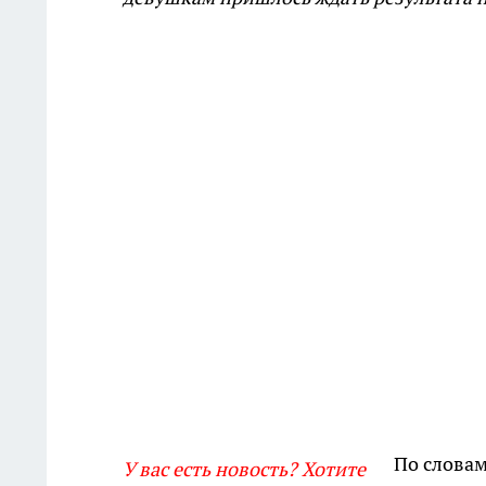
По словам
У вас есть новость? Хотите