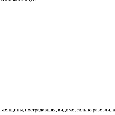
 женщины, пострадавшая, видимо, сильно разозлила