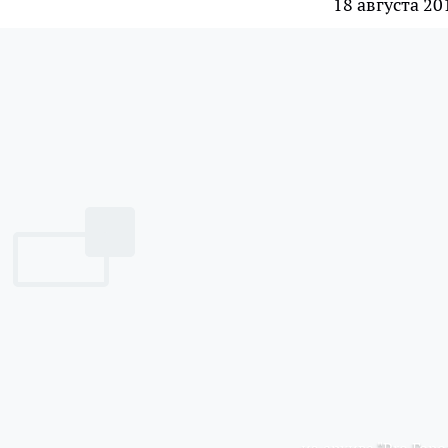
18 августа 20