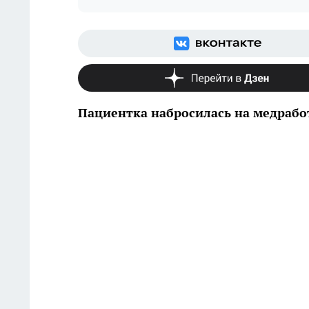
Пациентка набросилась на медрабо