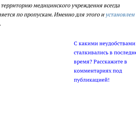
а территорию медицинского учреждения всегда
яется по пропускам. Именно для этого и
установлен
.
С какими неудобствами
сталкивались в последн
время? Расскажите в
комментариях под
публикацией!