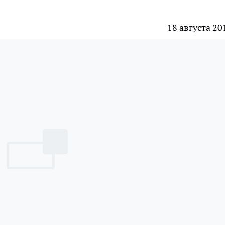
18 августа 20