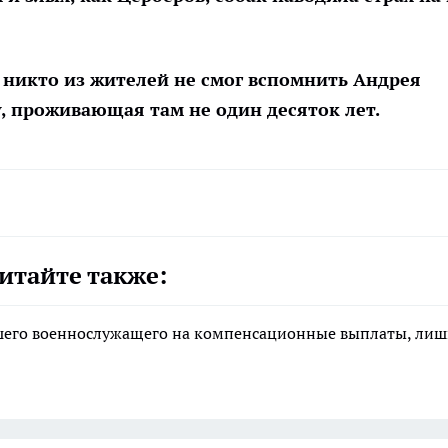
 никто из жителей не смог вспомнить Андрея
, проживающая там не один десяток лет.
итайте также:
ибшего военнослужащего на компенсационные выплаты, ли