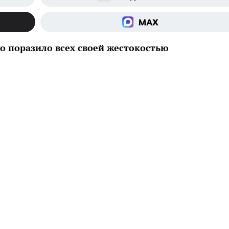
о поразило всех своей жестокостью