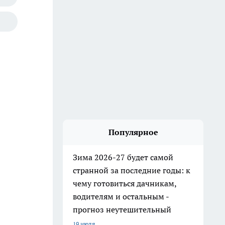
Популярное
Зима 2026-27 будет самой
странной за последние годы: к
чему готовиться дачникам,
водителям и остальным -
прогноз неутешительный
19 июля