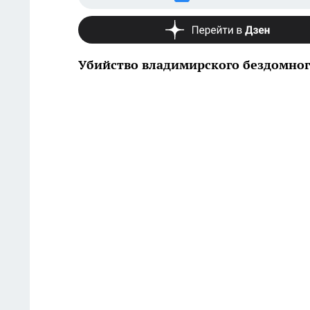
Убийство владимирского бездомног