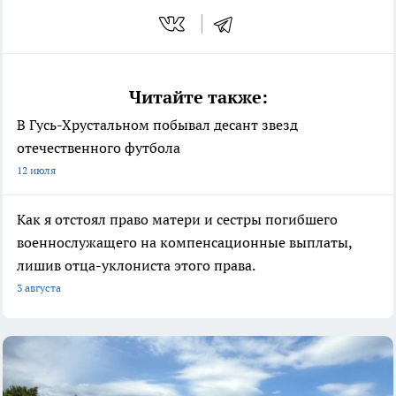
Читайте также:
В Гусь-Хрустальном побывал десант звезд
отечественного футбола
12 июля
Как я отстоял право матери и сестры погибшего
военнослужащего на компенсационные выплаты,
лишив отца-уклониста этого права.
3 августа