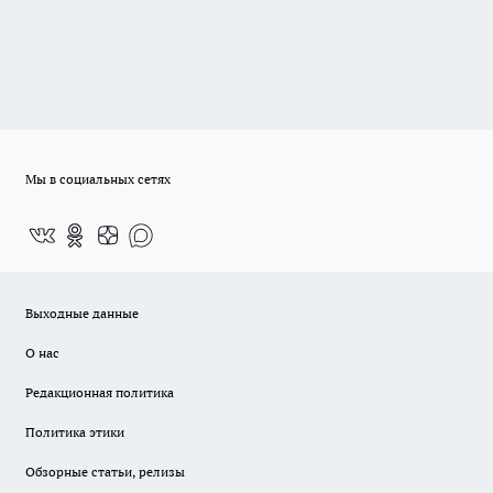
Мы в социальных сетях
Выходные данные
О нас
Редакционная политика
Политика этики
Обзорные статьи, релизы