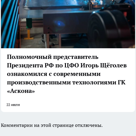
Полномочный представитель
Президента РФ по ЦФО Игорь Щёголев
ознакомился с современными
производственными технологиями ГК
«Аскона»
22 июля
Комментарии на этой странице отключены.