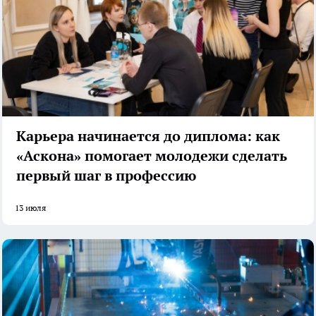
Карьера начинается до диплома: как
«Аскона» помогает молодежи сделать
первый шаг в профессию
13 июля