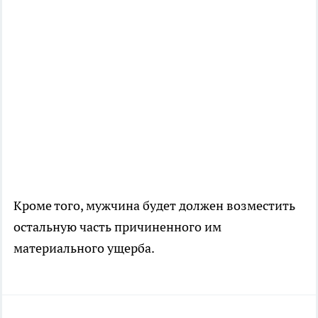
Кроме того, мужчина будет должен возместить
остальную часть причиненного им
материального ущерба.