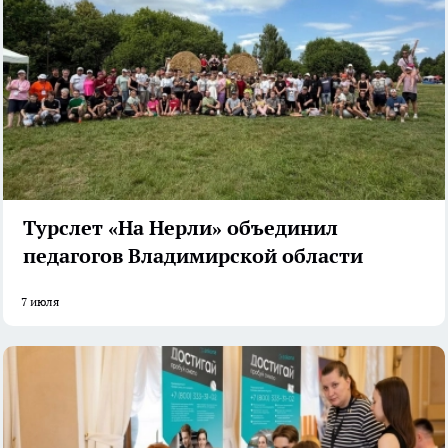
Турслет «На Нерли» объединил
педагогов Владимирской области
7 июля