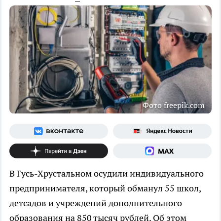
Фото freepik.com
В Гусь-Хрустальном осудили индивидуального
предпринимателя, который обманул 55 школ,
детсадов и учреждений дополнительного
образования на 850 тысяч рублей. Об этом