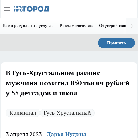
Всё о ритуальных услугах
Рекламодателям
Обустрой свой дом
Принять
В Гусь-Хрустальном районе
мужчина похитил 850 тысяч рублей
у 55 детсадов и школ
Криминал
Гусь-Хрустальный
3 апреля 2023
Дарья Иудина