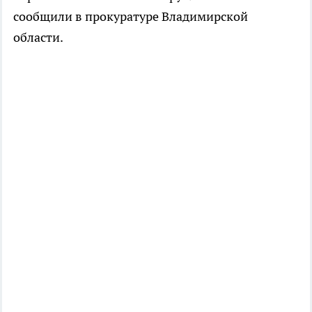
сообщили в прокуратуре Владимирской
области.