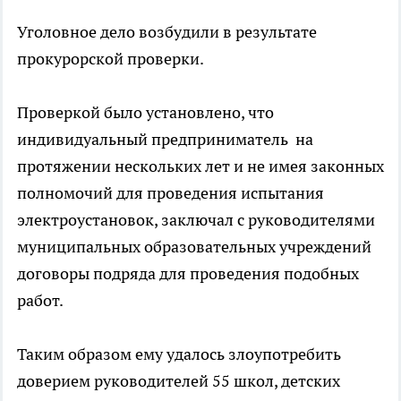
Уголовное дело возбудили в результате
прокурорской проверки.
Проверкой было установлено, что
индивидуальный предприниматель на
протяжении нескольких лет и не имея законных
полномочий для проведения испытания
электроустановок, заключал с руководителями
муниципальных образовательных учреждений
договоры подряда для проведения подобных
работ.
Таким образом ему удалось злоупотребить
доверием руководителей 55 школ, детских