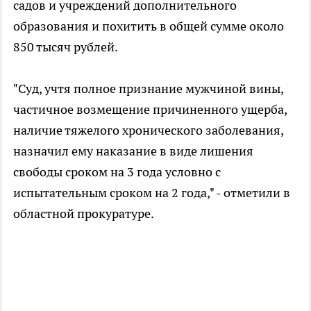
садов и учреждений дополнительного
образования и похитить в общей сумме около
850 тысяч рублей.
"Суд, учтя полное признание мужчиной вины,
частичное возмещение причиненного ущерба,
наличие тяжелого хронического заболевания,
назначил ему наказание в виде лишения
свободы сроком на 3 года условно с
испытательным сроком на 2 года," - отметили в
областной прокуратуре.