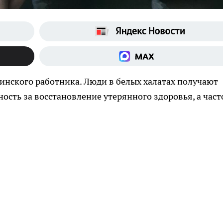
инского работника. Люди в белых халатах получают
сть за восстановление утерянного здоровья, а част