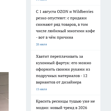
С 1 августа OZON и Wildberries
резко опустеют: с продажи
снимают ряд товаров, в том
числе любимый многими кофе
- вот в чём причина
28 июля
Хватит переплачивать за
кухонный фартук: его можно
оформить своими руками из
подручных материалов - 12
вариантов от дизайнера
13 июля
Красить ресницы тушью уже не
модно: новый тренд в 2026