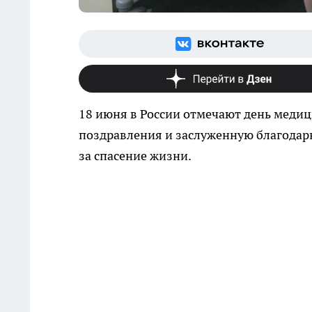
18 июня в России отмечают день медиц
поздравления и заслуженную благодарно
за спасение жизни.