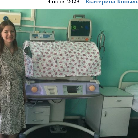
14 июня 2023
Екатерина Копыл