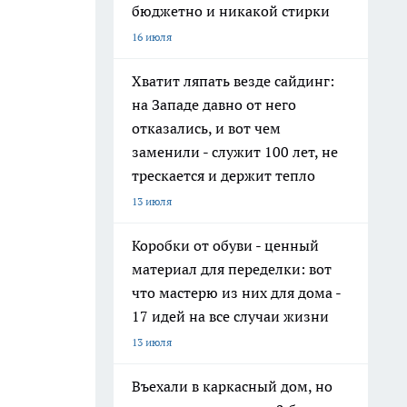
бюджетно и никакой стирки
16 июля
Хватит ляпать везде сайдинг:
на Западе давно от него
отказались, и вот чем
заменили - служит 100 лет, не
трескается и держит тепло
13 июля
Коробки от обуви - ценный
материал для переделки: вот
что мастерю из них для дома -
17 идей на все случаи жизни
13 июля
Въехали в каркасный дом, но