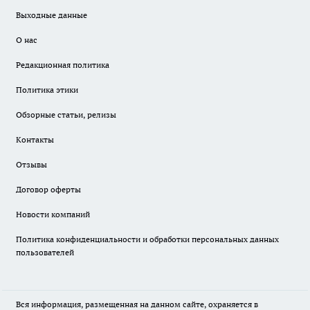
Выходные данные
О нас
Редакционная политика
Политика этики
Обзорные статьи, релизы
Контакты
Отзывы
Договор оферты
Новости компаний
Политика конфиденциальности и обработки персональных данных
пользователей
Вся информация, размещенная на данном сайте, охраняется в