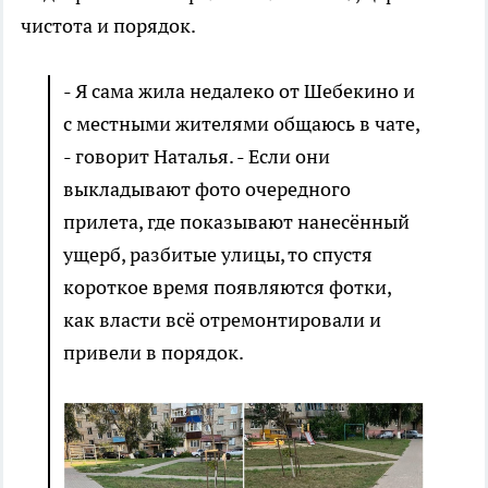
чистота и порядок.
- Я сама жила недалеко от Шебекино и
с местными жителями общаюсь в чате,
- говорит Наталья. - Если они
выкладывают фото очередного
прилета, где показывают нанесённый
ущерб, разбитые улицы, то спустя
короткое время появляются фотки,
как власти всё отремонтировали и
привели в порядок.