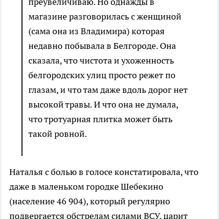
преувеличиваю. Но однажды в
магазине разговорилась с женщиной
(сама она из Владимира) которая
недавно побывала в Белгороде. Она
сказала, что чистота и ухоженность
белгородских улиц просто режет по
глазам, и что там даже вдоль дорог нет
высокой травы. И что она не думала,
что тротуарная плитка может быть
такой ровной.
Наталья с болью в голосе констатировала, что
даже в маленьком городке Шебекино
(население 46 904), который регулярно
подвергается обстрелам силами ВСУ, царит