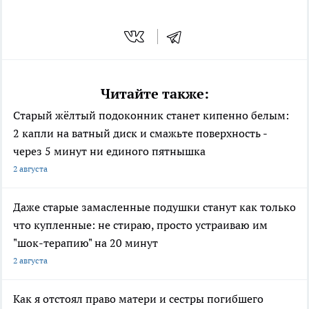
Читайте также:
Старый жёлтый подоконник станет кипенно белым:
2 капли на ватный диск и смажьте поверхность -
через 5 минут ни единого пятнышка
2 августа
Даже старые замасленные подушки станут как только
что купленные: не стираю, просто устраиваю им
"шок-терапию" на 20 минут
2 августа
Как я отстоял право матери и сестры погибшего