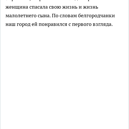
женщина спасала свою жизнь и жизнь
малолетнего сына. По словам белгородчанки
наш город ей понравился с первого взгляда.