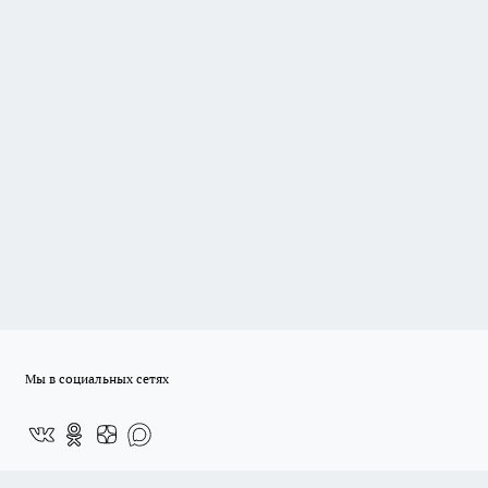
Мы в социальных сетях