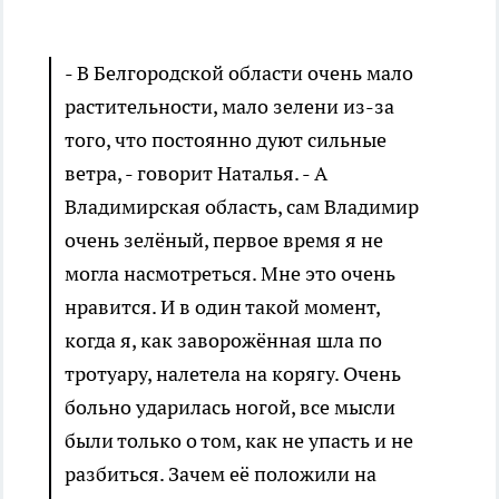
- В Белгородской области очень мало
растительности, мало зелени из-за
того, что постоянно дуют сильные
ветра, - говорит Наталья. - А
Владимирская область, сам Владимир
очень зелёный, первое время я не
могла насмотреться. Мне это очень
нравится. И в один такой момент,
когда я, как заворожённая шла по
тротуару, налетела на корягу. Очень
больно ударилась ногой, все мысли
были только о том, как не упасть и не
разбиться. Зачем её положили на