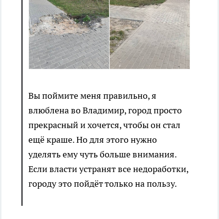
Вы поймите меня правильно, я
влюблена во Владимир, город просто
прекрасный и хочется, чтобы он стал
ещё краше. Но для этого нужно
уделять ему чуть больше внимания.
Если власти устранят все недоработки,
городу это пойдёт только на пользу.