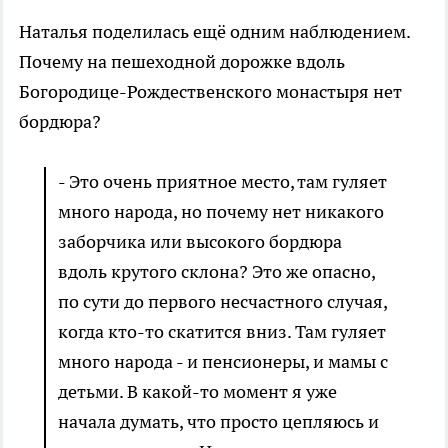
Наталья поделилась ещё одним наблюдением.
Почему на пешеходной дорожке вдоль
Богородице-Рождественского монастыря нет
бордюра?
- Это очень приятное место, там гуляет
много народа, но почему нет никакого
заборчика или высокого бордюра
вдоль крутого склона? Это же опасно,
по сути до первого несчастного случая,
когда кто-то скатится вниз. Там гуляет
много народа - и пенсионеры, и мамы с
детьми. В какой-то момент я уже
начала думать, что просто цепляюсь и