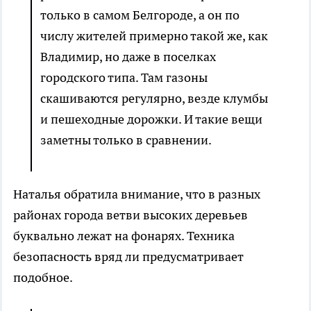
только в самом Белгороде, а он по
числу жителей примерно такой же, как
Владимир, но даже в поселках
городского типа. Там газоны
скашиваются регулярно, везде клумбы
и пешеходные дорожки. И такие вещи
заметны только в сравнении.
Наталья обратила внимание, что в разных
районах города ветви высоких деревьев
буквально лежат на фонарях. Техника
безопасность вряд ли предусматривает
подобное.