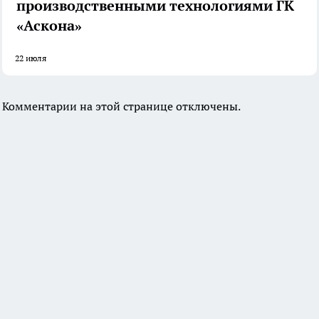
производственными технологиями ГК
«Аскона»
22 июля
Комментарии на этой странице отключены.