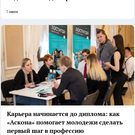
7 июля
Карьера начинается до диплома: как
«Аскона» помогает молодежи сделать
первый шаг в профессию