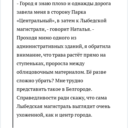
- Город я знаю плохо и однажды дорога
завела меня в сторону Парка
«Центральный», в затем к Лыбедской
магистрали, - говорит Наталья. -
Проходя мимо одного из
административных зданий, я обратила
внимание, что трава растёт прямо на
ступеньках, проросла между
облицовочным материалом. Её разве
сложно убрать? Мне трудно
представить такое в Белгороде.
Справедливости ради скажу, что сама
Лыбедская магистраль выглядит очень
ухоженной, как и центр города.