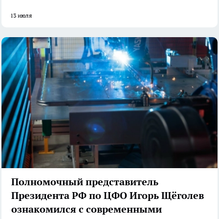
13 июля
Полномочный представитель
Президента РФ по ЦФО Игорь Щёголев
ознакомился с современными