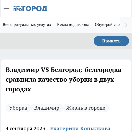
Всё о ритуальных услугах
Рекламодателям
Обустрой свой дом
Принять
Владимир VS Белгород: белгородка
сравнила качество уборки в двух
городах
Уборка
Владимир
Жизнь в городе
4 сентября 2023
Екатерина Копылкова