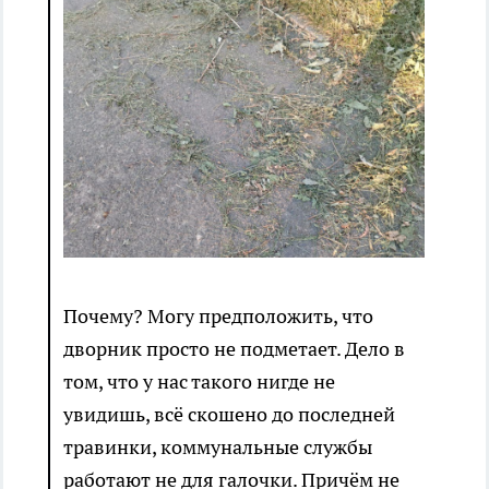
Почему? Могу предположить, что
дворник просто не подметает. Дело в
том, что у нас такого нигде не
увидишь, всё скошено до последней
травинки, коммунальные службы
работают не для галочки. Причём не