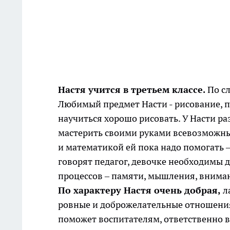
Настя учится в третьем классе.
По сл
Любимый предмет Насти - рисование, п
научиться хорошо рисовать. У Насти ра
мастерить своими руками всевозможные
и математикой ей пока надо помогать –
говорят педагог, девочке необходимы
процессов – памяти, мышления, внима
По характеру Настя очень добрая,
л
ровные и доброжелательные отношения 
поможет воспитателям, ответственно в