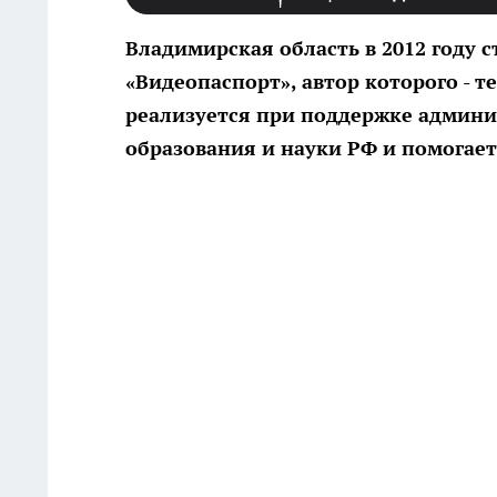
Владимирская область в 2012 году 
«Видеопаспорт», автор которого - 
реализуется при поддержке админи
образования и науки РФ и помогает