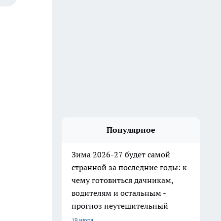
Популярное
Зима 2026-27 будет самой
странной за последние годы: к
чему готовиться дачникам,
водителям и остальным -
прогноз неутешительный
19 июля