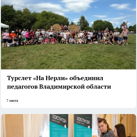
Турслет «На Нерли» объединил
педагогов Владимирской области
7 июля