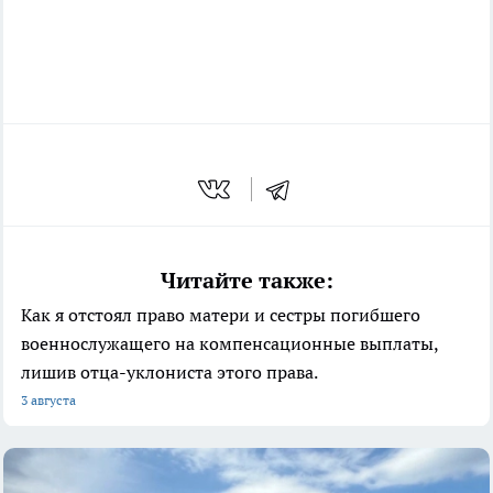
Читайте также:
Как я отстоял право матери и сестры погибшего
военнослужащего на компенсационные выплаты,
лишив отца-уклониста этого права.
3 августа