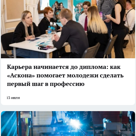
Карьера начинается до диплома: как
«Аскона» помогает молодежи сделать
первый шаг в профессию
13 июля