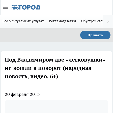
Всё о ритуальных услугах
Рекламодателям
Обустрой свой дом
Принять
Под Владимиром две «легковушки»
не вошли в поворот (народная
новость, видео, 6+)
20 февраля 2013