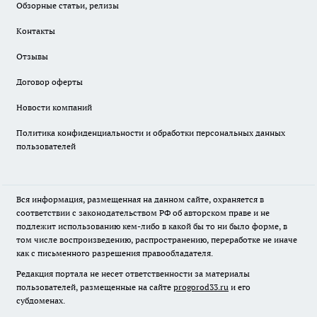
Обзорные статьи, релизы
Контакты
Отзывы
Договор оферты
Новости компаний
Политика конфиденциальности и обработки персональных данных
пользователей
Вся информация, размещенная на данном сайте, охраняется в
соответствии с законодательством РФ об авторском праве и не
подлежит использованию кем-либо в какой бы то ни было форме, в
том числе воспроизведению, распространению, переработке не иначе
как с письменного разрешения правообладателя.
Редакция портала не несет ответственности за материалы
пользователей, размещенные на сайте
progorod33.ru
и его
субдоменах.