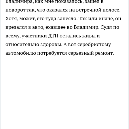
Владимира, как мне показалось, зашел в
поворот так, что оказался на встречной полосе.
Хотя, может, его туда занесло. Так или иначе, он
врезался в авто, ехавшее во Владимир. Судя по
всему, участники ДТП остались живы и
относительно здоровы. А вот серебристому
автомобилю потребуется серьезный ремонт.