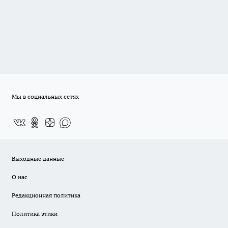
Мы в социальных сетях
Выходные данные
О нас
Редакционная политика
Политика этики