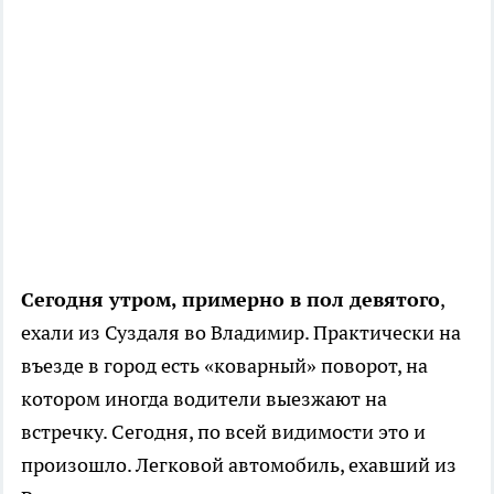
Сегодня утром, примерно в пол девятого
,
ехали из Суздаля во Владимир. Практически на
въезде в город есть «коварный» поворот, на
котором иногда водители выезжают на
встречку. Сегодня, по всей видимости это и
произошло. Легковой автомобиль, ехавший из