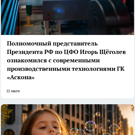
Полномочный представитель
Президента РФ по ЦФО Игорь Щёголев
ознакомился с современными
производственными технологиями ГК
«Аскона»
22 июля