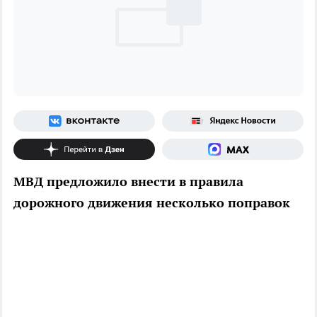
МВД предложило внести в правила
дорожного движения несколько поправок