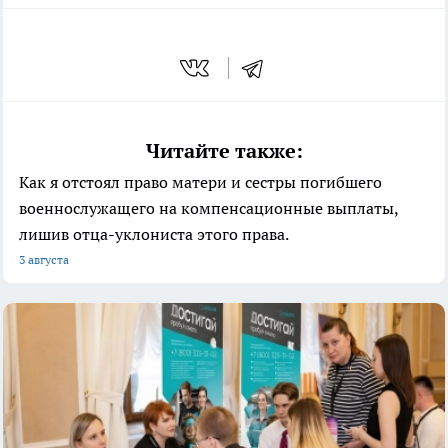
Читайте также:
Как я отстоял право матери и сестры погибшего
военнослужащего на компенсационные выплаты,
лишив отца-уклониста этого права.
3 августа