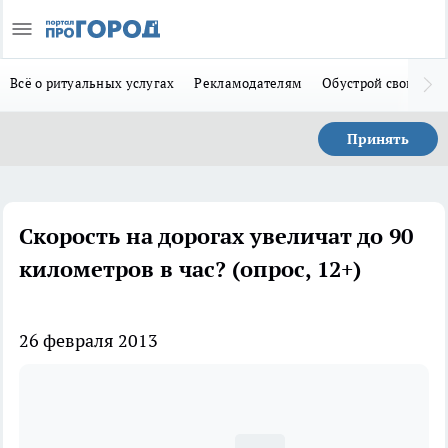
Всё о ритуальных услугах
Рекламодателям
Обустрой свой дом
Принять
Скорость на дорогах увеличат до 90
километров в час? (опрос, 12+)
26 февраля 2013