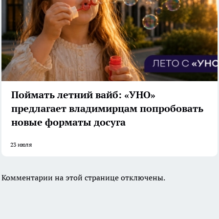
Поймать летний вайб: «УНО»
предлагает владимирцам попробовать
новые форматы досуга
23 июля
Комментарии на этой странице отключены.