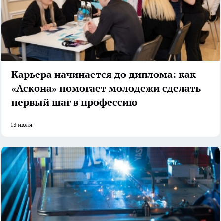
Карьера начинается до диплома: как
«Аскона» помогает молодежи сделать
первый шаг в профессию
13 июля