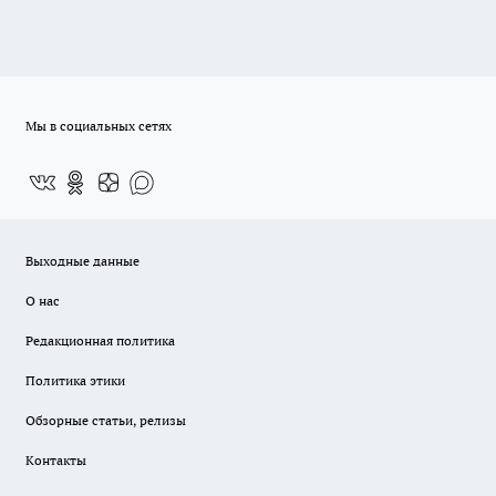
Мы в социальных сетях
Выходные данные
О нас
Редакционная политика
Политика этики
Обзорные статьи, релизы
Контакты