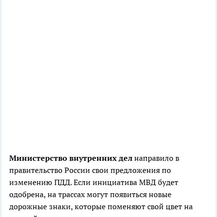
Министерство внутренних дел
направило в
правительство России свои предложения по
изменению ПДД. Если инициатива МВД будет
одобрена, на трассах могут появиться новые
дорожные знаки, которые поменяют свой цвет на