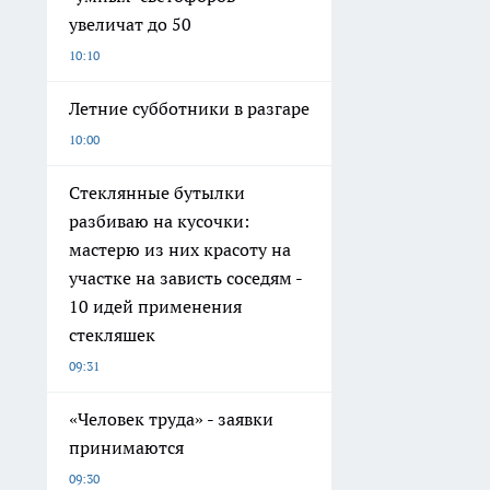
увеличат до 50
10:10
Летние субботники в разгаре
10:00
Стеклянные бутылки
разбиваю на кусочки:
мастерю из них красоту на
участке на зависть соседям -
10 идей применения
стекляшек
09:31
«Человек труда» - заявки
принимаются
09:30