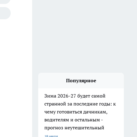
Популярное
Зима 2026-27 будет самой
странной за последние годы: к
чему готовиться дачникам,
водителям и остальным -
прогноз неутешительный
19 июля