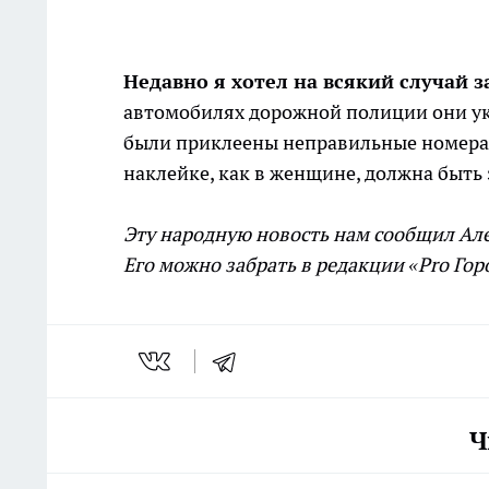
Недавно я хотел на всякий случай 
автомобилях дорожной полиции они ука
были приклеены неправильные номера. В
наклейке, как в женщине, должна быть 
Эту народную новость нам сообщил Але
Его можно забрать в редакции «Pro Гор
Ч