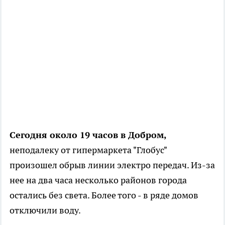
Сегодня около 19 часов в Добром,
неподалеку от гипермаркета "Глобус"
произошел обрыв линии электро передач. Из-за
нее на два часа несколько районов города
остались без света. Более того - в ряде домов
отключили воду.