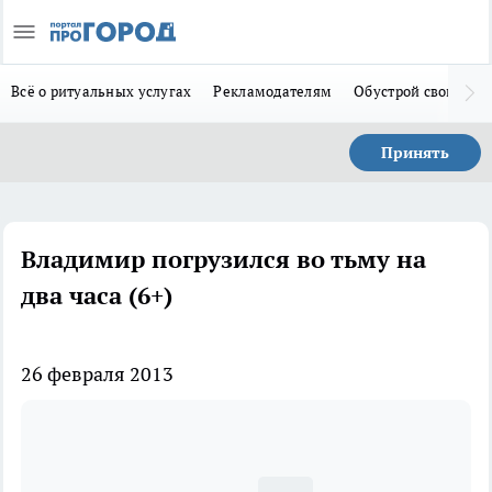
Всё о ритуальных услугах
Рекламодателям
Обустрой свой дом
Принять
Владимир погрузился во тьму на
два часа (6+)
26 февраля 2013