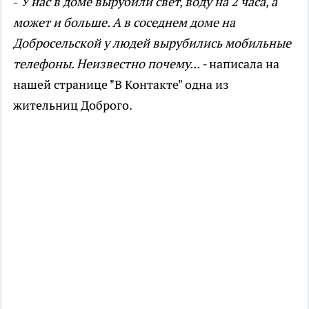
-
У нас в доме вырубили свет, воду на 2 часа, а
может и больше. А в соседнем доме на
Добросельской у людей вырубились мобильные
телефоны. Неизвестно почему... -
написала на
нашей странице "В Контакте" одна из
жительниц Доброго.