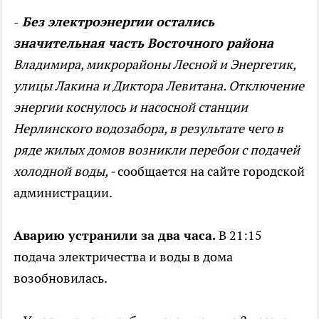
-
Без электроэнергии остались
значительная часть Восточного района
Владимира, микрорайоны Лесной и Энергетик,
улицы Лакина и Диктора Левитана. Отключение
энергии коснулось и насосной станции
Нерлинского водозабора, в результате чего в
ряде жилых домов возникли перебои с подачей
холодной воды, -
сообщается на сайте городской
администрации.
Аварию устранили за два часа.
В 21:15
подача электричества и воды в дома
возобновилась.