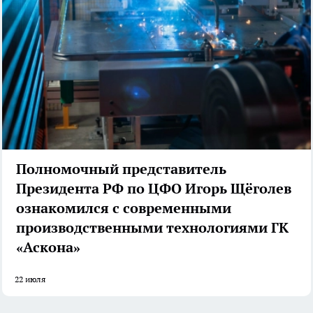
Полномочный представитель
Президента РФ по ЦФО Игорь Щёголев
ознакомился с современными
производственными технологиями ГК
«Аскона»
22 июля