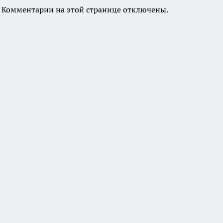
Комментарии на этой странице отключены.