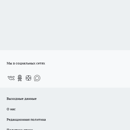
Мы в социальных сетях
Выходные данные
О нас
Редакционная политика
Политика этики