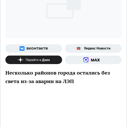
Несколько районов города остались без
света из-за аварии на ЛЭП