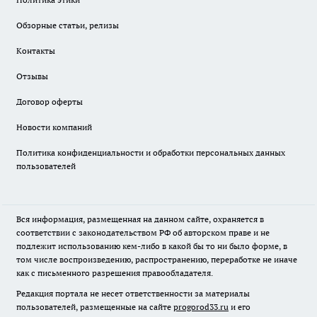
Обзорные статьи, релизы
Контакты
Отзывы
Договор оферты
Новости компаний
Политика конфиденциальности и обработки персональных данных
пользователей
Вся информация, размещенная на данном сайте, охраняется в
соответствии с законодательством РФ об авторском праве и не
подлежит использованию кем-либо в какой бы то ни было форме, в
том числе воспроизведению, распространению, переработке не иначе
как с письменного разрешения правообладателя.
Редакция портала не несет ответственности за материалы
пользователей, размещенные на сайте
progorod33.ru
и его