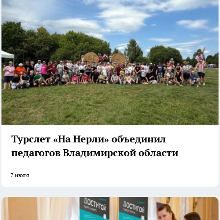
Турслет «На Нерли» объединил
педагогов Владимирской области
7 июля