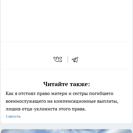
Читайте также:
Как я отстоял право матери и сестры погибшего
военнослужащего на компенсационные выплаты,
лишив отца-уклониста этого права.
3 августа