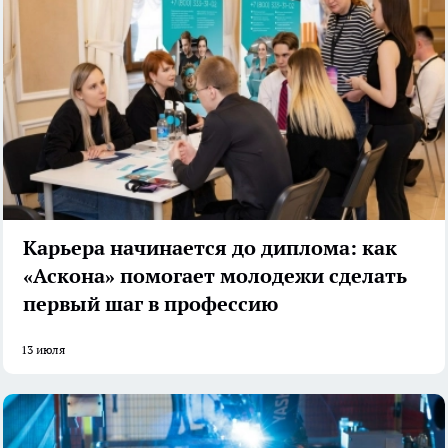
Карьера начинается до диплома: как
«Аскона» помогает молодежи сделать
первый шаг в профессию
13 июля