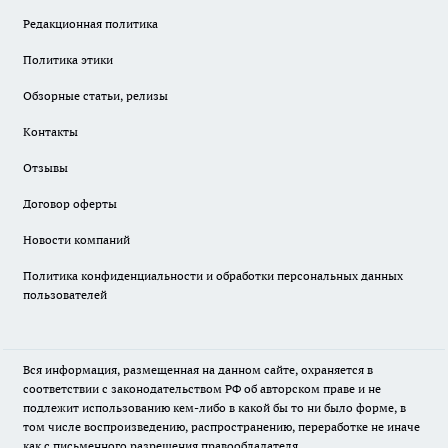
Редакционная политика
Политика этики
Обзорные статьи, релизы
Контакты
Отзывы
Договор оферты
Новости компаний
Политика конфиденциальности и обработки персональных данных
пользователей
Вся информация, размещенная на данном сайте, охраняется в
соответствии с законодательством РФ об авторском праве и не
подлежит использованию кем-либо в какой бы то ни было форме, в
том числе воспроизведению, распространению, переработке не иначе
как с письменного разрешения правообладателя.