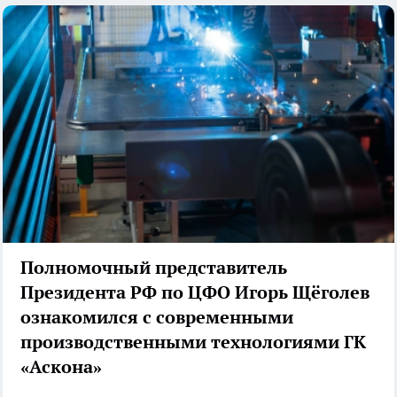
Полномочный представитель
Президента РФ по ЦФО Игорь Щёголев
ознакомился с современными
производственными технологиями ГК
«Аскона»