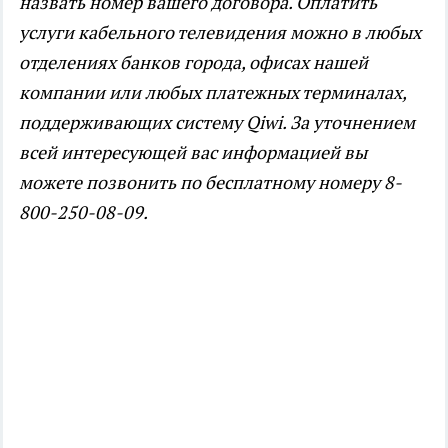
назвать номер вашего договора. Оплатить
услуги кабельного телевидения можно в любых
отделениях банков города, офисах нашей
компании или любых платежных терминалах,
поддерживающих систему Qiwi. За уточнением
всей интересующей вас информацией вы
можете позвонить по бесплатному номеру 8-
800-250-08-09.