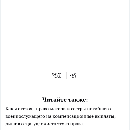
Читайте также:
Как я отстоял право матери и сестры погибшего
военнослужащего на компенсационные выплаты,
лишив отца-уклониста этого права.