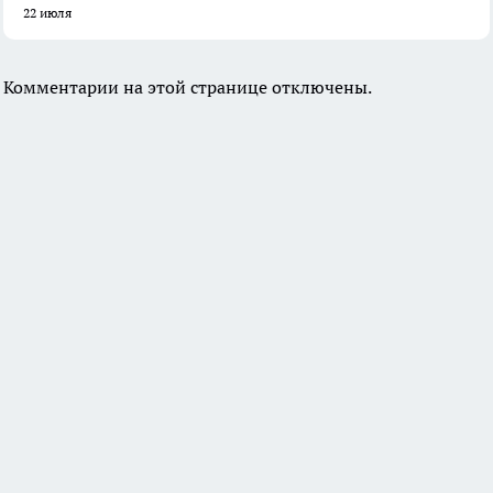
22 июля
Комментарии на этой странице отключены.