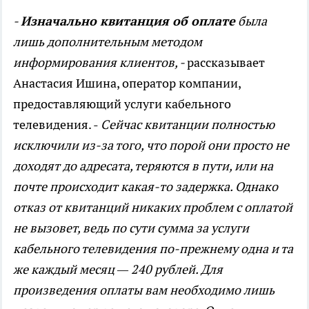
-
Изначально квитанция об оплате
была
лишь дополнительным методом
информирования клиентов, -
рассказывает
Анастасия Ишина, оператор компании,
предоставляющий услуги кабельного
телевидения. -
Сейчас квитанции полностью
исключили из-за того, что порой они просто не
доходят до адресата, теряются в пути, или на
почте происходит какая-то задержка. Однако
отказ от квитанций никаких проблем с оплатой
не вызовет, ведь по сути сумма за услуги
кабельного телевидения по-прежнему одна и та
же каждый месяц — 240 рублей. Для
произведения оплаты вам необходимо лишь