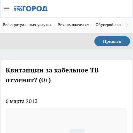
Всё о ритуальных услугах
Рекламодателям
Обустрой свой дом
Принять
Квитанции за кабельное ТВ
отменят? (0+)
6 марта 2013