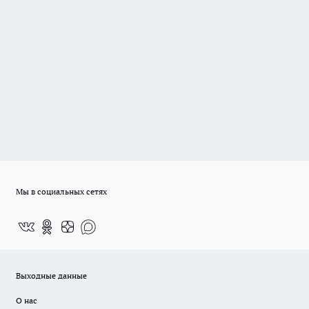
Мы в социальных сетях
Выходные данные
О нас