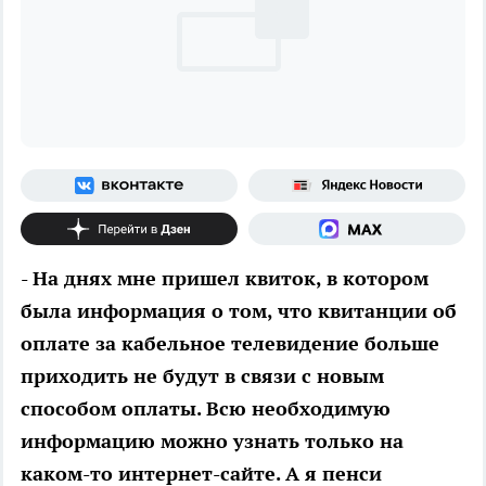
- На днях мне пришел квиток, в котором
была информация о том, что квитанции об
оплате за кабельное телевидение больше
приходить не будут в связи с новым
способом оплаты. Всю необходимую
информацию можно узнать только на
каком-то интернет-сайте. А я пенси