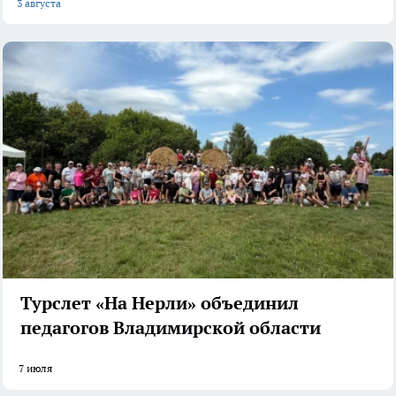
3 августа
Турслет «На Нерли» объединил
педагогов Владимирской области
7 июля