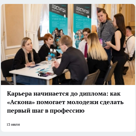
Карьера начинается до диплома: как
«Аскона» помогает молодежи сделать
первый шаг в профессию
13 июля