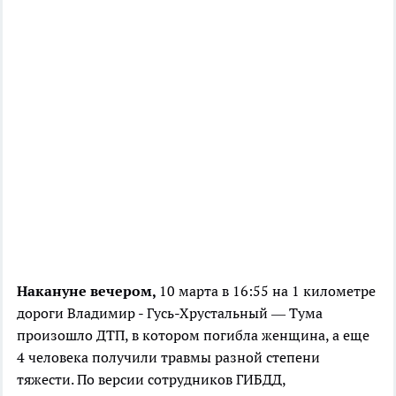
Накануне вечером,
10 марта в 16:55 на 1 километре
дороги Владимир - Гусь-Хрустальный — Тума
произошло ДТП, в котором погибла женщина, а еще
4 человека получили травмы разной степени
тяжести. По версии сотрудников ГИБДД,