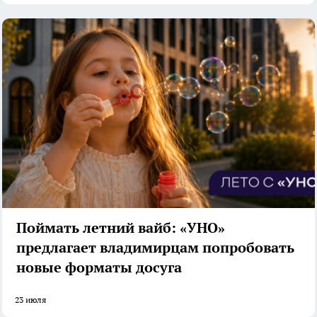
Поймать летний вайб: «УНО»
предлагает владимирцам попробовать
новые форматы досуга
23 июля