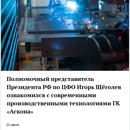
Полномочный представитель
Президента РФ по ЦФО Игорь Щёголев
ознакомился с современными
производственными технологиями ГК
«Аскона»
22 июля