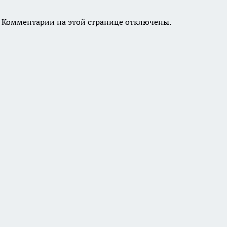
Комментарии на этой странице отключены.