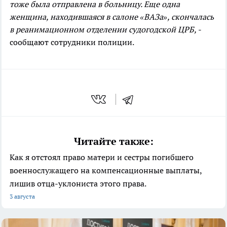
тоже была отправлена в больницу. Еще одна
женщина, находившаяся в салоне «ВАЗа», скончалась
в реанимационном отделении судогодской ЦРБ,
-
сообщают сотрудники полиции.
Читайте также:
Как я отстоял право матери и сестры погибшего
военнослужащего на компенсационные выплаты,
лишив отца-уклониста этого права.
3 августа