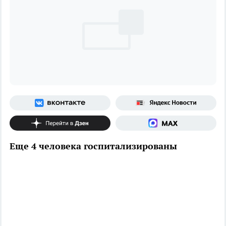
Еще 4 человека госпитализированы