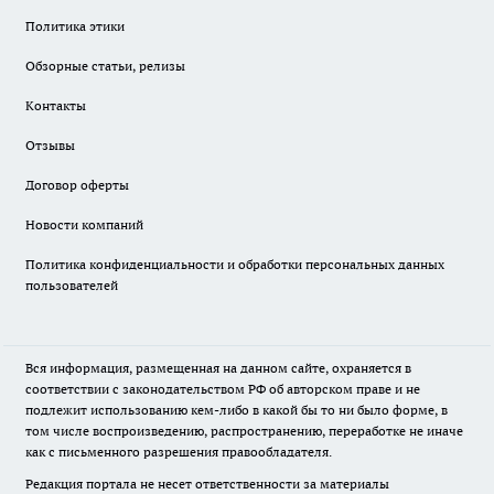
Политика этики
Обзорные статьи, релизы
Контакты
Отзывы
Договор оферты
Новости компаний
Политика конфиденциальности и обработки персональных данных
пользователей
Вся информация, размещенная на данном сайте, охраняется в
соответствии с законодательством РФ об авторском праве и не
подлежит использованию кем-либо в какой бы то ни было форме, в
том числе воспроизведению, распространению, переработке не иначе
как с письменного разрешения правообладателя.
Редакция портала не несет ответственности за материалы