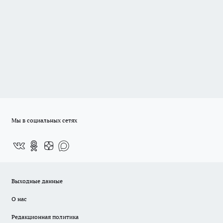
Мы в социальных сетях
Выходные данные
О нас
Редакционная политика