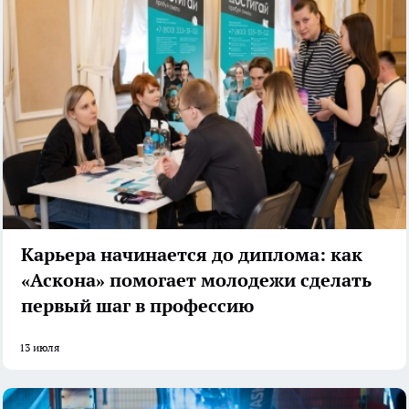
Карьера начинается до диплома: как
«Аскона» помогает молодежи сделать
первый шаг в профессию
13 июля