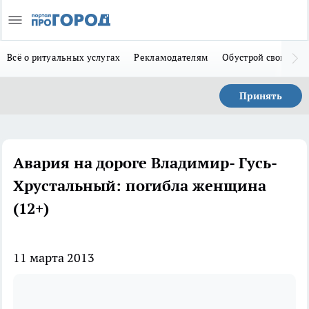
Всё о ритуальных услугах
Рекламодателям
Обустрой свой дом
Принять
Авария на дороге Владимир- Гусь-
Хрустальный: погибла женщина
(12+)
11 марта 2013