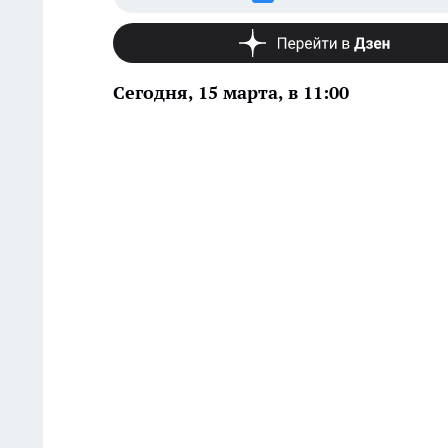
Сегодня, 15 марта, в 11:00