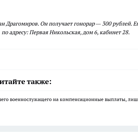
н Драгомиров. Он получает гонорар — 300 рублей. Е
по адресу: Первая Никольская, дом 6, кабинет 28.
итайте также:
ибшего военнослужащего на компенсационные выплаты, ли