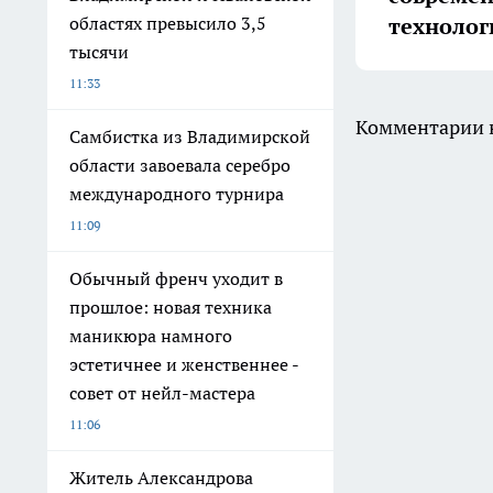
технолог
областях превысило 3,5
тысячи
11:33
Комментарии н
Самбистка из Владимирской
области завоевала серебро
международного турнира
11:09
Обычный френч уходит в
прошлое: новая техника
маникюра намного
эстетичнее и женственнее -
совет от нейл-мастера
11:06
Житель Александрова