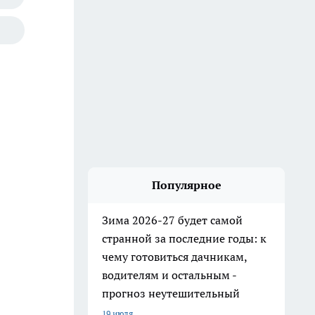
Популярное
Зима 2026-27 будет самой
странной за последние годы: к
чему готовиться дачникам,
водителям и остальным -
прогноз неутешительный
19 июля