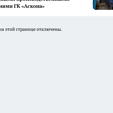
иями ГК «Аскона»
а этой странице отключены.