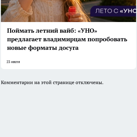
Поймать летний вайб: «УНО»
предлагает владимирцам попробовать
новые форматы досуга
23 июля
Комментарии на этой странице отключены.