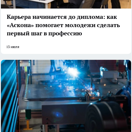
Карьера начинается до диплома: как
«Аскона» помогает молодежи сделать
первый шаг в профессию
13 июля