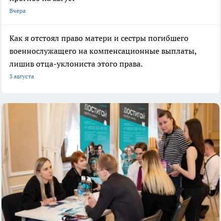
Вчера
Как я отстоял право матери и сестры погибшего
военнослужащего на компенсационные выплаты,
лишив отца-уклониста этого права.
3 августа