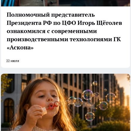
Полномочный представитель
Президента РФ по ЦФО Игорь Щёголев
ознакомился с современными
производственными технологиями ГК
«Аскона»
22 июля