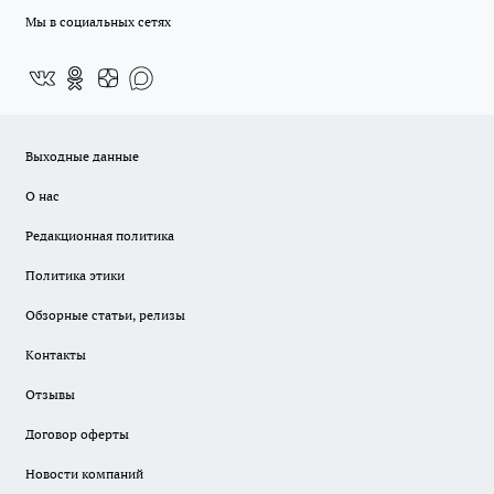
Мы в социальных сетях
Выходные данные
О нас
Редакционная политика
Политика этики
Обзорные статьи, релизы
Контакты
Отзывы
Договор оферты
Новости компаний