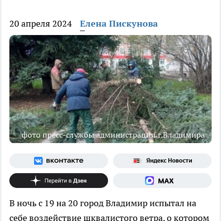
20 апреля 2024
Елена Пискунова
фото пресс-службы администрации г.Владимира
В ночь с 19 на 20 город Владимир испытал на
себе воздействие шквалистого ветра, о котором