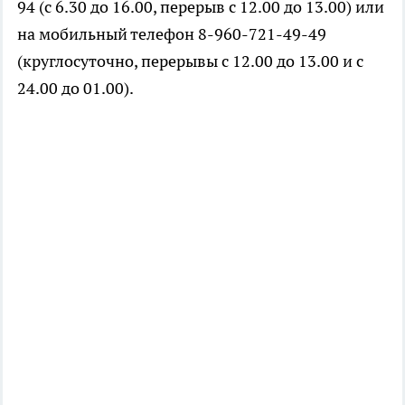
94 (с 6.30 до 16.00, перерыв с 12.00 до 13.00) или
на мобильный телефон 8-960-721-49-49
(круглосуточно, перерывы с 12.00 до 13.00 и с
24.00 до 01.00).