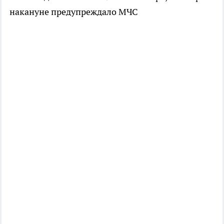
накануне предупреждало МЧС