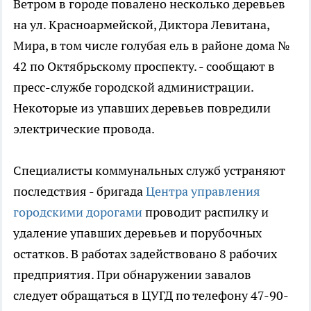
Ветром в городе повалено несколько деревьев
на ул. Красноармейской, Диктора Левитана,
Мира, в том числе голубая ель в районе дома №
42 по Октябрьскому проспекту. - сообщают в
пресс-службе городской администрации.
Некоторые из упавших деревьев повредили
электрические провода.
Специалисты коммунальных служб устраняют
последствия - бригада
Центра управления
городскими дорогами
проводит распилку и
удаление упавших деревьев и порубочных
остатков. В работах задействовано 8 рабочих
предприятия. При обнаружении завалов
следует обращаться в ЦУГД по телефону 47-90-