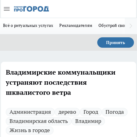
Всё о ритуальных услугах
Рекламодателям
Обустрой свой дом
Принять
Владимирские коммунальщики
устраняют последствия
шквалистого ветра
Администрация
дерево
Город
Погода
Владимирская область
Владимир
Жизнь в городе