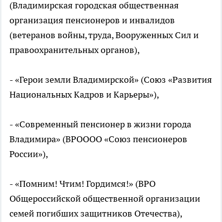
(Владимирская городская общественная
организация пенсионеров и инвалидов
(ветеранов войны, труда, Вооруженных Сил и
правоохранительных органов),
- «Герои земли Владимирской» (Союз «Развития
Национальных Кадров и Карьеры»),
- «Современный пенсионер в жизни города
Владимира» (ВРОООО «Союз пенсионеров
России»),
- «Помним! Чтим! Гордимся!» (ВРО
Общероссийской общественной организации
семей погибших защитников Отечества),