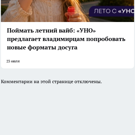
Поймать летний вайб: «УНО»
предлагает владимирцам попробовать
новые форматы досуга
23 июля
Комментарии на этой странице отключены.