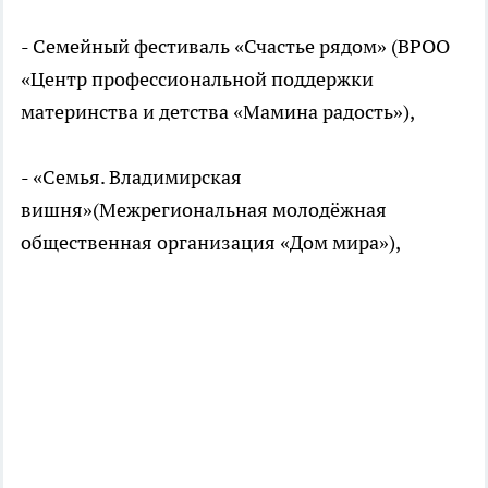
- Семейный фестиваль «Счастье рядом» (ВРОО
«Центр профессиональной поддержки
материнства и детства «Мамина радость»),
- «Семья. Владимирская
вишня»(Межрегиональная молодёжная
общественная организация «Дом мира»),