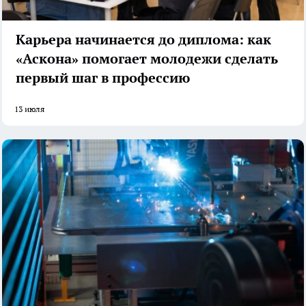
Карьера начинается до диплома: как
«Аскона» помогает молодежи сделать
первый шаг в профессию
13 июля