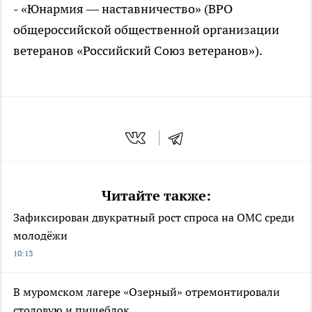
- «Юнармия — наставничество» (ВРО
общероссийской общественной организации
ветеранов «Российский Союз ветеранов»).
Читайте также:
Зафиксирован двукратный рост спроса на ОМС среди
молодёжи
10:13
В муромском лагере «Озерный» отремонтировали
столовую и пищеблок