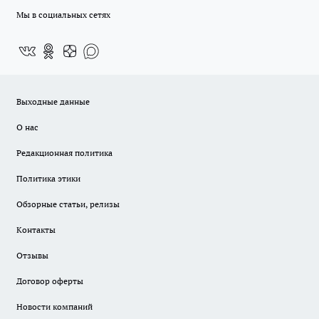
Мы в социальных сетях
Выходные данные
О нас
Редакционная политика
Политика этики
Обзорные статьи, релизы
Контакты
Отзывы
Договор оферты
Новости компаний