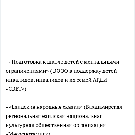
- «Подготовка к школе детей с ментальными
ограничениями» ( ВООО в поддержку детей-
инвалидов, инвалидов и их семей АРДИ
«СВЕТ»),
- «Езидские народные сказки» (Владимирская
региональная езидская национальная
культурная общественная организация
«Месоспотамия»),