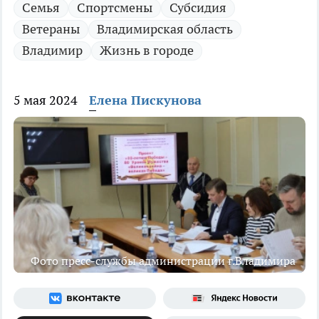
Семья
Спортсмены
Субсидия
Ветераны
Владимирская область
Владимир
Жизнь в городе
5 мая 2024
Елена Пискунова
Фото пресс-службы администрации г.Владимира