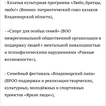
- Казачья культурная программа «Любо, братцы,
любо!» (Военно-патриотический союз казаков
Владимирской области),
- «Спорт для особых семей» (ВОО
межрегиональной общественной организации в
поддержку людей с ментальной инвалидностью
и психофизическими нарушениями «Равные
возможности»),
- Семейный фестиваль «Владимирский папа»
(ВРОО поддержки и реализации творческих,
культурных, молодёжных и спортивных
проектов «Яркие люди»),