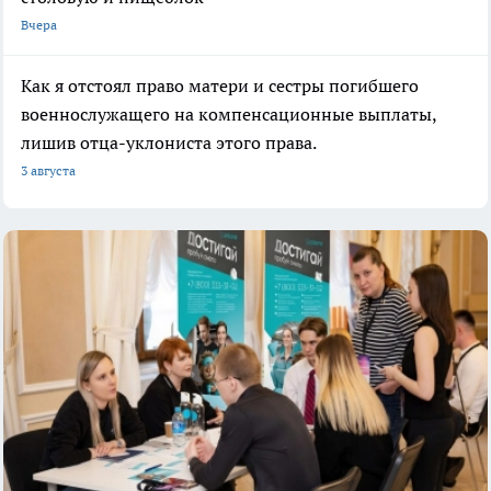
Вчера
Как я отстоял право матери и сестры погибшего
военнослужащего на компенсационные выплаты,
лишив отца-уклониста этого права.
3 августа