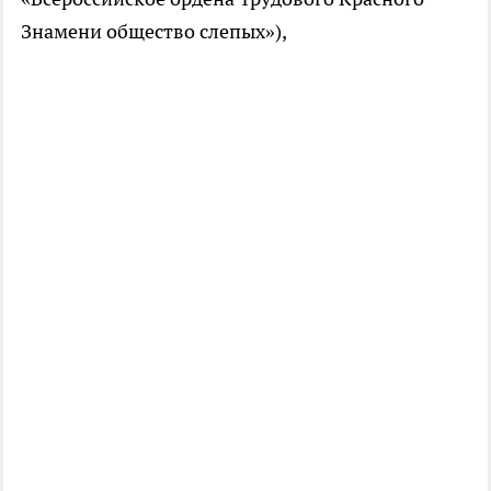
Знамени общество слепых»),