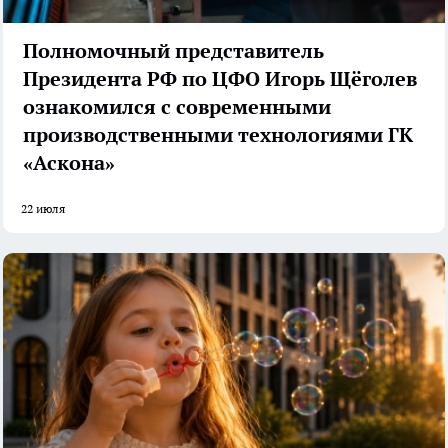
Полномочный представитель
Президента РФ по ЦФО Игорь Щёголев
ознакомился с современными
производственными технологиями ГК
«Аскона»
22 июля