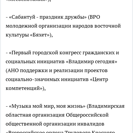
- «Сабантуй - праздник дружбы» (ВРО
молодежной организации народов восточной
культуры «Бяхет»),
- «Первый городской конгресс гражданских и
социальных инициатив «Владимир сегодня»
(АНО поддержки и реализации проектов
социально-значимых инициатив «Центр
компетенций»),
- «Музыка мой мир, моя жизнь» (Владимирская
областная организация Общероссийской
общественной организации инвалидов
«Всероссийское ордена Трудового Красного