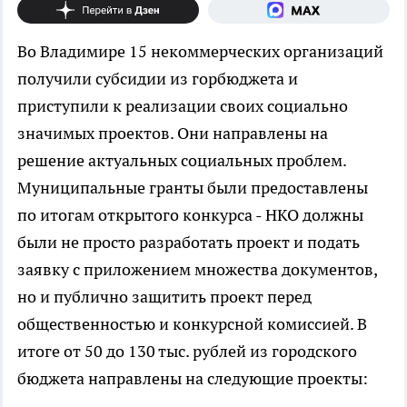
Во Владимире 15 некоммерческих организаций
получили субсидии из горбюджета и
приступили к реализации своих социально
значимых проектов. Они направлены на
решение актуальных социальных проблем.
Муниципальные гранты были предоставлены
по итогам открытого конкурса - НКО должны
были не просто разработать проект и подать
заявку с приложением множества документов,
но и публично защитить проект перед
общественностью и конкурсной комиссией. В
итоге от 50 до 130 тыс. рублей из городского
бюджета направлены на следующие проекты: