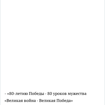
- «80-летию Победы - 80 уроков мужества
«Великая война - Великая Победа»