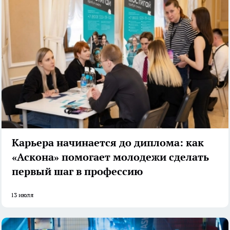
Карьера начинается до диплома: как
«Аскона» помогает молодежи сделать
первый шаг в профессию
13 июля