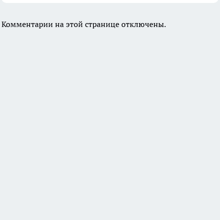
Комментарии на этой странице отключены.