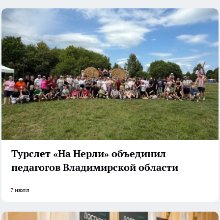
Турслет «На Нерли» объединил
педагогов Владимирской области
7 июля