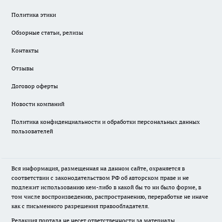
Политика этики
Обзорные статьи, релизы
Контакты
Отзывы
Договор оферты
Новости компаний
Политика конфиденциальности и обработки персональных данных
пользователей
Вся информация, размещенная на данном сайте, охраняется в
соответствии с законодательством РФ об авторском праве и не
подлежит использованию кем-либо в какой бы то ни было форме, в
том числе воспроизведению, распространению, переработке не иначе
как с письменного разрешения правообладателя.
Редакция портала не несет ответственности за материалы