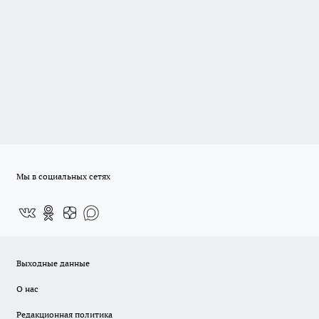
Мы в социальных сетях
Выходные данные
О нас
Редакционная политика