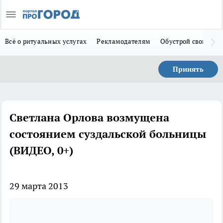
Всё о ритуальных услугах
Рекламодателям
Обустрой свой дом
Принять
Светлана Орлова возмущена
состоянием суздальской больницы
(ВИДЕО, 0+)
29 марта 2013