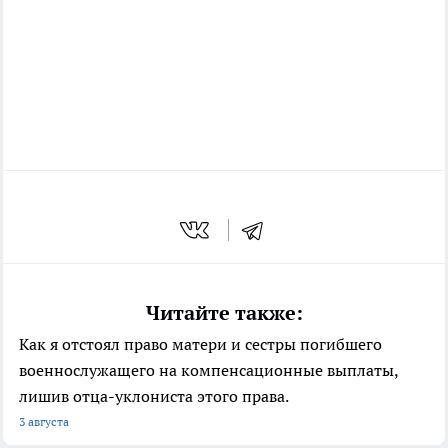
Читайте также:
Как я отстоял право матери и сестры погибшего
военнослужащего на компенсационные выплаты,
лишив отца-уклониста этого права.
3 августа