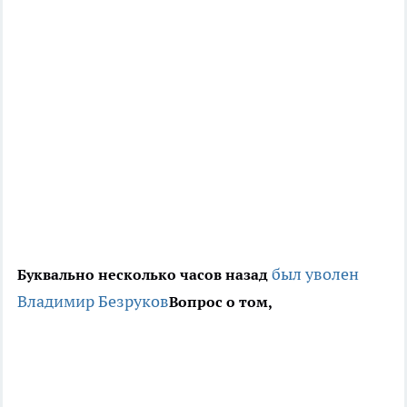
был уволен
Буквально несколько часов назад
Владимир Безруков
Вопрос о том,