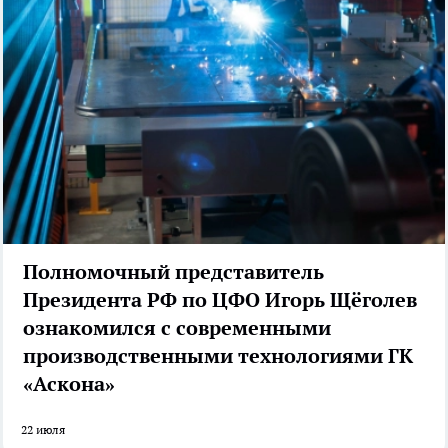
Полномочный представитель
Президента РФ по ЦФО Игорь Щёголев
ознакомился с современными
производственными технологиями ГК
«Аскона»
22 июля