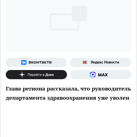
Глава региона рассказала, что руководитель
департамента здравоохранения уже уволен