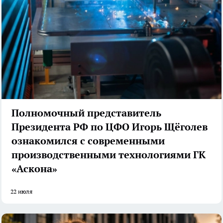
Полномочный представитель
Президента РФ по ЦФО Игорь Щёголев
ознакомился с современными
производственными технологиями ГК
«Аскона»
22 июля