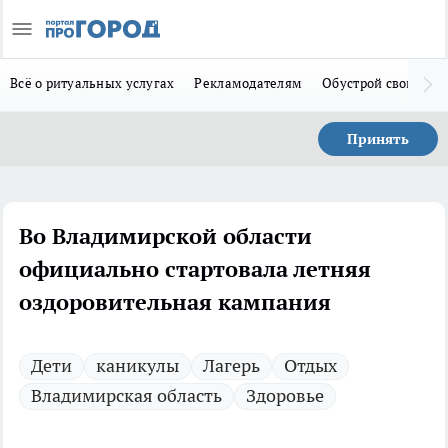
Всё о ритуальных услугах
Рекламодателям
Обустрой свой дом
Принять
Во Владимирской области
официально стартовала летняя
оздоровительная кампания
Дети
каникулы
Лагерь
Отдых
Владимирская область
Здоровье