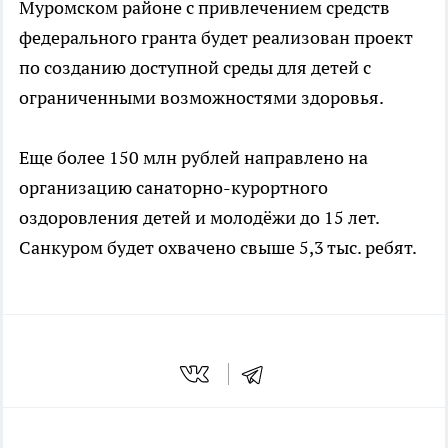
Муромском районе с привлечением средств
федерального гранта будет реализован проект
по созданию доступной среды для детей с
ограниченными возможностями здоровья.
Еще более 150 млн рублей направлено на
организацию санаторно-курортного
оздоровления детей и молодёжи до 15 лет.
Санкуром будет охвачено свыше 5,3 тыс. ребят.