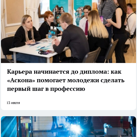
Карьера начинается до диплома: как
«Аскона» помогает молодежи сделать
первый шаг в профессию
13 июля