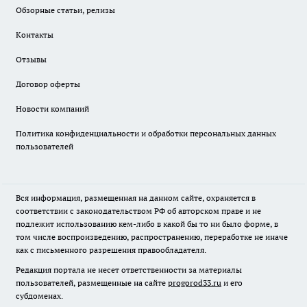
Обзорные статьи, релизы
Контакты
Отзывы
Договор оферты
Новости компаний
Политика конфиденциальности и обработки персональных данных
пользователей
Вся информация, размещенная на данном сайте, охраняется в
соответствии с законодательством РФ об авторском праве и не
подлежит использованию кем-либо в какой бы то ни было форме, в
том числе воспроизведению, распространению, переработке не иначе
как с письменного разрешения правообладателя.
Редакция портала не несет ответственности за материалы
пользователей, размещенные на сайте
progorod33.ru
и его
субдоменах.