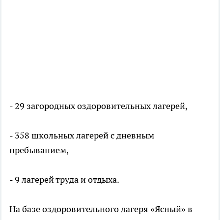
- 29 загородных оздоровительных лагерей,
- 358 школьных лагерей с дневным
пребыванием,
- 9 лагерей труда и отдыха.
На базе оздоровительного лагеря «Ясный» в