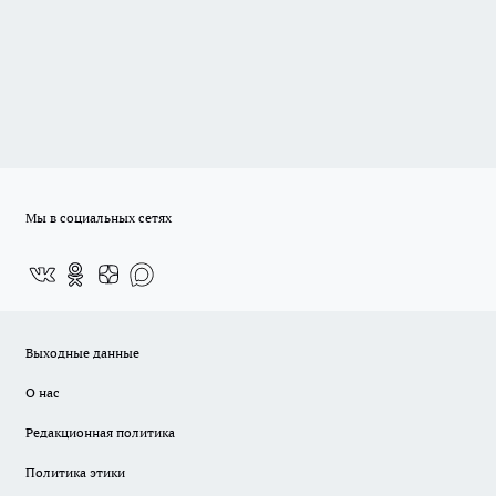
Мы в социальных сетях
Выходные данные
О нас
Редакционная политика
Политика этики