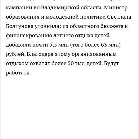
кампании во Владимирской области. Министр
образования и молодёжной политики Светлана
Болтунова уточнила: из областного бюджета к
финансированию летнего отдыха детей
добавили почти 5,5 млн (того более 63 млн)
рублей. Благодаря этому организованным
отдыхом охватят более 50 тыс. детей. Будут
работать: