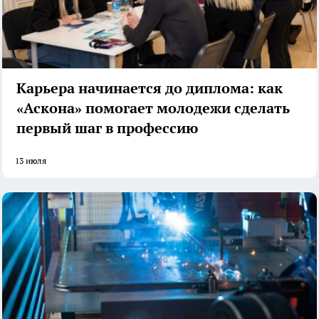
Карьера начинается до диплома: как
«Аскона» помогает молодежи сделать
первый шаг в профессию
13 июля