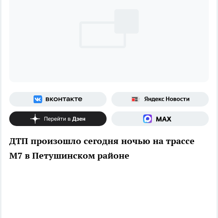
ДТП произошло сегодня ночью на трассе
М7 в Петушинском районе