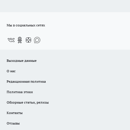
Мы в социальных сетях
Выходные данные
О нас
Редакционная политика
Политика этики
Обзорные статьи, релизы
Контакты
Отзывы