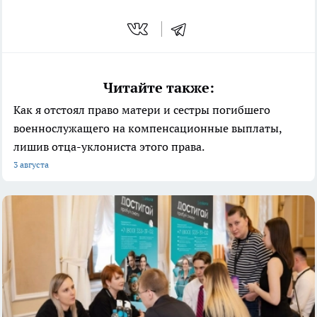
Читайте также:
Как я отстоял право матери и сестры погибшего
военнослужащего на компенсационные выплаты,
лишив отца-уклониста этого права.
3 августа