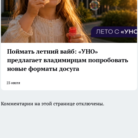
Поймать летний вайб: «УНО»
предлагает владимирцам попробовать
новые форматы досуга
23 июля
Комментарии на этой странице отключены.