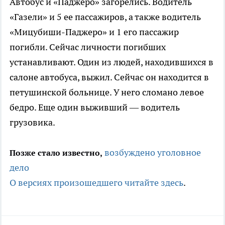
Автобус и «Паджеро» загорелись. Водитель
«Газели» и 5 ее пассажиров, а также водитель
«Мицубиши-Паджеро» и 1 его пассажир
погибли. Сейчас личности погибших
устанавливают. Один из людей, находившихся в
салоне автобуса, выжил. Сейчас он находится в
петушинской больнице. У него сломано левое
бедро. Еще один выживший — водитель
грузовика.
возбуждено уголовное
Позже стало известно,
дело
О версиях произошедшего читайте здесь
.