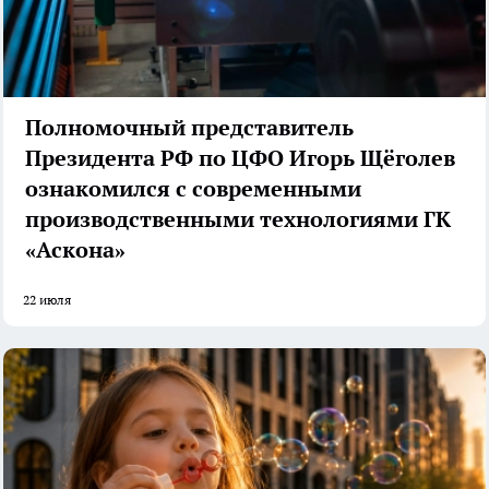
Полномочный представитель
Президента РФ по ЦФО Игорь Щёголев
ознакомился с современными
производственными технологиями ГК
«Аскона»
22 июля