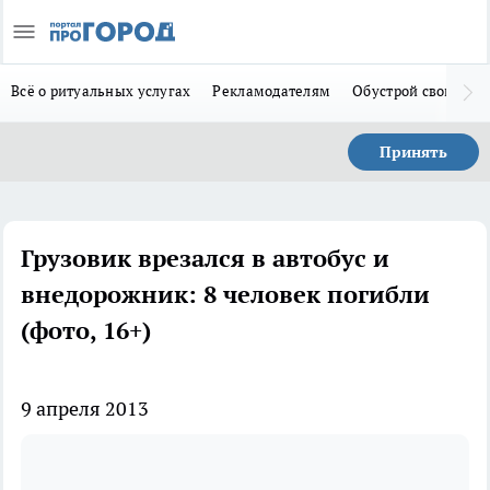
Всё о ритуальных услугах
Рекламодателям
Обустрой свой дом
Принять
Грузовик врезался в автобус и
внедорожник: 8 человек погибли
(фото, 16+)
9 апреля 2013