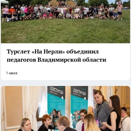
Турслет «На Нерли» объединил
педагогов Владимирской области
7 июля