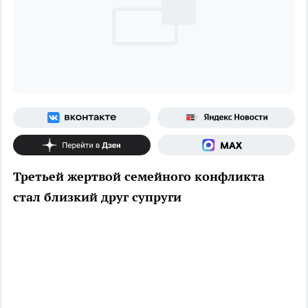
Третьей жертвой семейного конфликта
стал близкий друг супруги