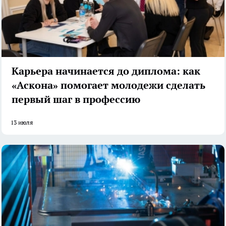
Карьера начинается до диплома: как
«Аскона» помогает молодежи сделать
первый шаг в профессию
13 июля