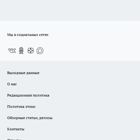
Мы в социальных сетях
Выходные данные
О нас
Редакционная политика
Политика этики
Обзорные статьи, релизы
Контакты