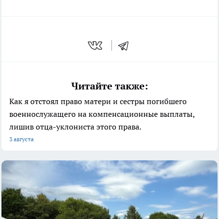
Читайте также:
Как я отстоял право матери и сестры погибшего
военнослужащего на компенсационные выплаты,
лишив отца-уклониста этого права.
3 августа