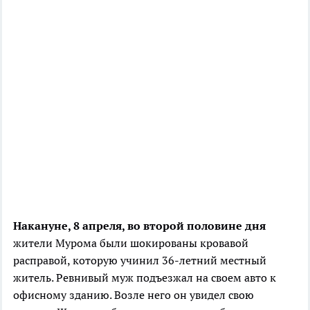
Накануне, 8 апреля, во второй половине дня
жители Мурома были шокированы кровавой
расправой, которую учинил 36-летний местный
житель. Ревнивый муж подъезжал на своем авто к
офисному зданию. Возле него он увидел свою