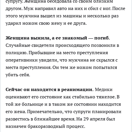
супругу. Женщина беседовала со своим близким
другом. Муж направил авто на них и сбил с ног. После
этого мужчина вышел из машины и несколько раз
ударил ножом свою жену и ее друга.
Женщина выжила, а ее знакомый — погиб.
Случайные свидетели происходящего позвонили в
полицию. Прибывшие на место преступления
оперативники увидели, что мужчина не скрылся с
места преступления. Он тем же ножом попытался
убить себя.
Сейчас он находится в реанимации.
Медики
оценивают его состояние как стабильно тяжелое. В
той же больнице и в таком же состоянии находится
его жена. Примечательно, что супруги планировали
развестись в ближайшее время. На 29 апреля был
назначен бракоразводный процесс.