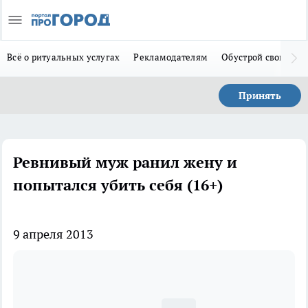
Всё о ритуальных услугах
Рекламодателям
Обустрой свой дом
Принять
Ревнивый муж ранил жену и
попытался убить себя (16+)
9 апреля 2013