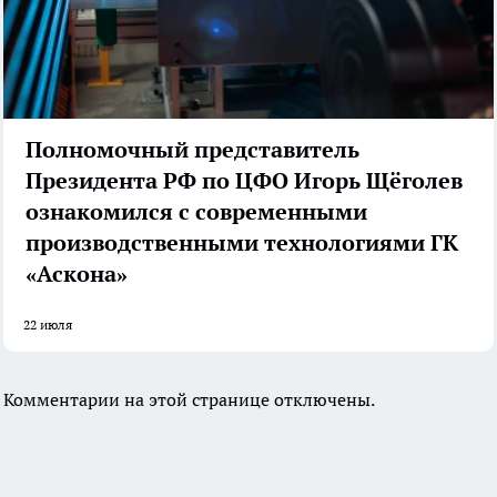
Полномочный представитель
Президента РФ по ЦФО Игорь Щёголев
ознакомился с современными
производственными технологиями ГК
«Аскона»
22 июля
Комментарии на этой странице отключены.