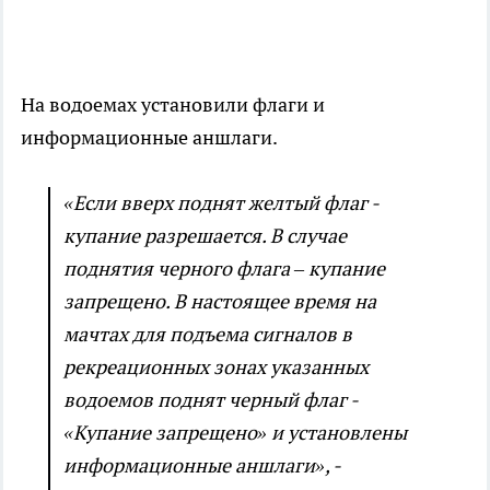
На водоемах установили флаги и
информационные аншлаги.
«Если вверх поднят желтый флаг -
купание разрешается. В случае
поднятия черного флага – купание
запрещено. В настоящее время на
мачтах для подъема сигналов в
рекреационных зонах указанных
водоемов поднят черный флаг -
«Купание запрещено» и установлены
информационные аншлаги», -