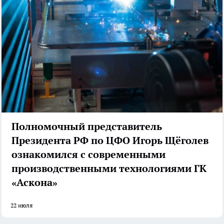
Полномочный представитель
Президента РФ по ЦФО Игорь Щёголев
ознакомился с современными
производственными технологиями ГК
«Аскона»
22 июля