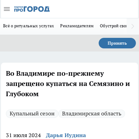
Всё о ритуальных услугах
Рекламодателям
Обустрой свой дом
Принять
Во Владимире по-прежнему
запрещено купаться на Семязино и
Глубоком
Купальный сезон
Владимирская область
31 июля 2024
Дарья Иудина