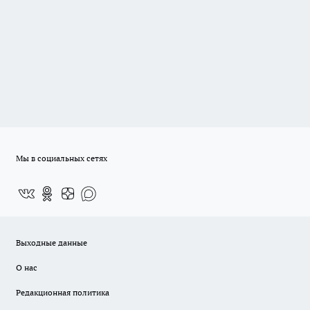
Мы в социальных сетях
Выходные данные
О нас
Редакционная политика