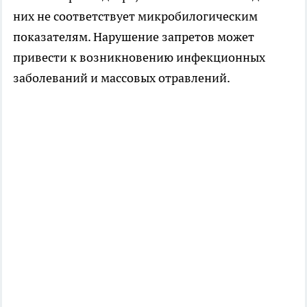
них не соответствует микробилогическим
показателям. Нарушение запретов может
привести к возникновению инфекционных
заболеваний и массовых отравлений.