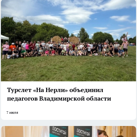
Турслет «На Нерли» объединил
педагогов Владимирской области
7 июля