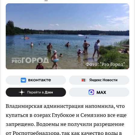
Фото: "Pro Город"
Владимирская администрация напомнила, что
купаться в озерах Глубокое и Семязино все еще
запрещено. Водоемы не получили разрешение
от Роспотребнадзора, так как качество воды в