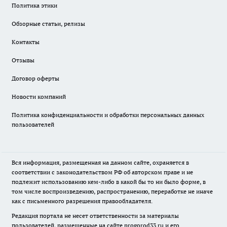
Политика этики
Обзорные статьи, релизы
Контакты
Отзывы
Договор оферты
Новости компаний
Политика конфиденциальности и обработки персональных данных
пользователей
Вся информация, размещенная на данном сайте, охраняется в
соответствии с законодательством РФ об авторском праве и не
подлежит использованию кем-либо в какой бы то ни было форме, в
том числе воспроизведению, распространению, переработке не иначе
как с письменного разрешения правообладателя.
Редакция портала не несет ответственности за материалы
пользователей, размещенные на сайте
progorod33.ru
и его