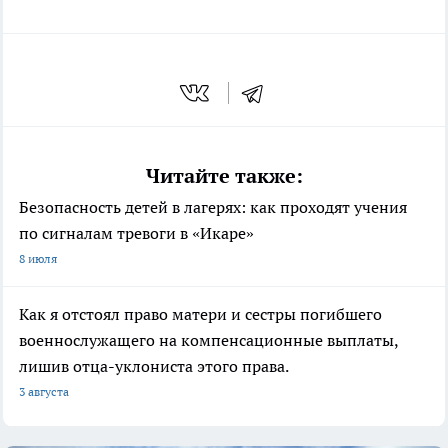
Читайте также:
Безопасность детей в лагерях: как проходят учения
по сигналам тревоги в «Икаре»
8 июля
Как я отстоял право матери и сестры погибшего
военнослужащего на компенсационные выплаты,
лишив отца-уклониста этого права.
3 августа