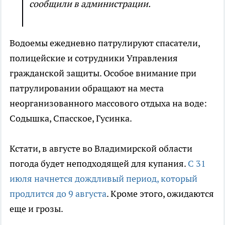
сообщили в администрации.
Водоемы ежедневно патрулируют спасатели,
полицейские и сотрудники Управления
гражданской защиты. Особое внимание при
патрулировании обращают на места
неорганизованного массового отдыха на воде:
Содышка, Спасское, Гусинка.
Кстати, в августе во Владимирской области
погода будет неподходящей для купания.
С 31
июля начнется дождливый период, который
продлится до 9 августа
. Кроме этого, ожидаются
еще и грозы.