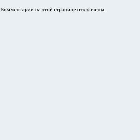
Комментарии на этой странице отключены.