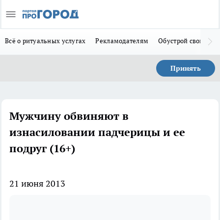
Всё о ритуальных услугах
Рекламодателям
Обустрой свой дом
Принять
Мужчину обвиняют в
изнасиловании падчерицы и ее
подруг (16+)
21 июня 2013