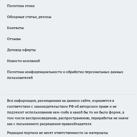
Политика этики
Обзорные статьи, релизы
Контакты
Отзывы
Договор оферты
Новости компаний
Политика конфиденциальности и обработки персональных данных
пользователей
Вся информация, размещенная на данном сайте, охраняется в
соответствии с законодательством РФ об авторском праве и не
подлежит использованию кем-либо в какой бы то ни было форме, в
том числе воспроизведению, распространению, переработке не иначе
как с письменного разрешения правообладателя.
Редакция портала не несет ответственности за материалы