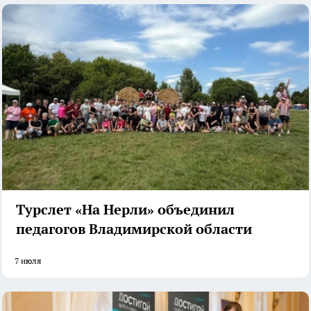
Турслет «На Нерли» объединил
педагогов Владимирской области
7 июля