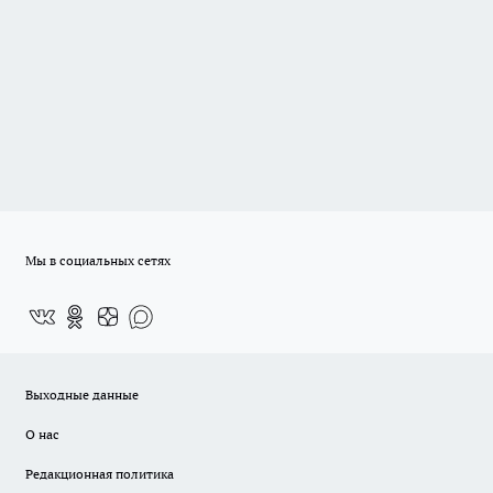
Мы в социальных сетях
Выходные данные
О нас
Редакционная политика