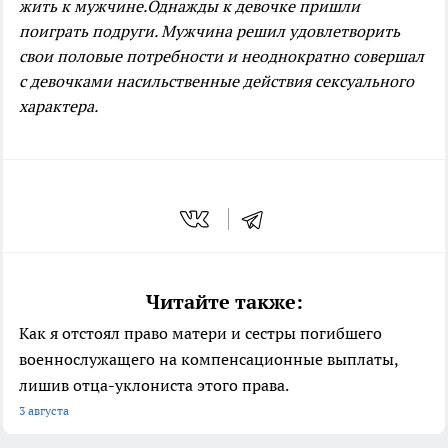
жить к мужчине.
Однажды к девочке пришли
поиграть подруги. Мужчина решил удовлетворить
свои половые потребности и неоднократно совершал
с девочками насильственные действия сексуального
характера.
Читайте также:
Как я отстоял право матери и сестры погибшего
военнослужащего на компенсационные выплаты,
лишив отца-уклониста этого права.
3 августа