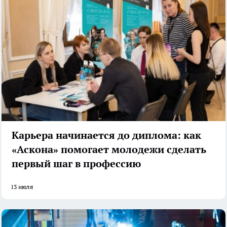
Карьера начинается до диплома: как
«Аскона» помогает молодежи сделать
первый шаг в профессию
13 июля