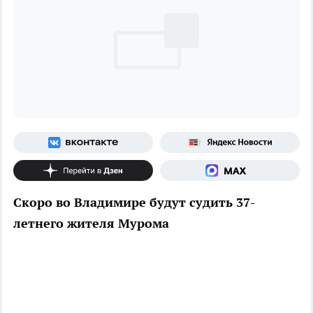
Скоро во Владимире будут судить 37-
летнего жителя Мурома