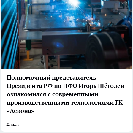
Полномочный представитель
Президента РФ по ЦФО Игорь Щёголев
ознакомился с современными
производственными технологиями ГК
«Аскона»
22 июля