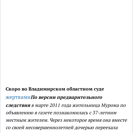
Скоро во Владимирском областном суде
жертвами
По версии предварительного
следствия
в марте 2011 года жительница Мурома по
объявлению в газете познакомилась с 37-летним
местным жителем. Через некоторое время она вместе
со своей несовершеннолетней дочерью переехала