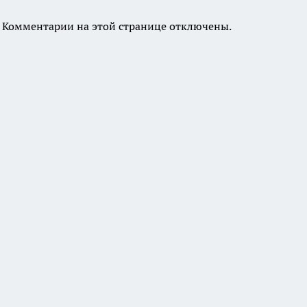
Комментарии на этой странице отключены.