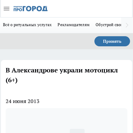
Всё о ритуальных услугах
Рекламодателям
Обустрой свой дом
Принять
В Александрове украли мотоцикл
(6+)
24 июня 2013