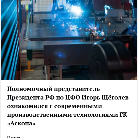
Полномочный представитель
Президента РФ по ЦФО Игорь Щёголев
ознакомился с современными
производственными технологиями ГК
«Аскона»
22 июля