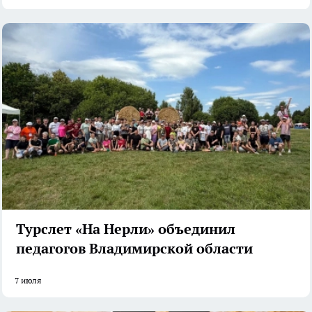
Турслет «На Нерли» объединил
педагогов Владимирской области
7 июля