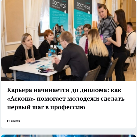
Карьера начинается до диплома: как
«Аскона» помогает молодежи сделать
первый шаг в профессию
13 июля