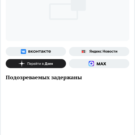
Подозреваемых задержаны