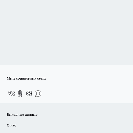
Мы в социальных сетях
Выходные данные
О нас