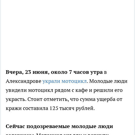
Вчера, 23 июня, около 7 часов утра
в
Александрове
украли мотоцикл
. Молодые люди
увидели мотоцикл рядом с кафе и решили его
украсть. Стоит отметить, что сумма ущерба от
кражи составила 125 тысяч рублей.
Сейчас подозреваемые молодые люди