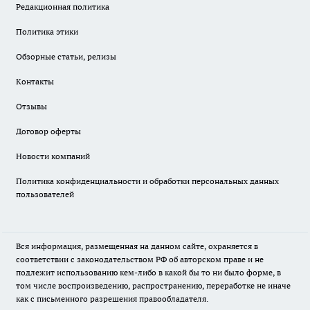
Редакционная политика
Политика этики
Обзорные статьи, релизы
Контакты
Отзывы
Договор оферты
Новости компаний
Политика конфиденциальности и обработки персональных данных
пользователей
Вся информация, размещенная на данном сайте, охраняется в
соответствии с законодательством РФ об авторском праве и не
подлежит использованию кем-либо в какой бы то ни было форме, в
том числе воспроизведению, распространению, переработке не иначе
как с письменного разрешения правообладателя.