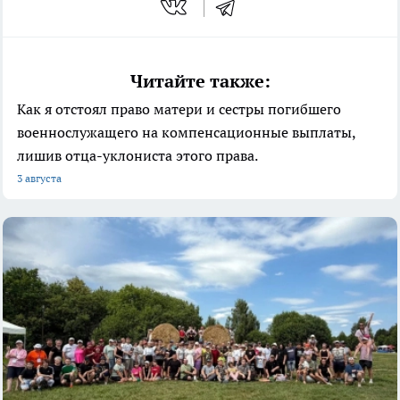
Читайте также:
Как я отстоял право матери и сестры погибшего
военнослужащего на компенсационные выплаты,
лишив отца-уклониста этого права.
3 августа