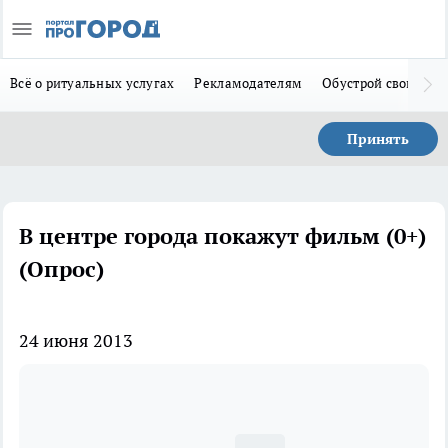
Всё о ритуальных услугах
Рекламодателям
Обустрой свой дом
Принять
В центре города покажут фильм (0+)
(Опрос)
24 июня 2013