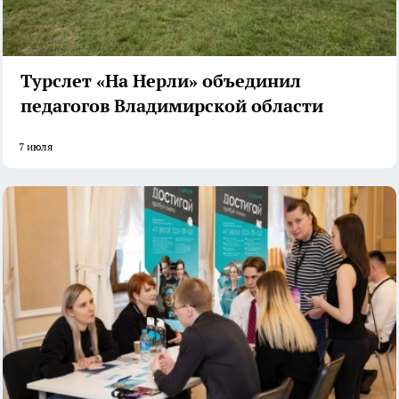
Турслет «На Нерли» объединил
педагогов Владимирской области
7 июля