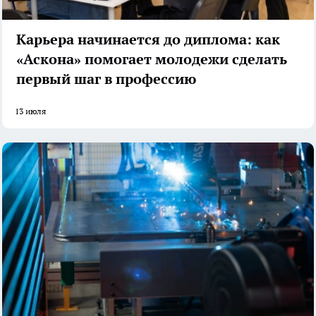
Карьера начинается до диплома: как
«Аскона» помогает молодежи сделать
первый шаг в профессию
13 июля