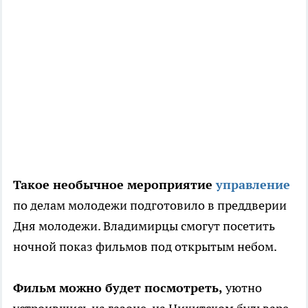
Такое необычное мероприятие
управление
по делам молодежи подготовило в преддверии
Дня молодежи. Владимирцы смогут посетить
ночной показ фильмов под открытым небом.
Фильм можно будет посмотреть,
уютно