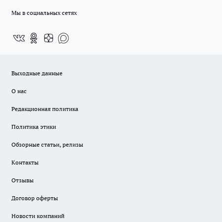
Мы в социальных сетях
Выходные данные
О нас
Редакционная политика
Политика этики
Обзорные статьи, релизы
Контакты
Отзывы
Договор оферты
Новости компаний