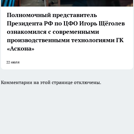
Полномочный представитель
Президента РФ по ЦФО Игорь Щёголев
ознакомился с современными
производственными технологиями ГК
«Аскона»
22 июля
Комментарии на этой странице отключены.