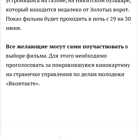
устроившись на газоне, на Никитском бульваре,
который находится недалеко от Золотых ворот.
Показ фильма будет проходить в ночь с 29 на 30
июня.
Все желающие могут сами поучаствовать
в
выборе фильма. Для этого необходимо
проголосовать за понравившуюся кинокартину
на страничке управления по делам молодежи
«Вконтакте».