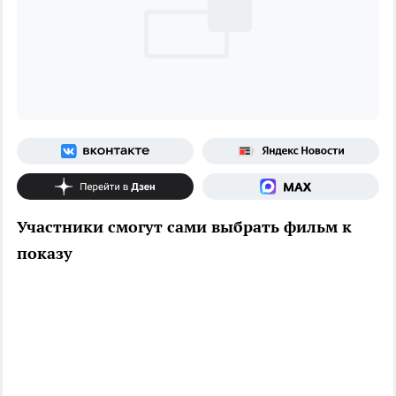
Участники смогут сами выбрать фильм к
показу