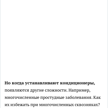
Но когда устанавливают кондиционеры,
появляются другие сложности. Например,
многочисленные простудные заболевания. Как
их избежать при многочисленных сквозняках?