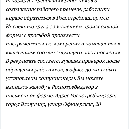
игнорирует требования работников о
сокращении рабочего времени, работники
вправе обратиться в Роспотребнадзор или
Инспекцию труда с заявлением произвольной
формы с просьбой произвести
инструментальные измерения в помещениях и
вынесением соответствующего постановления.
В результате соответствующих проверок после
обращения работников, в офисе должны быть
установлены кондиционеры. Вы можете
написать жалобу в Роспотребнадзор в
письменной форме. Адрес Роспотребнадзора:
город Владимир, улица Офицерская, 20