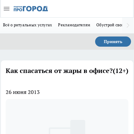
Всё о ритуальных услугах
Рекламодателям
Обустрой свой дом
Принять
Как спасаться от жары в офисе?(12+)
26 июня 2013