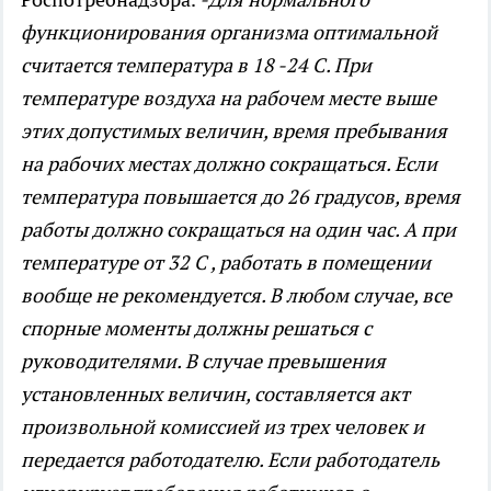
функционирования организма оптимальной
считается температура в 18 -24 С. При
температуре воздуха на рабочем месте выше
этих допустимых величин, время пребывания
на рабочих местах должно сокращаться. Если
температура повышается до 26 градусов, время
работы должно сокращаться на один час. А при
температуре от 32 С , работать в помещении
вообще не рекомендуется. В любом случае, все
спорные моменты должны решаться с
руководителями. В случае превышения
установленных величин, составляется акт
произвольной комиссией из трех человек и
передается работодателю. Если работодатель