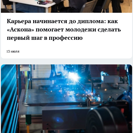
Карьера начинается до диплома: как
«Аскона» помогает молодежи сделать
первый шаг в профессию
13 июля