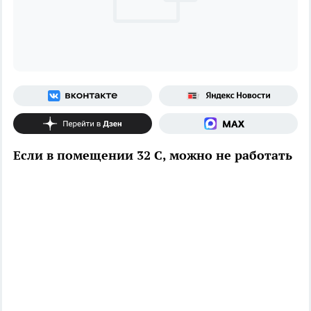
Если в помещении 32 С, можно не работать