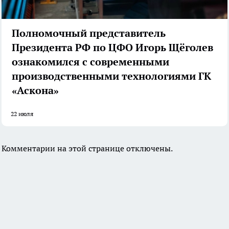
Полномочный представитель
Президента РФ по ЦФО Игорь Щёголев
ознакомился с современными
производственными технологиями ГК
«Аскона»
22 июля
Комментарии на этой странице отключены.