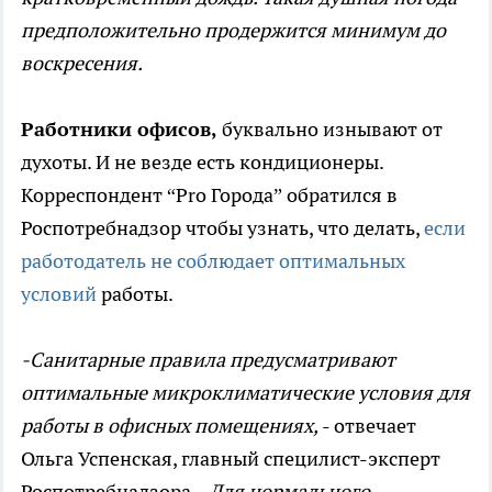
предположительно продержится минимум до
воскресения.
Работники офисов,
буквально изнывают от
духоты. И не везде есть кондиционеры.
Корреспондент “Pro Города” обратился в
Роспотребнадзор чтобы узнать, что делать,
если
работодатель не соблюдает оптимальных
условий
работы.
-Санитарные правила предусматривают
оптимальные микроклиматические условия для
работы в офисных помещениях,
- отвечает
Ольга Успенская, главный специлист-эксперт
Роспотребнадзора.
-Для нормального