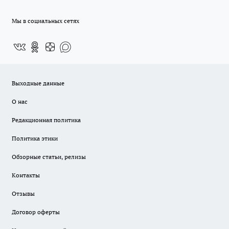
Мы в социальных сетях
Выходные данные
О нас
Редакционная политика
Политика этики
Обзорные статьи, релизы
Контакты
Отзывы
Договор оферты