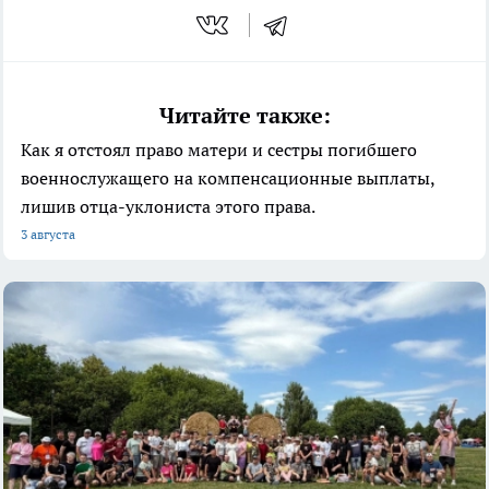
Читайте также:
Как я отстоял право матери и сестры погибшего
военнослужащего на компенсационные выплаты,
лишив отца-уклониста этого права.
3 августа