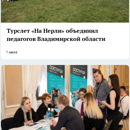
Турслет «На Нерли» объединил
педагогов Владимирской области
7 июля