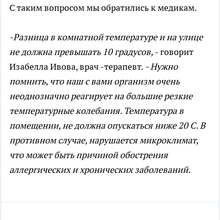
С таким вопросом мы обратились к медикам.
-Разница в комнатной температуре и на улице
не должна превышать 10 градусов,
- говорит
Изабелла Ивова, врач -терапевт.
- Нужно
помнить, что наш с вами организм очень
неоднозначно реагирует на большие резкие
температурные колебания. Температура в
помещении, не должна опускаться ниже 20 С. В
противном случае, нарушается микроклимат,
что может быть причиной обострения
аллергических и хронических заболеваний.