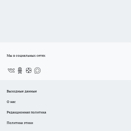
Мы в социальных сетях
Выходные данные
О нас
Редакционная политика
Политика этики