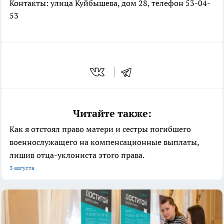
Контакты: улица Куйбышева, дом 28, телефон 53-04-
53
Читайте также:
Как я отстоял право матери и сестры погибшего
военнослужащего на компенсационные выплаты,
лишив отца-уклониста этого права.
3 августа