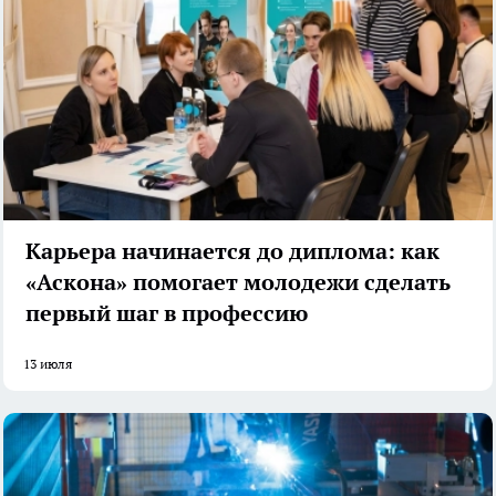
Карьера начинается до диплома: как
«Аскона» помогает молодежи сделать
первый шаг в профессию
13 июля