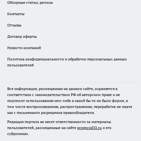
Обзорные статьи, релизы
Контакты
Отзывы
Договор оферты
Новости компаний
Политика конфиденциальности и обработки персональных данных
пользователей
Вся информация, размещенная на данном сайте, охраняется в
соответствии с законодательством РФ об авторском праве и не
подлежит использованию кем-либо в какой бы то ни было форме, в
том числе воспроизведению, распространению, переработке не иначе
как с письменного разрешения правообладателя.
Редакция портала не несет ответственности за материалы
пользователей, размещенные на сайте
progorod33.ru
и его
субдоменах.