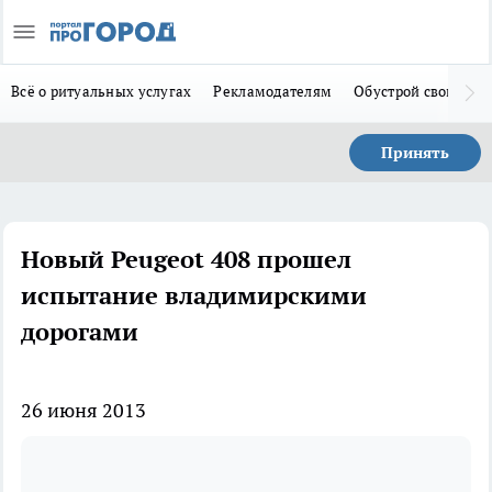
Всё о ритуальных услугах
Рекламодателям
Обустрой свой дом
Принять
Новый Peugeot 408 прошел
испытание владимирскими
дорогами
26 июня 2013