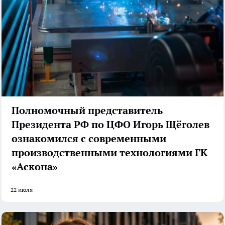
Полномочный представитель
Президента РФ по ЦФО Игорь Щёголев
ознакомился с современными
производственными технологиями ГК
«Аскона»
22 июля