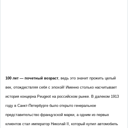
100 лет — почетный возраст
, ведь это значит прожить целый
век, отождествляя себя с эпохой! Именно столько насчитывает
история
концерна Peugeot на российском рынке. В далеком 1913
году в Санкт-Петербурге было открыто генеральное
представительство французской марки, а одним из первых
клиентов стал император Николай II, который купил автомобиль