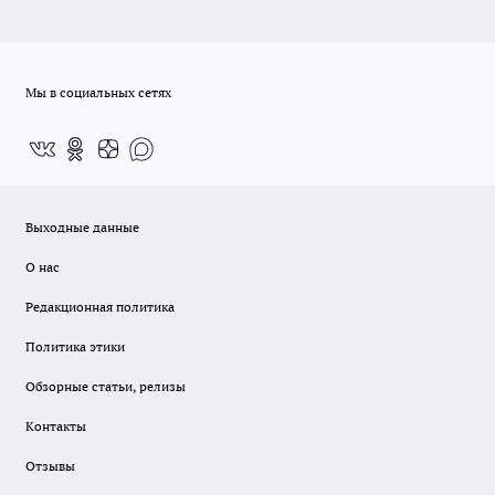
Мы в социальных сетях
Выходные данные
О нас
Редакционная политика
Политика этики
Обзорные статьи, релизы
Контакты
Отзывы