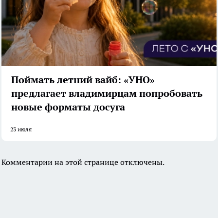
Поймать летний вайб: «УНО»
предлагает владимирцам попробовать
новые форматы досуга
23 июля
Комментарии на этой странице отключены.