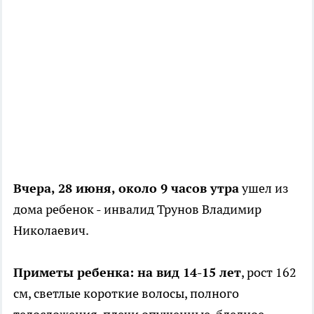
Вчера, 28 июня, около 9 часов утра
ушел из
дома ребенок - инвалид Трунов Владимир
Николаевич.
Приметы ребенка: на вид 14-15 лет
, рост 162
см, светлые короткие волосы, полного