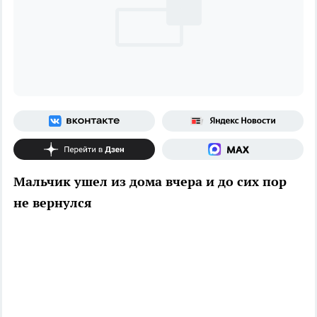
Мальчик ушел из дома вчера и до сих пор
не вернулся