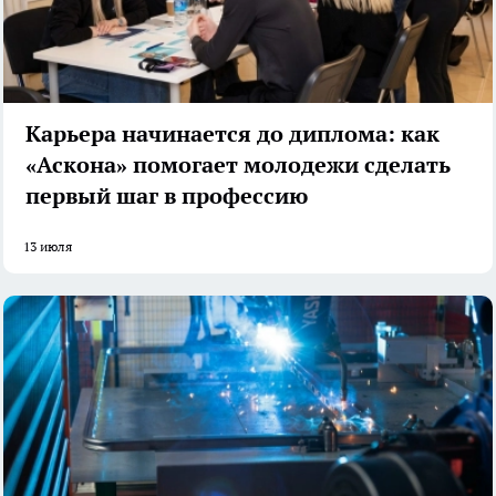
Карьера начинается до диплома: как
«Аскона» помогает молодежи сделать
первый шаг в профессию
13 июля