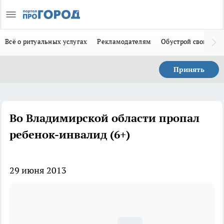
Всё о ритуальных услугах
Рекламодателям
Обустрой свой дом
Принять
Во Владимирской области пропал
ребенок-инвалид (6+)
29 июня 2013