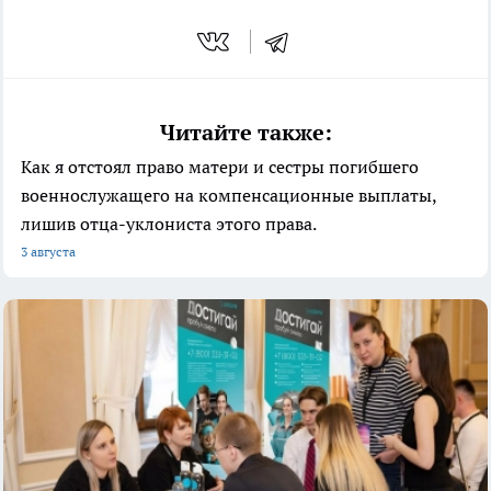
Читайте также:
Как я отстоял право матери и сестры погибшего
военнослужащего на компенсационные выплаты,
лишив отца-уклониста этого права.
3 августа