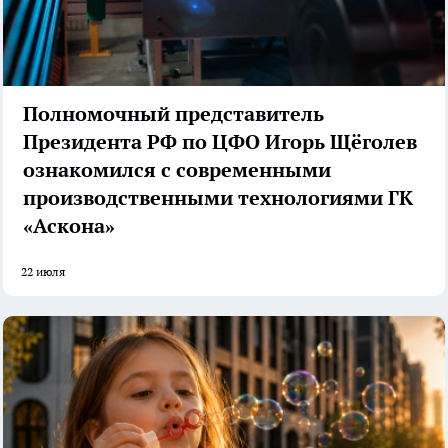
Полномочный представитель
Президента РФ по ЦФО Игорь Щёголев
ознакомился с современными
производственными технологиями ГК
«Аскона»
22 июля